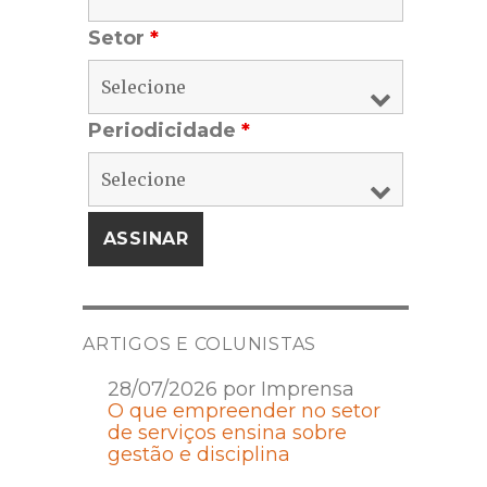
Setor
*
Periodicidade
*
ARTIGOS E COLUNISTAS
28/07/2026 por Imprensa
O que empreender no setor
de serviços ensina sobre
gestão e disciplina