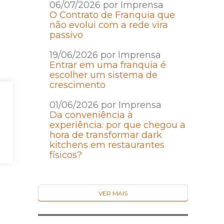
06/07/2026 por Imprensa
O Contrato de Franquia que
não evolui com a rede vira
passivo
19/06/2026 por Imprensa
Entrar em uma franquia é
escolher um sistema de
crescimento
01/06/2026 por Imprensa
Da conveniência à
experiência: por que chegou a
hora de transformar dark
kitchens em restaurantes
físicos?
VER MAIS