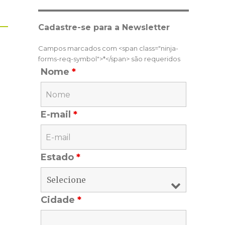
Cadastre-se para a Newsletter
Campos marcados com <span class="ninja-
forms-req-symbol">*</span> são requeridos
Nome
*
E-mail
*
Estado
*
Cidade
*