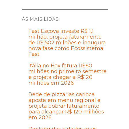
AS MAIS LIDAS
Fast Escova investe R$ 1,1
milhão, projeta faturamento
de R$ 502 milhões e inaugura
nova fase como Ecossistema
Fast
Itália no Box fatura R$60
milhões no primeiro semestre
e projeta chegar a R$120
milhões em 2026
Rede de pizzarias carioca
aposta em menu regional e
projeta dobrar faturamento
para alcançar R$ 120 milhões
em 2026