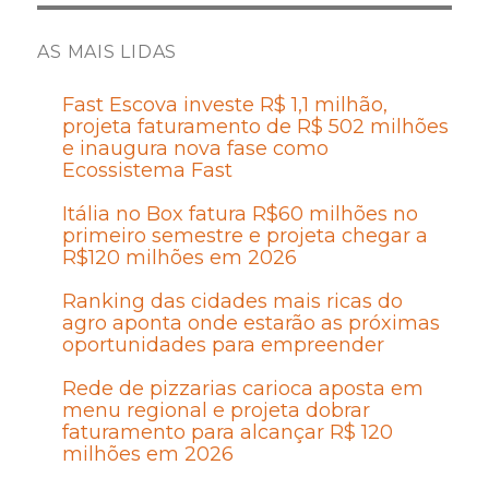
AS MAIS LIDAS
Fast Escova investe R$ 1,1 milhão,
projeta faturamento de R$ 502 milhões
e inaugura nova fase como
Ecossistema Fast
Itália no Box fatura R$60 milhões no
primeiro semestre e projeta chegar a
R$120 milhões em 2026
Ranking das cidades mais ricas do
agro aponta onde estarão as próximas
oportunidades para empreender
Rede de pizzarias carioca aposta em
menu regional e projeta dobrar
faturamento para alcançar R$ 120
milhões em 2026