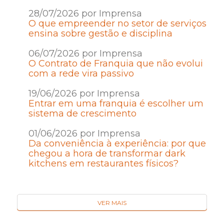
28/07/2026 por Imprensa
O que empreender no setor de serviços
ensina sobre gestão e disciplina
06/07/2026 por Imprensa
O Contrato de Franquia que não evolui
com a rede vira passivo
19/06/2026 por Imprensa
Entrar em uma franquia é escolher um
sistema de crescimento
01/06/2026 por Imprensa
Da conveniência à experiência: por que
chegou a hora de transformar dark
kitchens em restaurantes físicos?
VER MAIS