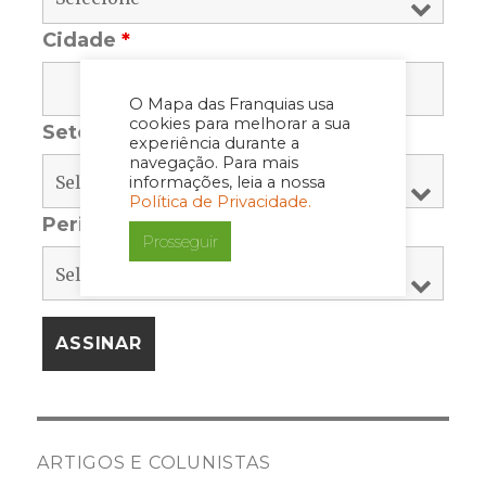
Cidade
*
O Mapa das Franquias usa
cookies para melhorar a sua
Setor
*
experiência durante a
navegação. Para mais
informações, leia a nossa
Política de Privacidade.
Periodicidade
*
Prosseguir
ARTIGOS E COLUNISTAS