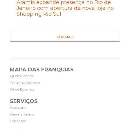
Aramis expande presença no Rio de
Janeiro com abertura de nova loja no
Shopping Rio Sul
VER MAIS
MAPA DAS FRANQUIAS
Quem Somos
Trabalhe Conosco
Onde Estamos
SERVIÇOS
Assessoria
Geomarketing
Expansão