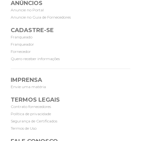
ANÚNCIOS
Anuncie no Portal
Anuncie no Guia de Fornecedores
CADASTRE-SE
Franqueado
Franqueador
Fornecedor
Quero receber informações
IMPRENSA
Envie uma matéria
TERMOS LEGAIS
Contrato fornecedores
Política de privacidade
Segurança de Certificados
Termos de Uso