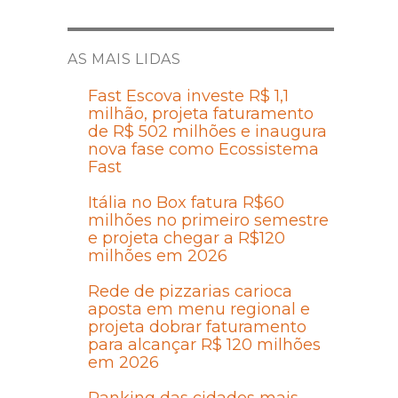
AS MAIS LIDAS
Fast Escova investe R$ 1,1
milhão, projeta faturamento
de R$ 502 milhões e inaugura
nova fase como Ecossistema
Fast
Itália no Box fatura R$60
milhões no primeiro semestre
e projeta chegar a R$120
milhões em 2026
Rede de pizzarias carioca
aposta em menu regional e
projeta dobrar faturamento
para alcançar R$ 120 milhões
em 2026