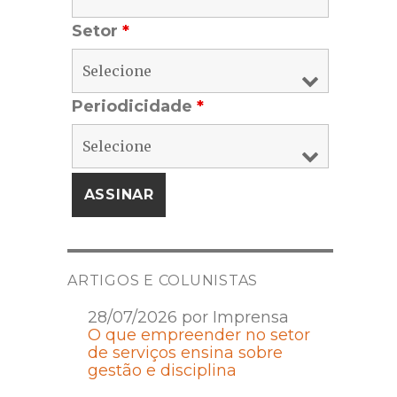
Setor
*
Periodicidade
*
ARTIGOS E COLUNISTAS
28/07/2026 por Imprensa
O que empreender no setor
de serviços ensina sobre
gestão e disciplina