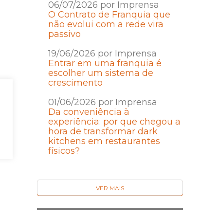
06/07/2026 por Imprensa
O Contrato de Franquia que
não evolui com a rede vira
passivo
19/06/2026 por Imprensa
Entrar em uma franquia é
escolher um sistema de
crescimento
01/06/2026 por Imprensa
Da conveniência à
experiência: por que chegou a
hora de transformar dark
kitchens em restaurantes
físicos?
VER MAIS