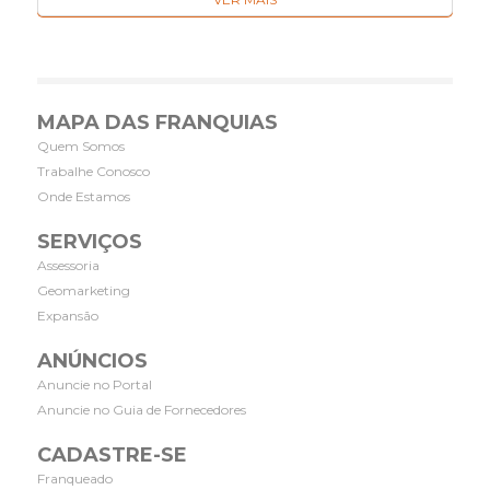
MAPA DAS FRANQUIAS
Quem Somos
Trabalhe Conosco
Onde Estamos
SERVIÇOS
Assessoria
Geomarketing
Expansão
ANÚNCIOS
Anuncie no Portal
Anuncie no Guia de Fornecedores
CADASTRE-SE
Franqueado