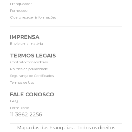
Franqueador
Fornecedor
Quero receber informações
IMPRENSA
Envie uma matéria
TERMOS LEGAIS
Contrato fornecedores
Política de privacidade
Segurança de Certificados
Termos de Uso
FALE CONOSCO
FAQ
Formulário
11 3862 2256
Mapa das das Franquias - Todos os direitos