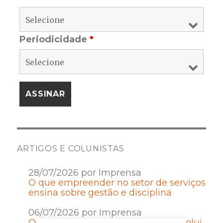
Periodicidade
*
ARTIGOS E COLUNISTAS
28/07/2026 por Imprensa
O que empreender no setor de serviços
ensina sobre gestão e disciplina
06/07/2026 por Imprensa
O Contrato de Franquia que não evolui