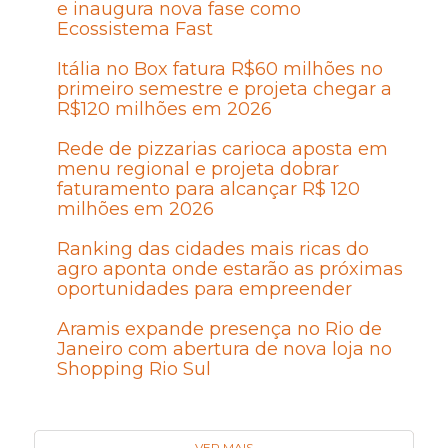
e inaugura nova fase como
Ecossistema Fast
Itália no Box fatura R$60 milhões no
primeiro semestre e projeta chegar a
R$120 milhões em 2026
Rede de pizzarias carioca aposta em
menu regional e projeta dobrar
faturamento para alcançar R$ 120
milhões em 2026
Ranking das cidades mais ricas do
agro aponta onde estarão as próximas
oportunidades para empreender
Aramis expande presença no Rio de
Janeiro com abertura de nova loja no
Shopping Rio Sul
VER MAIS