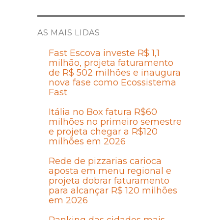
AS MAIS LIDAS
Fast Escova investe R$ 1,1
milhão, projeta faturamento
de R$ 502 milhões e inaugura
nova fase como Ecossistema
Fast
Itália no Box fatura R$60
milhões no primeiro semestre
e projeta chegar a R$120
milhões em 2026
Rede de pizzarias carioca
aposta em menu regional e
projeta dobrar faturamento
para alcançar R$ 120 milhões
em 2026