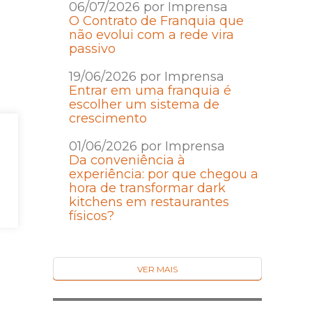
06/07/2026 por Imprensa
O Contrato de Franquia que
não evolui com a rede vira
passivo
19/06/2026 por Imprensa
Entrar em uma franquia é
escolher um sistema de
crescimento
01/06/2026 por Imprensa
Da conveniência à
experiência: por que chegou a
hora de transformar dark
kitchens em restaurantes
físicos?
VER MAIS