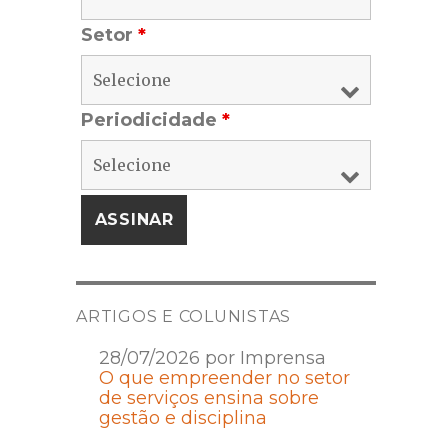
Setor
*
Periodicidade
*
ARTIGOS E COLUNISTAS
28/07/2026 por Imprensa
O que empreender no setor
de serviços ensina sobre
gestão e disciplina