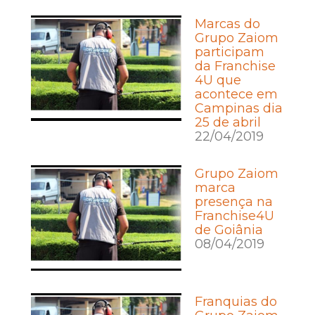
Marcas do
Grupo Zaiom
participam
da Franchise
4U que
acontece em
Campinas dia
25 de abril
22/04/2019
Grupo Zaiom
marca
presença na
Franchise4U
de Goiânia
08/04/2019
Franquias do