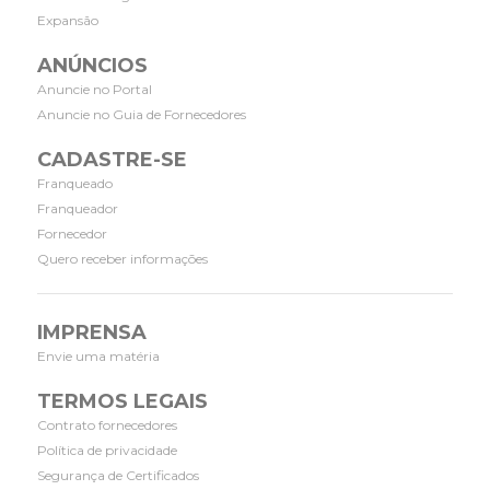
Expansão
ANÚNCIOS
Anuncie no Portal
Anuncie no Guia de Fornecedores
CADASTRE-SE
Franqueado
Franqueador
Fornecedor
Quero receber informações
IMPRENSA
Envie uma matéria
TERMOS LEGAIS
Contrato fornecedores
Política de privacidade
Segurança de Certificados