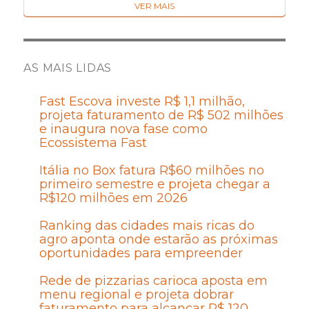
VER MAIS
AS MAIS LIDAS
Fast Escova investe R$ 1,1 milhão,
projeta faturamento de R$ 502 milhões
e inaugura nova fase como
Ecossistema Fast
Itália no Box fatura R$60 milhões no
primeiro semestre e projeta chegar a
R$120 milhões em 2026
Ranking das cidades mais ricas do
agro aponta onde estarão as próximas
oportunidades para empreender
Rede de pizzarias carioca aposta em
menu regional e projeta dobrar
faturamento para alcançar R$ 120