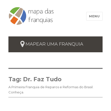
MENU
MAPEAR UMA FRANQUIA
Tag:
Dr. Faz Tudo
A Primeira Franquia de Reparos e Reformas do Brasil.
Conheça.