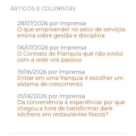
ARTIGOS E COLUNISTAS
28/07/2026 por Imprensa
O que empreender no setor de serviços
ensina sobre gestão e disciplina
06/07/2026 por Imprensa
O Contrato de Franquia que não evolui
com a rede vira passivo
19/06/2026 por Imprensa
Entrar em uma franquia é escolher um
sistema de crescimento
01/06/2026 por Imprensa
Da conveniência à experiência: por que
chegou a hora de transformar dark
kitchens em restaurantes físicos?