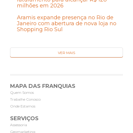
milhões em 2026
Aramis expande presença no Rio de
Janeiro com abertura de nova loja no
Shopping Rio Sul
VER MAIS
MAPA DAS FRANQUIAS
Quem Somos
Trabalhe Conosco
Onde Estamos
SERVIÇOS
Assessoria
Geomarketing