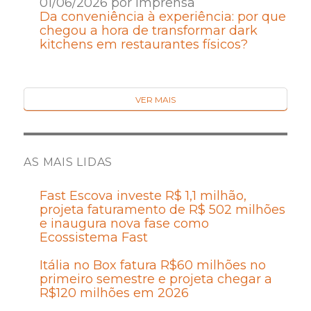
01/06/2026 por Imprensa
Da conveniência à experiência: por que
chegou a hora de transformar dark
kitchens em restaurantes físicos?
VER MAIS
AS MAIS LIDAS
Fast Escova investe R$ 1,1 milhão,
projeta faturamento de R$ 502 milhões
e inaugura nova fase como
Ecossistema Fast
Itália no Box fatura R$60 milhões no
primeiro semestre e projeta chegar a
R$120 milhões em 2026