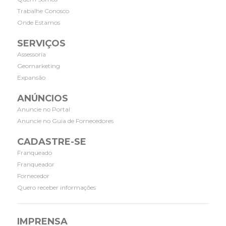
Trabalhe Conosco
Onde Estamos
SERVIÇOS
Assessoria
Geomarketing
Expansão
ANÚNCIOS
Anuncie no Portal
Anuncie no Guia de Fornecedores
CADASTRE-SE
Franqueado
Franqueador
Fornecedor
Quero receber informações
IMPRENSA