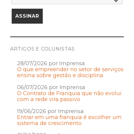
ARTIGOS E COLUNISTAS
28/07/2026 por Imprensa
O que empreender no setor de serviços
ensina sobre gestão e disciplina
06/07/2026 por Imprensa
O Contrato de Franquia que não evolui
com a rede vira passivo
19/06/2026 por Imprensa
Entrar em uma franquia é escolher um
sistema de crescimento