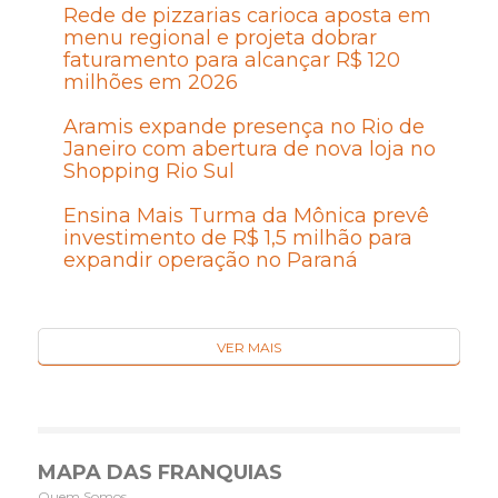
Rede de pizzarias carioca aposta em
menu regional e projeta dobrar
faturamento para alcançar R$ 120
milhões em 2026
Aramis expande presença no Rio de
Janeiro com abertura de nova loja no
Shopping Rio Sul
Ensina Mais Turma da Mônica prevê
investimento de R$ 1,5 milhão para
expandir operação no Paraná
VER MAIS
MAPA DAS FRANQUIAS
Quem Somos