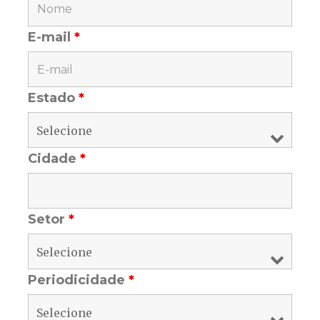
E-mail
*
Estado
*
Cidade
*
Setor
*
Periodicidade
*