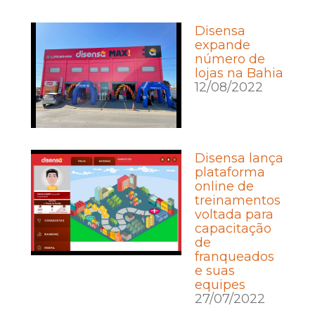
Disensa
expande
número de
lojas na Bahia
12/08/2022
Disensa lança
plataforma
online de
treinamentos
voltada para
capacitação
de
franqueados
e suas
equipes
27/07/2022