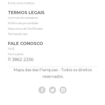
Envie uma matéria
TERMOS LEGAIS
Contrato fornecedores
Política de privacidade
Segurança de Certificados
Termos de Uso
FALE CONOSCO
FAQ
Formulário
11 3862 2256
Mapa das das Franquias - Todos os direitos
reservados