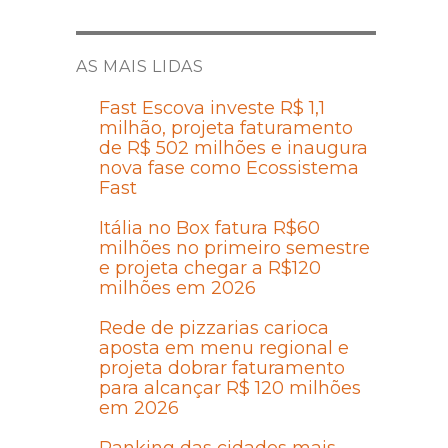
AS MAIS LIDAS
Fast Escova investe R$ 1,1
milhão, projeta faturamento
de R$ 502 milhões e inaugura
nova fase como Ecossistema
Fast
Itália no Box fatura R$60
milhões no primeiro semestre
e projeta chegar a R$120
milhões em 2026
Rede de pizzarias carioca
aposta em menu regional e
projeta dobrar faturamento
para alcançar R$ 120 milhões
em 2026