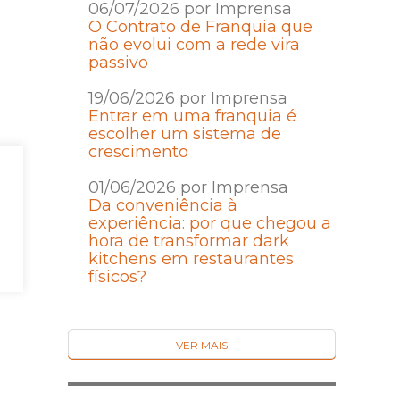
06/07/2026 por Imprensa
O Contrato de Franquia que
não evolui com a rede vira
passivo
19/06/2026 por Imprensa
Entrar em uma franquia é
escolher um sistema de
crescimento
01/06/2026 por Imprensa
Da conveniência à
experiência: por que chegou a
hora de transformar dark
kitchens em restaurantes
físicos?
VER MAIS