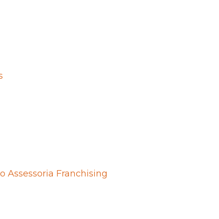
s
Assessoria Franchising