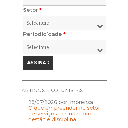
Setor
*
Periodicidade
*
ARTIGOS E COLUNISTAS
28/07/2026 por Imprensa
O que empreender no setor
de serviços ensina sobre
gestão e disciplina