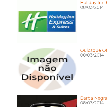
Holiday Inn 
08/03/2014
Quiosque Of
08/03/2014
Barba Negra
08/03/2014