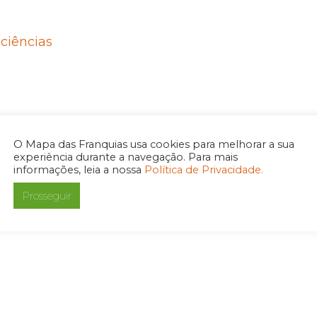
ciências
O Mapa das Franquias usa cookies para melhorar a sua
experiência durante a navegação. Para mais
informações, leia a nossa
Política de Privacidade.
Prosseguir