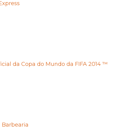
Express
icial da Copa do Mundo da FIFA 2014 ™
 Barbearia