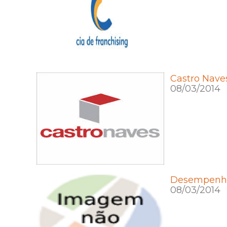
Castro Nave
08/03/2014
Desempenho 
08/03/2014