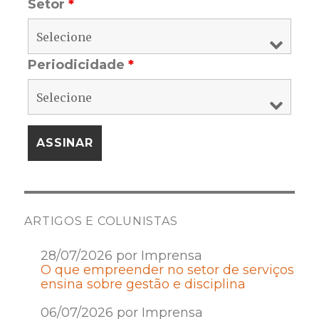
Setor
*
Periodicidade
*
ARTIGOS E COLUNISTAS
28/07/2026 por Imprensa
O que empreender no setor de serviços
ensina sobre gestão e disciplina
06/07/2026 por Imprensa