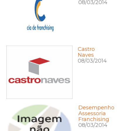
08/03/2014
Castro
Naves
08/03/2014
Desempenho
Assessoria
Franchising
08/03/2014