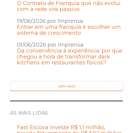
O Contrato de Franquia que não evolui
com a rede vira passivo
19/06/2026 por Imprensa
Entrar em uma franquia é escolher um
sistema de crescimento
01/06/2026 por Imprensa
Da conveniência à experiência: por que
chegou a hora de transformar dark
kitchens em restaurantes físicos?
VER MAIS
AS MAIS LIDAS
Fast Escova investe R$ 1,1 milhão,