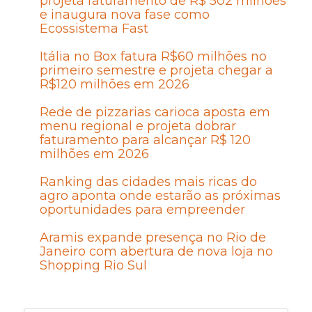
projeta faturamento de R$ 502 milhões
e inaugura nova fase como
Ecossistema Fast
Itália no Box fatura R$60 milhões no
primeiro semestre e projeta chegar a
R$120 milhões em 2026
Rede de pizzarias carioca aposta em
menu regional e projeta dobrar
faturamento para alcançar R$ 120
milhões em 2026
Ranking das cidades mais ricas do
agro aponta onde estarão as próximas
oportunidades para empreender
Aramis expande presença no Rio de
Janeiro com abertura de nova loja no
Shopping Rio Sul