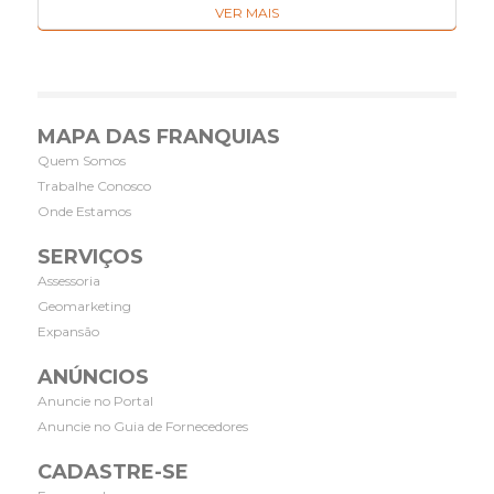
VER MAIS
MAPA DAS FRANQUIAS
Quem Somos
Trabalhe Conosco
Onde Estamos
SERVIÇOS
Assessoria
Geomarketing
Expansão
ANÚNCIOS
Anuncie no Portal
Anuncie no Guia de Fornecedores
CADASTRE-SE