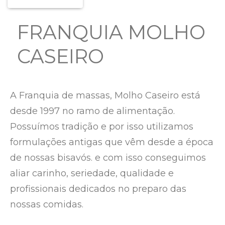
FRANQUIA MOLHO
CASEIRO
A Franquia de massas, Molho Caseiro está
desde 1997 no ramo de alimentação.
Possuímos tradição e por isso utilizamos
formulações antigas que vêm desde a época
de nossas bisavós. e com isso conseguimos
aliar carinho, seriedade, qualidade e
profissionais dedicados no preparo das
nossas comidas.