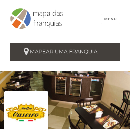
MENU
MAPEAR UMA FRANQUIA