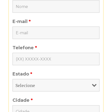
E-mail
*
Telefone
*
Estado
*
Cidade
*