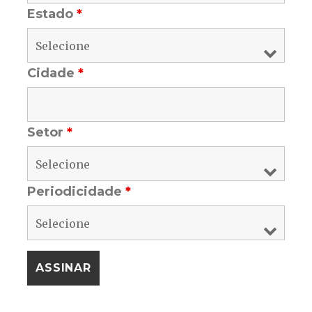
Estado
*
Cidade
*
Setor
*
Periodicidade
*