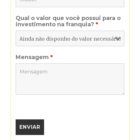
Qual o valor que você possui para o
investimento na franquia?
*
Mensagem
*