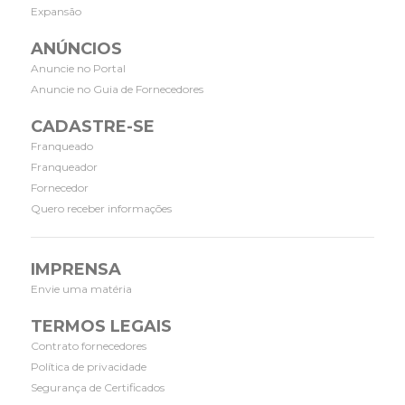
Expansão
ANÚNCIOS
Anuncie no Portal
Anuncie no Guia de Fornecedores
CADASTRE-SE
Franqueado
Franqueador
Fornecedor
Quero receber informações
IMPRENSA
Envie uma matéria
TERMOS LEGAIS
Contrato fornecedores
Política de privacidade
Segurança de Certificados