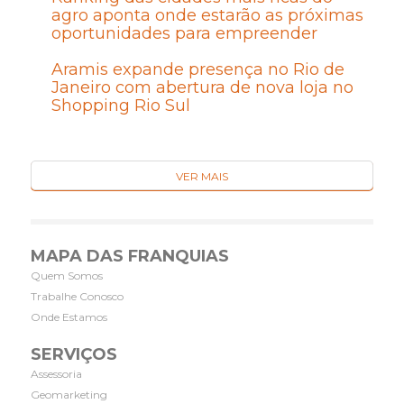
agro aponta onde estarão as próximas
oportunidades para empreender
Aramis expande presença no Rio de
Janeiro com abertura de nova loja no
Shopping Rio Sul
VER MAIS
MAPA DAS FRANQUIAS
Quem Somos
Trabalhe Conosco
Onde Estamos
SERVIÇOS
Assessoria
Geomarketing