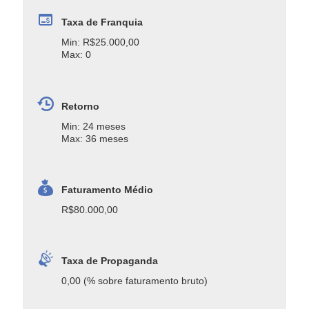
Taxa de Franquia
Min: R$25.000,00
Max: 0
Retorno
Min: 24 meses
Max: 36 meses
Faturamento Médio
R$80.000,00
Taxa de Propaganda
0,00 (% sobre faturamento bruto)