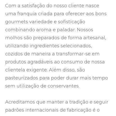
Com a satisfação do nosso cliente nasce
uma franquia criada para oferecer aos bons
gourmets variedade e sofisticação
combinando aroma e paladar. Nossos
molhos são preparados de forma artesanal,
utilizando ingredientes selecionados,
cozidos de maneira a transformar-se em
produtos agradáveis ao consumo de nossa
clientela exigente. Além disso, são
pasteurizados para poder durar mais tempo
sem utilização de conservantes.
Acreditamos que manter a tradição e seguir
padrões internacionais de fabricação é o