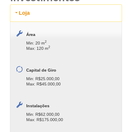
Loja
Área
2
Min: 20 m
2
Max: 120 m
Capital de Giro
Min: R$25.000,00
Max: R$45.000,00
Instalações
Min: R$62.000,00
Max: R$175.000,00