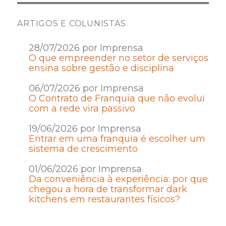
ARTIGOS E COLUNISTAS
28/07/2026 por Imprensa
O que empreender no setor de serviços
ensina sobre gestão e disciplina
06/07/2026 por Imprensa
O Contrato de Franquia que não evolui
com a rede vira passivo
19/06/2026 por Imprensa
Entrar em uma franquia é escolher um
sistema de crescimento
01/06/2026 por Imprensa
Da conveniência à experiência: por que
chegou a hora de transformar dark
kitchens em restaurantes físicos?