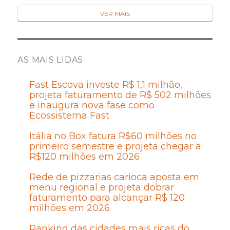
VER MAIS
AS MAIS LIDAS
Fast Escova investe R$ 1,1 milhão,
projeta faturamento de R$ 502 milhões
e inaugura nova fase como
Ecossistema Fast
Itália no Box fatura R$60 milhões no
primeiro semestre e projeta chegar a
R$120 milhões em 2026
Rede de pizzarias carioca aposta em
menu regional e projeta dobrar
faturamento para alcançar R$ 120
milhões em 2026
Ranking das cidades mais ricas do