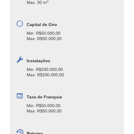
2
Max: 30 m
Capital de Giro
Min: R$50.000,00
Max: R$50.000,00
Instalações
Min: R$200.000,00
Max: R$200.000,00
Taxa de Franquia
Min: R$50.000,00
Max: R$50.000,00
Retorno