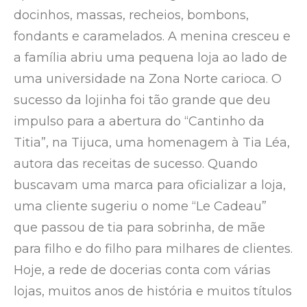
docinhos, massas, recheios, bombons,
fondants e caramelados. A menina cresceu e
a família abriu uma pequena loja ao lado de
uma universidade na Zona Norte carioca. O
sucesso da lojinha foi tão grande que deu
impulso para a abertura do “Cantinho da
Titia”, na Tijuca, uma homenagem à Tia Léa,
autora das receitas de sucesso. Quando
buscavam uma marca para oficializar a loja,
uma cliente sugeriu o nome “Le Cadeau”
que passou de tia para sobrinha, de mãe
para filho e do filho para milhares de clientes.
Hoje, a rede de docerias conta com várias
lojas, muitos anos de história e muitos títulos