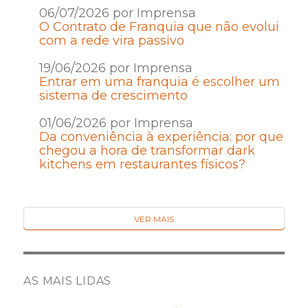
06/07/2026 por Imprensa
O Contrato de Franquia que não evolui
com a rede vira passivo
19/06/2026 por Imprensa
Entrar em uma franquia é escolher um
sistema de crescimento
01/06/2026 por Imprensa
Da conveniência à experiência: por que
chegou a hora de transformar dark
kitchens em restaurantes físicos?
VER MAIS
AS MAIS LIDAS