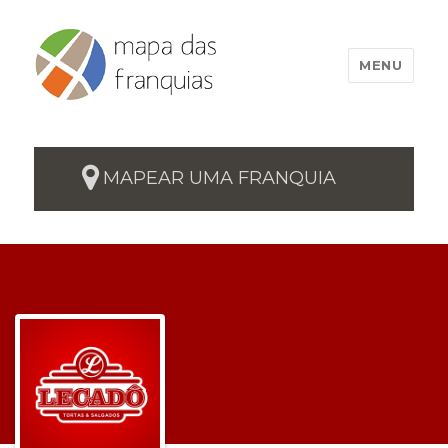
MENU
MAPEAR UMA FRANQUIA