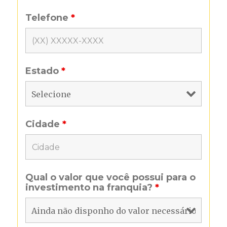
Telefone
*
Estado
*
Cidade
*
Qual o valor que você possui para o
investimento na franquia?
*