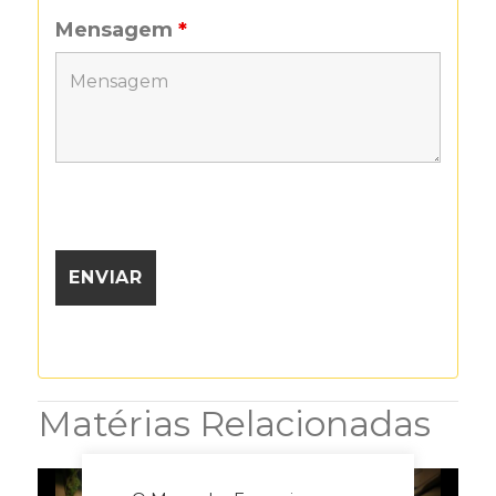
Mensagem
*
Matérias Relacionadas