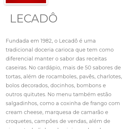
LECADÔ
Fundada em 1982, o Lecadô é uma
tradicional doceria carioca que tem como
diferencial manter o sabor das receitas
caseiras. No cardápio, mais de 50 sabores de
tortas, além de rocamboles, pavês, charlotes,
bolos decorados, docinhos, bombons e
outros quitutes. No menu também estão
salgadinhos, como a coxinha de frango com
cream cheese, marquesa de camarão e
croquetes, campões de vendas, além de