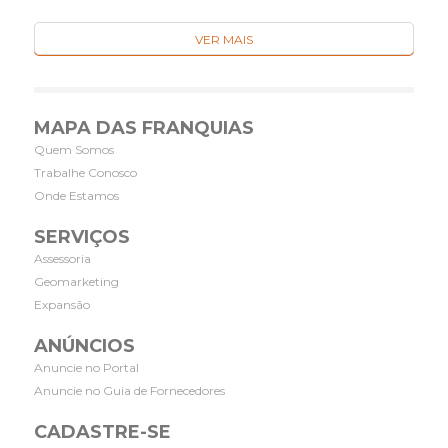
VER MAIS
MAPA DAS FRANQUIAS
Quem Somos
Trabalhe Conosco
Onde Estamos
SERVIÇOS
Assessoria
Geomarketing
Expansão
ANÚNCIOS
Anuncie no Portal
Anuncie no Guia de Fornecedores
CADASTRE-SE