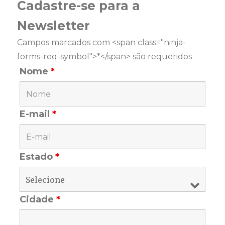
Cadastre-se para a
Newsletter
Campos marcados com <span class="ninja-
forms-req-symbol">*</span> são requeridos
Nome
*
E-mail
*
Estado
*
Cidade
*