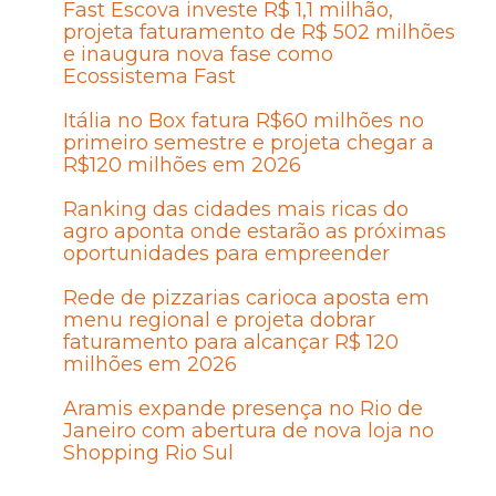
Fast Escova investe R$ 1,1 milhão,
projeta faturamento de R$ 502 milhões
e inaugura nova fase como
Ecossistema Fast
Itália no Box fatura R$60 milhões no
primeiro semestre e projeta chegar a
R$120 milhões em 2026
Ranking das cidades mais ricas do
agro aponta onde estarão as próximas
oportunidades para empreender
Rede de pizzarias carioca aposta em
menu regional e projeta dobrar
faturamento para alcançar R$ 120
milhões em 2026
Aramis expande presença no Rio de
Janeiro com abertura de nova loja no
Shopping Rio Sul