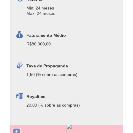
Min: 24 meses
Max: 24 meses
Faturamento Médio
R$80.000,00
Taxa de Propaganda
1,50 (% sobre as compras)
Royalties
20,00 (% sobre as compras)
+