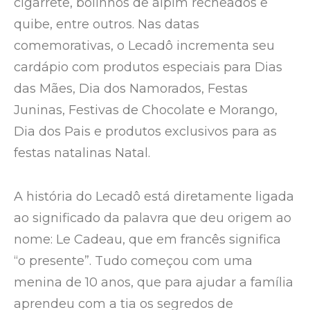
cigarrete, bolinhos de aipim recheados e
quibe, entre outros. Nas datas
comemorativas, o Lecadô incrementa seu
cardápio com produtos especiais para Dias
das Mães, Dia dos Namorados, Festas
Juninas, Festivas de Chocolate e Morango,
Dia dos Pais e produtos exclusivos para as
festas natalinas Natal.
A história do Lecadô está diretamente ligada
ao significado da palavra que deu origem ao
nome: Le Cadeau, que em francês significa
“o presente”. Tudo começou com uma
menina de 10 anos, que para ajudar a família
aprendeu com a tia os segredos de