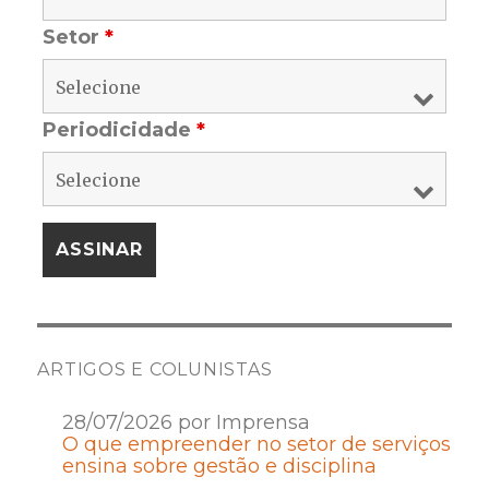
Setor
*
Periodicidade
*
ARTIGOS E COLUNISTAS
28/07/2026 por Imprensa
O que empreender no setor de serviços
ensina sobre gestão e disciplina