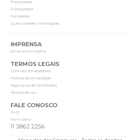
Franqueado
Franqueador
Fornecedor
Quero receber informações
IMPRENSA
Envie uma matéria
TERMOS LEGAIS
Contrato fornecedores
Política de privacidade
Segurança de Certificados
Termos de Uso
FALE CONOSCO
FAQ
Formulário
11 3862 2256