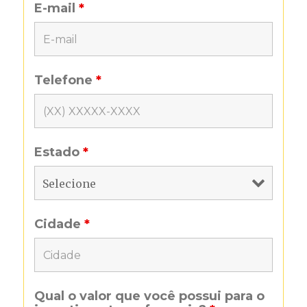
E-mail
*
Telefone
*
Estado
*
Cidade
*
Qual o valor que você possui para o