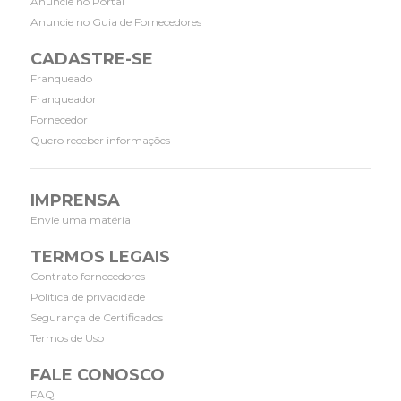
Anuncie no Portal
Anuncie no Guia de Fornecedores
CADASTRE-SE
Franqueado
Franqueador
Fornecedor
Quero receber informações
IMPRENSA
Envie uma matéria
TERMOS LEGAIS
Contrato fornecedores
Política de privacidade
Segurança de Certificados
Termos de Uso
FALE CONOSCO
FAQ