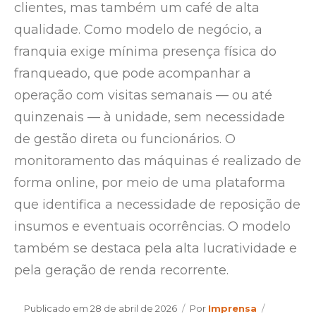
clientes, mas também um café de alta
qualidade. Como modelo de negócio, a
franquia exige mínima presença física do
franqueado, que pode acompanhar a
operação com visitas semanais — ou até
quinzenais — à unidade, sem necessidade
de gestão direta ou funcionários. O
monitoramento das máquinas é realizado de
forma online, por meio de uma plataforma
que identifica a necessidade de reposição de
insumos e eventuais ocorrências. O modelo
também se destaca pela alta lucratividade e
pela geração de renda recorrente.
Author
Categorie
Publicado em
28 de abril de 2026
Por
Imprensa