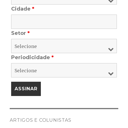
Cidade
*
Setor
*
Periodicidade
*
ARTIGOS E COLUNISTAS