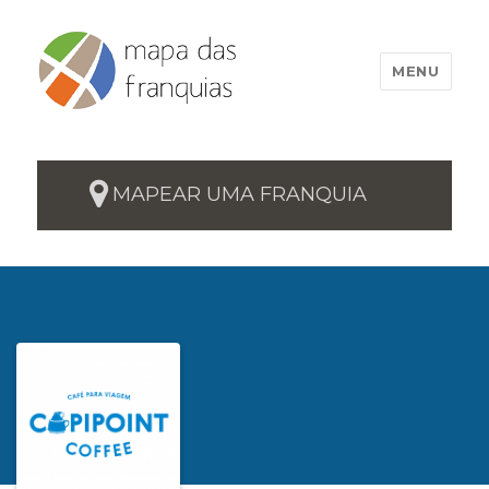
MENU
MAPEAR UMA FRANQUIA