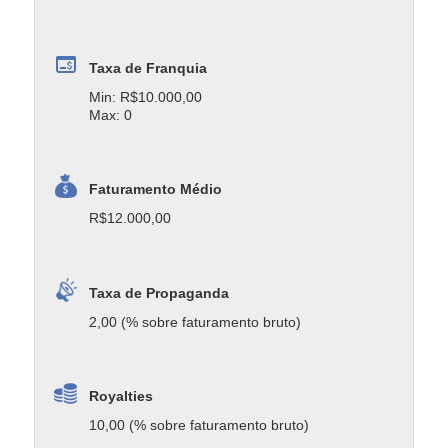
Taxa de Franquia
Min: R$10.000,00
Max: 0
Faturamento Médio
R$12.000,00
Taxa de Propaganda
2,00 (% sobre faturamento bruto)
Royalties
10,00 (% sobre faturamento bruto)