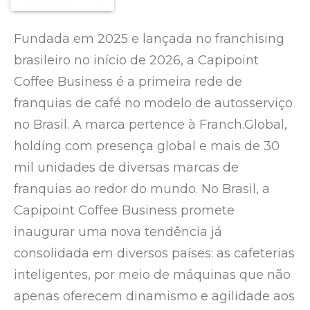
Fundada em 2025 e lançada no franchising
brasileiro no início de 2026, a Capipoint
Coffee Business é a primeira rede de
franquias de café no modelo de autosserviço
no Brasil. A marca pertence à Franch.Global,
holding com presença global e mais de 30
mil unidades de diversas marcas de
franquias ao redor do mundo. No Brasil, a
Capipoint Coffee Business promete
inaugurar uma nova tendência já
consolidada em diversos países: as cafeterias
inteligentes, por meio de máquinas que não
apenas oferecem dinamismo e agilidade aos