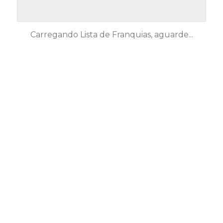
Carregando Lista de Franquias, aguarde...