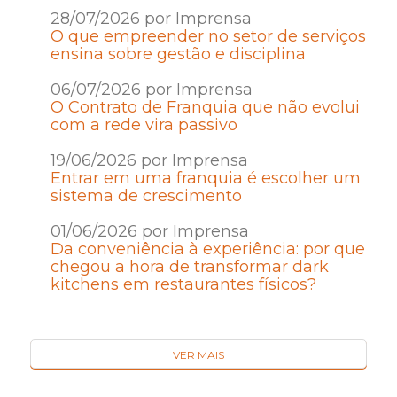
28/07/2026 por Imprensa
O que empreender no setor de serviços
ensina sobre gestão e disciplina
06/07/2026 por Imprensa
O Contrato de Franquia que não evolui
com a rede vira passivo
19/06/2026 por Imprensa
Entrar em uma franquia é escolher um
sistema de crescimento
01/06/2026 por Imprensa
Da conveniência à experiência: por que
chegou a hora de transformar dark
kitchens em restaurantes físicos?
VER MAIS