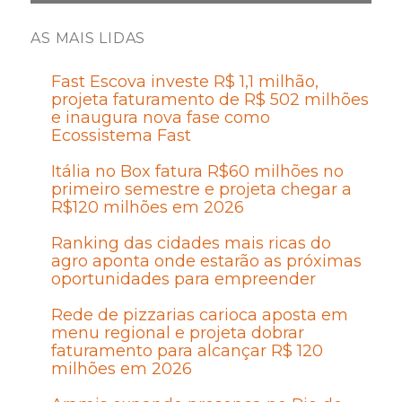
AS MAIS LIDAS
Fast Escova investe R$ 1,1 milhão,
projeta faturamento de R$ 502 milhões
e inaugura nova fase como
Ecossistema Fast
Itália no Box fatura R$60 milhões no
primeiro semestre e projeta chegar a
R$120 milhões em 2026
Ranking das cidades mais ricas do
agro aponta onde estarão as próximas
oportunidades para empreender
Rede de pizzarias carioca aposta em
menu regional e projeta dobrar
faturamento para alcançar R$ 120
milhões em 2026