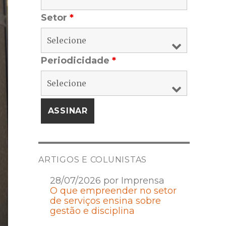
Setor
*
Periodicidade
*
ARTIGOS E COLUNISTAS
28/07/2026 por Imprensa
O que empreender no setor
de serviços ensina sobre
gestão e disciplina