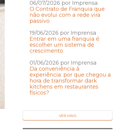
06/07/2026 por Imprensa
O Contrato de Franquia que
não evolui com a rede vira
passivo
19/06/2026 por Imprensa
Entrar em uma franquia é
escolher um sistema de
crescimento
01/06/2026 por Imprensa
Da conveniência à
experiência: por que chegou a
hora de transformar dark
kitchens em restaurantes
físicos?
VER MAIS
a