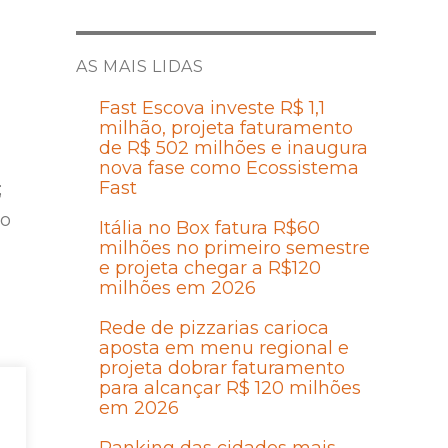
AS MAIS LIDAS
Fast Escova investe R$ 1,1
milhão, projeta faturamento
de R$ 502 milhões e inaugura
nova fase como Ecossistema
Fast
;
ro
Itália no Box fatura R$60
milhões no primeiro semestre
e projeta chegar a R$120
milhões em 2026
Rede de pizzarias carioca
aposta em menu regional e
projeta dobrar faturamento
para alcançar R$ 120 milhões
em 2026
s