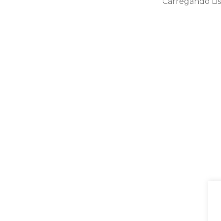
Carregando Lis