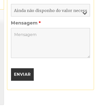
Mensagem
*