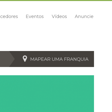
cedores
Eventos
Vídeos
Anuncie
MAPEAR UMA FRANQUIA