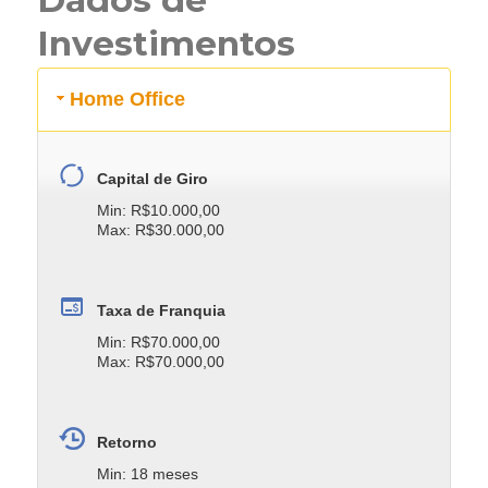
Investimentos
Home Office
Capital de Giro
Min: R$10.000,00
Max: R$30.000,00
Taxa de Franquia
Min: R$70.000,00
Max: R$70.000,00
Retorno
Min: 18 meses