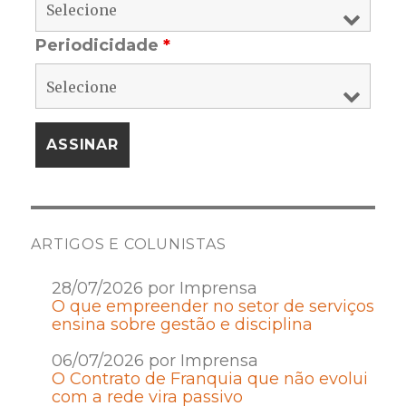
Periodicidade
*
ARTIGOS E COLUNISTAS
28/07/2026 por Imprensa
O que empreender no setor de serviços
ensina sobre gestão e disciplina
06/07/2026 por Imprensa
O Contrato de Franquia que não evolui
com a rede vira passivo