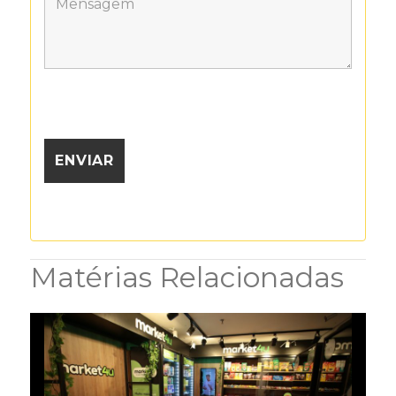
Matérias Relacionadas