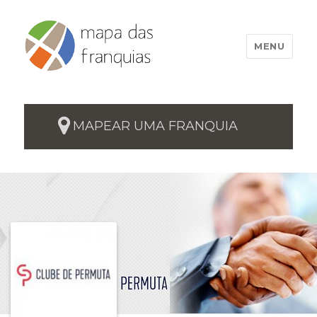
MENU
MAPEAR UMA FRANQUIA