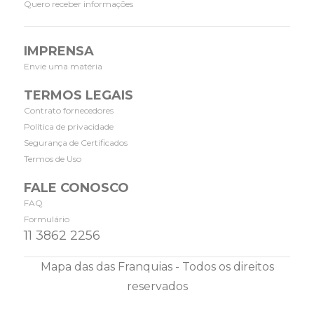
Quero receber informações
IMPRENSA
Envie uma matéria
TERMOS LEGAIS
Contrato fornecedores
Política de privacidade
Segurança de Certificados
Termos de Uso
FALE CONOSCO
FAQ
Formulário
11 3862 2256
Mapa das das Franquias - Todos os direitos
reservados