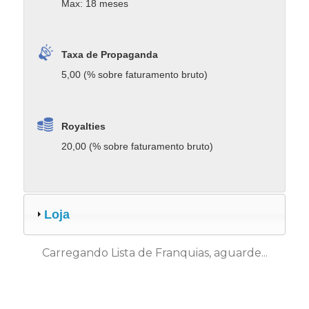
Max: 18 meses
Taxa de Propaganda
5,00 (% sobre faturamento bruto)
Royalties
20,00 (% sobre faturamento bruto)
Loja
Carregando Lista de Franquias, aguarde...