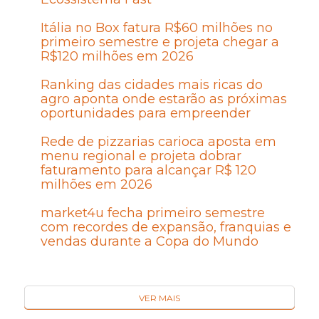
Itália no Box fatura R$60 milhões no
primeiro semestre e projeta chegar a
R$120 milhões em 2026
Ranking das cidades mais ricas do
agro aponta onde estarão as próximas
oportunidades para empreender
Rede de pizzarias carioca aposta em
menu regional e projeta dobrar
faturamento para alcançar R$ 120
milhões em 2026
market4u fecha primeiro semestre
com recordes de expansão, franquias e
vendas durante a Copa do Mundo
VER MAIS