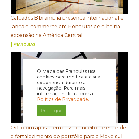
Calçados Bibi amplia presença internacional e
lança e-commerce em Honduras de olho na
expansão na América Central
FRANQUIAS
O Mapa das Franquias usa
cookies para melhorar a sua
experiência durante a
navegação. Para mais
informações, leia a nossa
Política de Privacidade.
Prosseguir
Ortobom aposta em novo conceito de estande
e fortalecimento de portfólio para a Movelsul