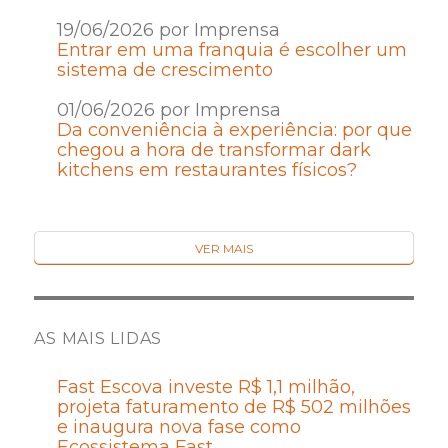
19/06/2026 por Imprensa
Entrar em uma franquia é escolher um
sistema de crescimento
01/06/2026 por Imprensa
Da conveniência à experiência: por que
chegou a hora de transformar dark
kitchens em restaurantes físicos?
VER MAIS
AS MAIS LIDAS
Fast Escova investe R$ 1,1 milhão,
projeta faturamento de R$ 502 milhões
e inaugura nova fase como
Ecossistema Fast