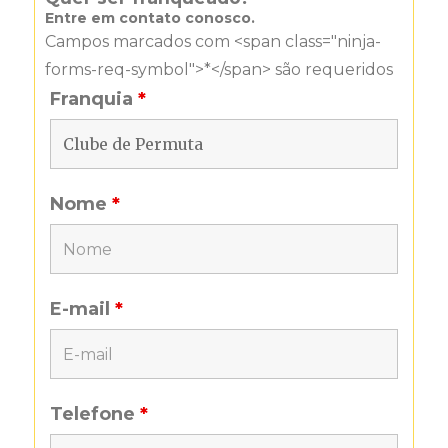
Entre em contato conosco.
Campos marcados com <span class="ninja-
forms-req-symbol">*</span> são requeridos
Franquia
*
Nome
*
E-mail
*
Telefone
*