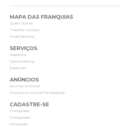
MAPA DAS FRANQUIAS
Quem Somos
Trabalhe Conosco
Onde Estamos
SERVIÇOS
Assessoria
Geomarketing
Expansão
ANÚNCIOS
Anuncie no Portal
Anuncie no Guia de Fornecedores
CADASTRE-SE
Franqueado
Franqueador
Fornecedor