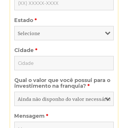
Estado
*
Cidade
*
Qual o valor que você possui para o
investimento na franquia?
*
Mensagem
*