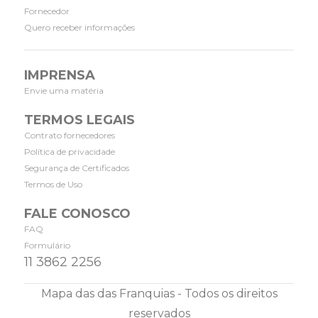
Fornecedor
Quero receber informações
IMPRENSA
Envie uma matéria
TERMOS LEGAIS
Contrato fornecedores
Política de privacidade
Segurança de Certificados
Termos de Uso
FALE CONOSCO
FAQ
Formulário
11 3862 2256
Mapa das das Franquias - Todos os direitos
reservados