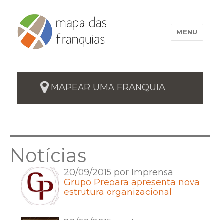
MENU
MAPEAR UMA FRANQUIA
Notícias
20/09/2015 por Imprensa
Grupo Prepara apresenta nova
estrutura organizacional