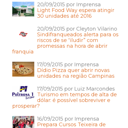
20/09/2015 por Imprensa
Light Food Way espera atingir
30 unidades até 2016
20/09/2015 por Cleyton Vilarino
Sindifranqueados alerta para os
riscos de se “iludir” com
promessas na hora de abrir
franquia
17/09/2015 por Imprensa
Dídio Pizza quer abrir novas
unidades na região Campinas
17/09/2015 por Luiz Marcondes
Turismo em tempos de alta de
dólar: é possível sobreviver e
prosperar?
16/09/2015 por Imprensa
Prepara Cursos Teixeira de