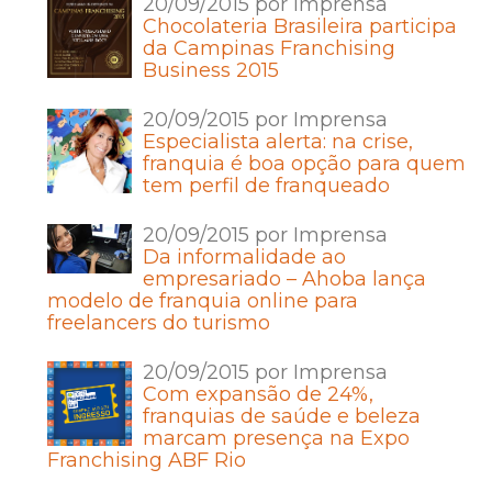
20/09/2015 por Imprensa
Chocolateria Brasileira participa
da Campinas Franchising
Business 2015
20/09/2015 por Imprensa
Especialista alerta: na crise,
franquia é boa opção para quem
tem perfil de franqueado
20/09/2015 por Imprensa
Da informalidade ao
empresariado – Ahoba lança
modelo de franquia online para
freelancers do turismo
20/09/2015 por Imprensa
Com expansão de 24%,
franquias de saúde e beleza
marcam presença na Expo
Franchising ABF Rio