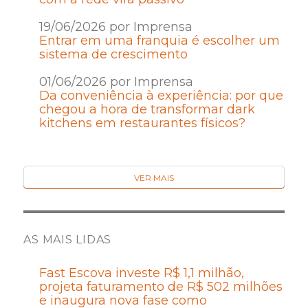
19/06/2026 por Imprensa
Entrar em uma franquia é escolher um
sistema de crescimento
01/06/2026 por Imprensa
Da conveniência à experiência: por que
chegou a hora de transformar dark
kitchens em restaurantes físicos?
VER MAIS
AS MAIS LIDAS
Fast Escova investe R$ 1,1 milhão,
projeta faturamento de R$ 502 milhões
e inaugura nova fase como