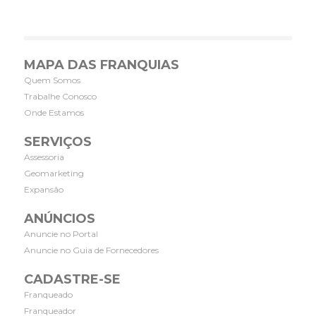
MAPA DAS FRANQUIAS
Quem Somos
Trabalhe Conosco
Onde Estamos
SERVIÇOS
Assessoria
Geomarketing
Expansão
ANÚNCIOS
Anuncie no Portal
Anuncie no Guia de Fornecedores
CADASTRE-SE
Franqueado
Franqueador