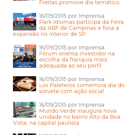
Freitas promove dia temático
16/09/2015 por Imprensa
Park Idiomas participa da Feira
da ABF de Campinas e foca a
expansão no interior de SP
16/09/2015 por Imprensa
Fórum orienta investidor na
escolha da franquia mais
adequada ao seu perfil
16/09/2015 por Imprensa
Los Paleteros comemora dia do
sorvete com ação social
16/09/2015 por Imprensa
Mundo Verde inaugura nova
unidade no bairro Alto da Boa
Vista, na capital paulista