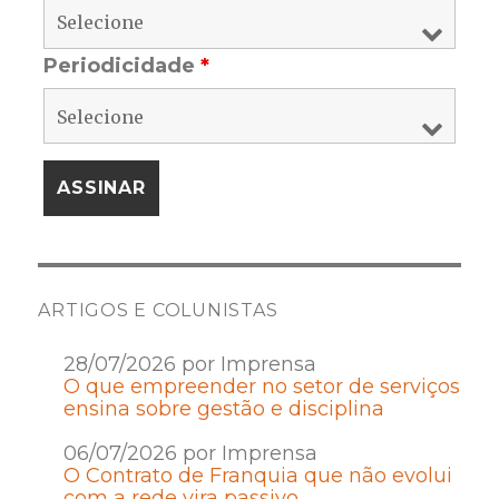
Periodicidade
*
ARTIGOS E COLUNISTAS
28/07/2026 por Imprensa
O que empreender no setor de serviços
ensina sobre gestão e disciplina
06/07/2026 por Imprensa
O Contrato de Franquia que não evolui
com a rede vira passivo