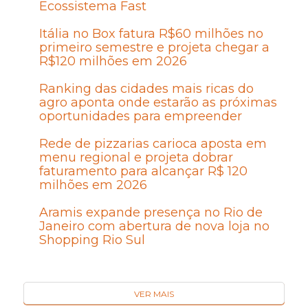
Ecossistema Fast
Itália no Box fatura R$60 milhões no
primeiro semestre e projeta chegar a
R$120 milhões em 2026
Ranking das cidades mais ricas do
agro aponta onde estarão as próximas
oportunidades para empreender
Rede de pizzarias carioca aposta em
menu regional e projeta dobrar
faturamento para alcançar R$ 120
milhões em 2026
Aramis expande presença no Rio de
Janeiro com abertura de nova loja no
Shopping Rio Sul
VER MAIS