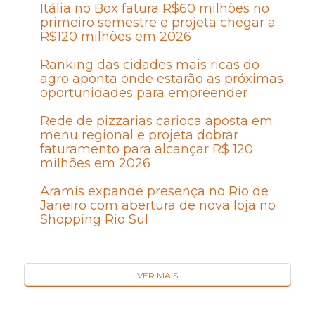
Itália no Box fatura R$60 milhões no
primeiro semestre e projeta chegar a
R$120 milhões em 2026
Ranking das cidades mais ricas do
agro aponta onde estarão as próximas
oportunidades para empreender
Rede de pizzarias carioca aposta em
menu regional e projeta dobrar
faturamento para alcançar R$ 120
milhões em 2026
Aramis expande presença no Rio de
Janeiro com abertura de nova loja no
Shopping Rio Sul
VER MAIS