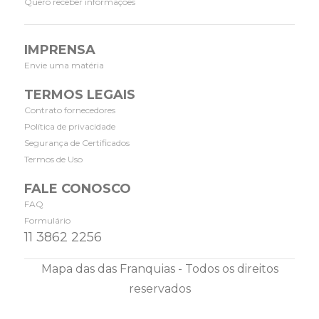
Quero receber informações
IMPRENSA
Envie uma matéria
TERMOS LEGAIS
Contrato fornecedores
Política de privacidade
Segurança de Certificados
Termos de Uso
FALE CONOSCO
FAQ
Formulário
11 3862 2256
Mapa das das Franquias - Todos os direitos
reservados