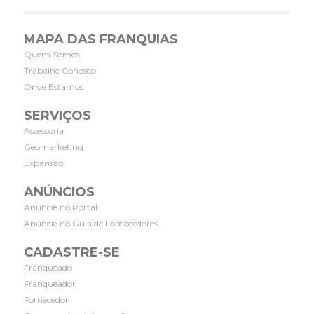
MAPA DAS FRANQUIAS
Quem Somos
Trabalhe Conosco
Onde Estamos
SERVIÇOS
Assessoria
Geomarketing
Expansão
ANÚNCIOS
Anuncie no Portal
Anuncie no Guia de Fornecedores
CADASTRE-SE
Franqueado
Franqueador
Fornecedor