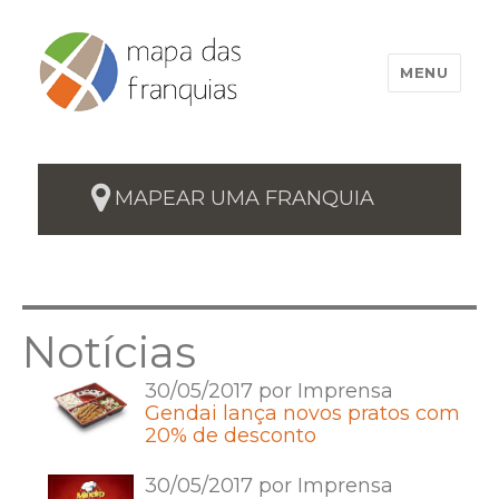
MENU
MAPEAR UMA FRANQUIA
Notícias
30/05/2017 por Imprensa
Gendai lança novos pratos com
20% de desconto
30/05/2017 por Imprensa