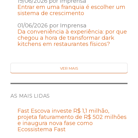
19/06/2026 por Imprensa
Entrar em uma franquia é escolher um
sistema de crescimento
01/06/2026 por Imprensa
Da conveniência à experiência: por que
chegou a hora de transformar dark
kitchens em restaurantes físicos?
VER MAIS
AS MAIS LIDAS
Fast Escova investe R$ 1,1 milhão,
projeta faturamento de R$ 502 milhões
e inaugura nova fase como
Ecossistema Fast