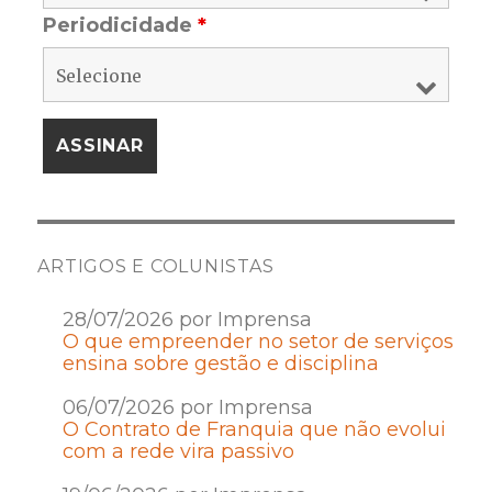
Periodicidade
*
ARTIGOS E COLUNISTAS
28/07/2026 por Imprensa
O que empreender no setor de serviços
ensina sobre gestão e disciplina
06/07/2026 por Imprensa
O Contrato de Franquia que não evolui
com a rede vira passivo