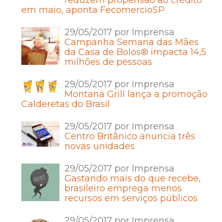
em maio, aponta FecomercioSP
29/05/2017 por Imprensa
Campanha Semana das Mães
da Casa de Bolos® impacta 14,5
milhões de pessoas
29/05/2017 por Imprensa
Montana Grill lança a promoção
Calderetas do Brasil
29/05/2017 por Imprensa
Centro Britânico anuncia três
novas unidades
29/05/2017 por Imprensa
Gastando mais do que recebe,
brasileiro emprega menos
recursos em serviços públicos
29/05/2017 por Imprensa