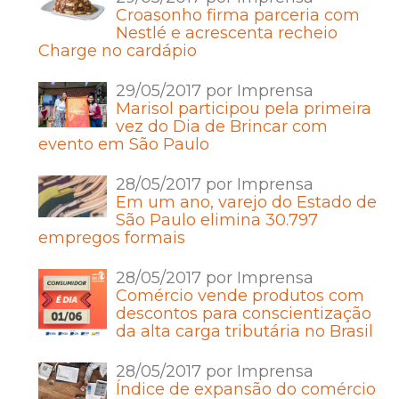
Croasonho firma parceria com
Nestlé e acrescenta recheio
Charge no cardápio
29/05/2017 por Imprensa
Marisol participou pela primeira
vez do Dia de Brincar com
evento em São Paulo
28/05/2017 por Imprensa
Em um ano, varejo do Estado de
São Paulo elimina 30.797
empregos formais
28/05/2017 por Imprensa
Comércio vende produtos com
descontos para conscientização
da alta carga tributária no Brasil
28/05/2017 por Imprensa
Índice de expansão do comércio