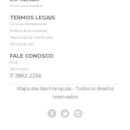
Envie uma matéria
TERMOS LEGAIS
Contrato fornecedores
Política de privacidade
Segurança de Certificados
Termos de Uso
FALE CONOSCO
FAQ
Formulário
11 3862 2256
Mapa das das Franquias - Todos os direitos
reservados