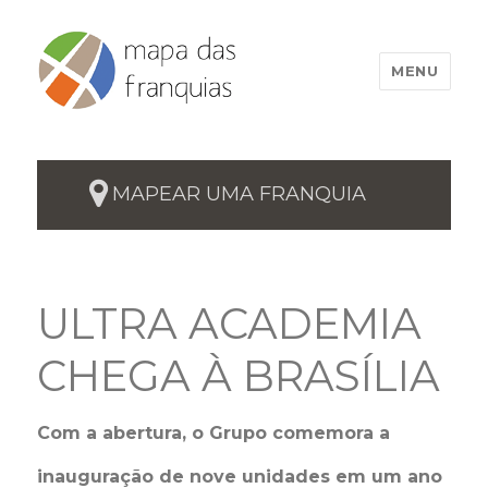
MENU
MAPEAR UMA FRANQUIA
ULTRA ACADEMIA
CHEGA À BRASÍLIA
Com a abertura, o Grupo comemora a
inauguração de nove unidades em um ano