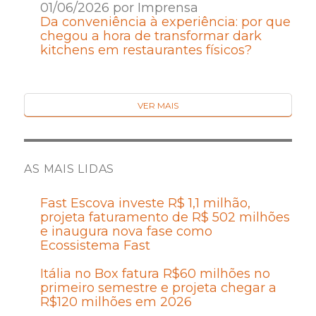
01/06/2026 por Imprensa
Da conveniência à experiência: por que
chegou a hora de transformar dark
kitchens em restaurantes físicos?
VER MAIS
AS MAIS LIDAS
Fast Escova investe R$ 1,1 milhão,
projeta faturamento de R$ 502 milhões
e inaugura nova fase como
Ecossistema Fast
Itália no Box fatura R$60 milhões no
primeiro semestre e projeta chegar a
R$120 milhões em 2026