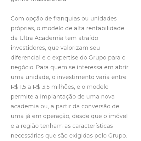
Com opção de franquias ou unidades
próprias, o modelo de alta rentabilidade
da Ultra Academia tem atraído
investidores, que valorizam seu
diferencial e o expertise do Grupo para o
negócio. Para quem se interessa em abrir
uma unidade, o investimento varia entre
R$ 1,5 a R$ 3,5 milhões, e o modelo
permite a implantação de uma nova
academia ou, a partir da conversão de
uma já em operação, desde que o imóvel
e a região tenham as características
necessárias que são exigidas pelo Grupo.