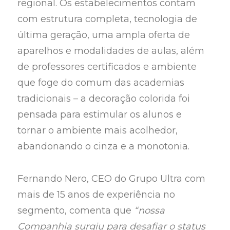
regional. Os estabelecimentos contam
com estrutura completa, tecnologia de
última geração, uma ampla oferta de
aparelhos e modalidades de aulas, além
de professores certificados e ambiente
que foge do comum das academias
tradicionais – a decoração colorida foi
pensada para estimular os alunos e
tornar o ambiente mais acolhedor,
abandonando o cinza e a monotonia.
Fernando Nero, CEO do Grupo Ultra com
mais de 15 anos de experiência no
segmento, comenta que
“nossa
Companhia surgiu para desafiar o status