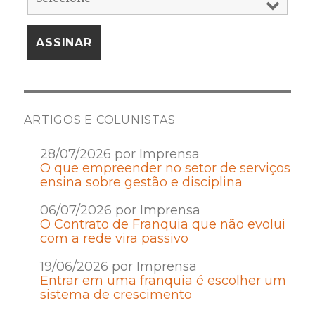
ARTIGOS E COLUNISTAS
28/07/2026 por Imprensa
O que empreender no setor de serviços
ensina sobre gestão e disciplina
06/07/2026 por Imprensa
O Contrato de Franquia que não evolui
com a rede vira passivo
19/06/2026 por Imprensa
Entrar em uma franquia é escolher um
sistema de crescimento