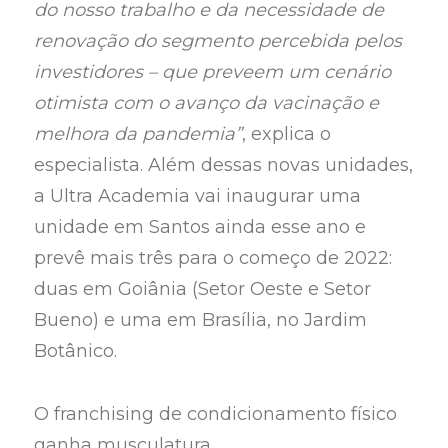
do nosso trabalho e da necessidade de
renovação do segmento percebida pelos
investidores – que preveem um cenário
otimista com o avanço da vacinação e
melhora da pandemia”
, explica o
especialista. Além dessas novas unidades,
a Ultra Academia vai inaugurar uma
unidade em Santos ainda esse ano e
prevê mais três para o começo de 2022:
duas em Goiânia (Setor Oeste e Setor
Bueno) e uma em Brasília, no Jardim
Botânico.
O franchising de condicionamento físico
ganha musculatura