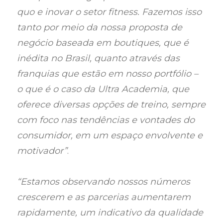
quo e inovar o setor fitness. Fazemos isso
tanto por meio da nossa proposta de
negócio baseada em boutiques, que é
inédita no Brasil, quanto através das
franquias que estão em nosso portfólio –
o que é o caso da Ultra Academia, que
oferece diversas opções de treino, sempre
com foco nas tendências e vontades do
consumidor, em um espaço envolvente e
motivador”
.
“Estamos observando nossos números
crescerem e as parcerias aumentarem
rapidamente, um indicativo da qualidade