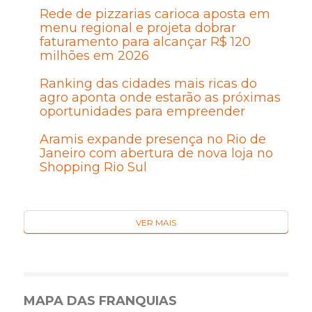
Rede de pizzarias carioca aposta em
menu regional e projeta dobrar
faturamento para alcançar R$ 120
milhões em 2026
Ranking das cidades mais ricas do
agro aponta onde estarão as próximas
oportunidades para empreender
Aramis expande presença no Rio de
Janeiro com abertura de nova loja no
Shopping Rio Sul
VER MAIS
MAPA DAS FRANQUIAS