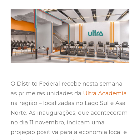
O Distrito Federal recebe nesta semana
as primeiras unidades da
Ultra Academia
na região – localizadas no Lago Sul e Asa
Norte. As inaugurações, que aconteceram
no dia 11 novembro, indicam uma
projeção positiva para a economia local e