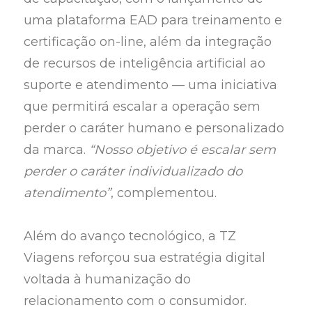
uma plataforma EAD para treinamento e
certificação on-line, além da integração
de recursos de inteligência artificial ao
suporte e atendimento — uma iniciativa
que permitirá escalar a operação sem
perder o caráter humano e personalizado
da marca.
“Nosso objetivo é escalar sem
perder o caráter individualizado do
atendimento”
, complementou.
Além do avanço tecnológico, a TZ
Viagens reforçou sua estratégia digital
voltada à humanização do
relacionamento com o consumidor.