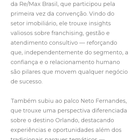
da Re/Max Brasil, que participou pela
primeira vez da convenção. Vindo do
setor imobiliário, ele trouxe insights
valiosos sobre franchising, gestão e
atendimento consultivo — reforçando
que, independentemente do segmento, a
confiança e o relacionamento humano
são pilares que movem qualquer negócio
de sucesso.
Também subiu ao palco Neto Fernandes,
que trouxe uma perspectiva diferenciada
sobre o destino Orlando, destacando
experiências e oportunidades além dos
tradicionais parques temáticos —