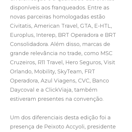
disponíveis aos franqueados. Entre as
novas parceiras homologadas estão
Civitatis, American Travel, GTA, E-HTL,
Europlus, Interep, BRT Operadora e BRT
Consolidadora. Além disso, marcas de
grande relevância no trade, como MSC
Cruzeiros, R11 Travel, Hero Seguros, Visit
Orlando, Mobility, SkyTeam, FRT
Operadora, Azul Viagens, CVC, Banco
Daycoval e a ClickViaja, também
estiveram presentes na convenção.
Um dos diferenciais desta edição foi a
presença de Peixoto Accyoli, presidente