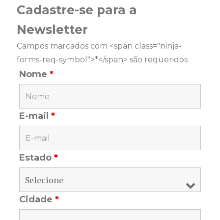
Cadastre-se para a
Newsletter
Campos marcados com <span class="ninja-
forms-req-symbol">*</span> são requeridos
Nome
*
E-mail
*
Estado
*
Cidade
*