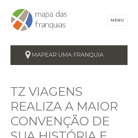
MENU
MAPEAR UMA FRANQUIA
TZ VIAGENS
REALIZA A MAIOR
CONVENÇÃO DE
SUA HISTÓRIA E