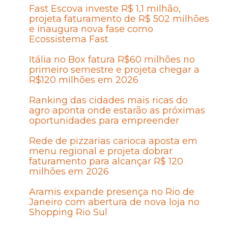
Fast Escova investe R$ 1,1 milhão,
projeta faturamento de R$ 502 milhões
e inaugura nova fase como
Ecossistema Fast
Itália no Box fatura R$60 milhões no
primeiro semestre e projeta chegar a
R$120 milhões em 2026
Ranking das cidades mais ricas do
agro aponta onde estarão as próximas
oportunidades para empreender
Rede de pizzarias carioca aposta em
menu regional e projeta dobrar
faturamento para alcançar R$ 120
milhões em 2026
Aramis expande presença no Rio de
Janeiro com abertura de nova loja no
Shopping Rio Sul