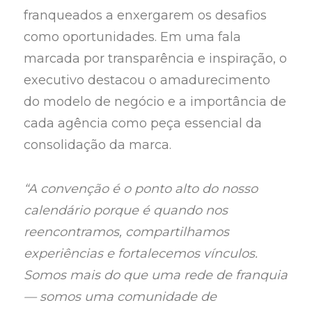
franqueados a enxergarem os desafios
como oportunidades. Em uma fala
marcada por transparência e inspiração, o
executivo destacou o amadurecimento
do modelo de negócio e a importância de
cada agência como peça essencial da
consolidação da marca.
“A convenção é o ponto alto do nosso
calendário porque é quando nos
reencontramos, compartilhamos
experiências e fortalecemos vínculos.
Somos mais do que uma rede de franquia
— somos uma comunidade de