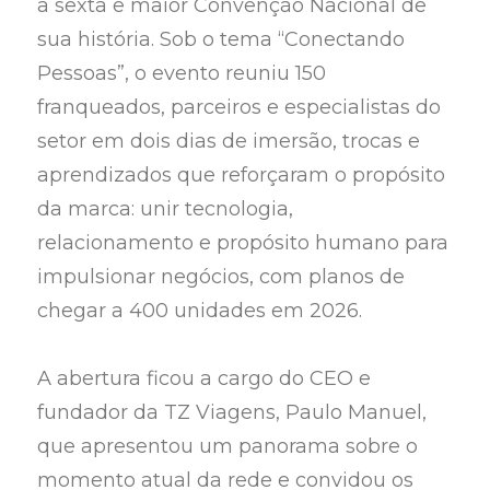
a sexta e maior Convenção Nacional de
sua história. Sob o tema “Conectando
Pessoas”, o evento reuniu 150
franqueados, parceiros e especialistas do
setor em dois dias de imersão, trocas e
aprendizados que reforçaram o propósito
da marca: unir tecnologia,
relacionamento e propósito humano para
impulsionar negócios, com planos de
chegar a 400 unidades em 2026.
A abertura ficou a cargo do CEO e
fundador da TZ Viagens, Paulo Manuel,
que apresentou um panorama sobre o
momento atual da rede e convidou os