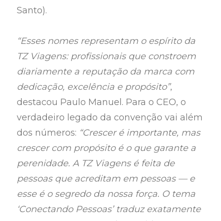
Santo).
“Esses nomes representam o espírito da
TZ Viagens: profissionais que constroem
diariamente a reputação da marca com
dedicação, excelência e propósito”
,
destacou Paulo Manuel. Para o CEO, o
verdadeiro legado da convenção vai além
dos números:
“Crescer é importante, mas
crescer com propósito é o que garante a
perenidade. A TZ Viagens é feita de
pessoas que acreditam em pessoas — e
esse é o segredo da nossa força. O tema
‘Conectando Pessoas’ traduz exatamente