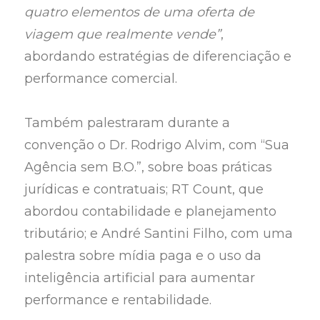
quatro elementos de uma oferta de
viagem que realmente vende”
,
abordando estratégias de diferenciação e
performance comercial.
Também palestraram durante a
convenção o Dr. Rodrigo Alvim, com “Sua
Agência sem B.O.”, sobre boas práticas
jurídicas e contratuais; RT Count, que
abordou contabilidade e planejamento
tributário; e André Santini Filho, com uma
palestra sobre mídia paga e o uso da
inteligência artificial para aumentar
performance e rentabilidade.