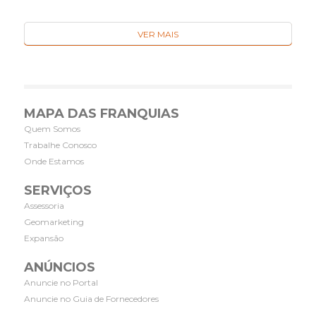
VER MAIS
MAPA DAS FRANQUIAS
Quem Somos
Trabalhe Conosco
Onde Estamos
SERVIÇOS
Assessoria
Geomarketing
Expansão
ANÚNCIOS
Anuncie no Portal
Anuncie no Guia de Fornecedores