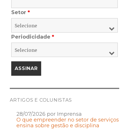
Setor
*
Periodicidade
*
ARTIGOS E COLUNISTAS
28/07/2026 por Imprensa
O que empreender no setor de serviços
ensina sobre gestão e disciplina