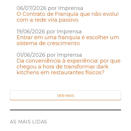
06/07/2026 por Imprensa
O Contrato de Franquia que não evolui
com a rede vira passivo
19/06/2026 por Imprensa
Entrar em uma franquia é escolher um
sistema de crescimento
01/06/2026 por Imprensa
Da conveniência à experiência: por que
chegou a hora de transformar dark
kitchens em restaurantes físicos?
VER MAIS
AS MAIS LIDAS