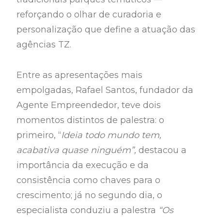
reforçando o olhar de curadoria e
personalização que define a atuação das
agências TZ.
Entre as apresentações mais
empolgadas, Rafael Santos, fundador da
Agente Empreendedor, teve dois
momentos distintos de palestra: o
primeiro, “
Ideia todo mundo tem,
acabativa quase ninguém”,
destacou a
importância da execução e da
consistência como chaves para o
crescimento; já no segundo dia, o
especialista conduziu a palestra
“Os