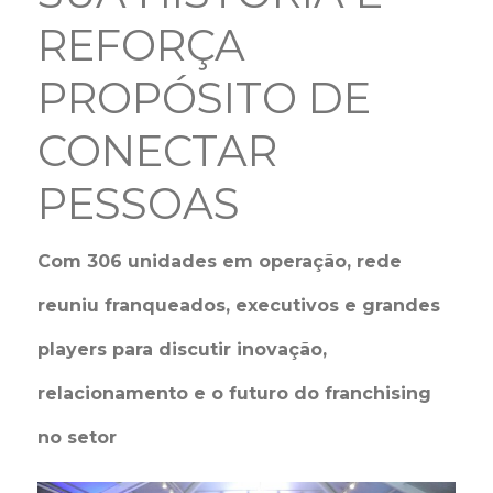
REFORÇA
PROPÓSITO DE
CONECTAR
PESSOAS
Com 306 unidades em operação, rede
reuniu franqueados, executivos e grandes
players para discutir inovação,
relacionamento e o futuro do franchising
no setor