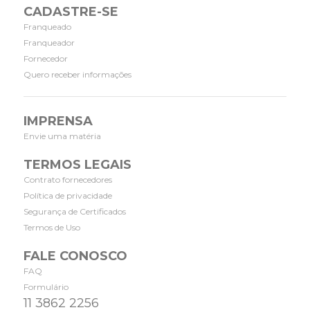
CADASTRE-SE
Franqueado
Franqueador
Fornecedor
Quero receber informações
IMPRENSA
Envie uma matéria
TERMOS LEGAIS
Contrato fornecedores
Política de privacidade
Segurança de Certificados
Termos de Uso
FALE CONOSCO
FAQ
Formulário
11 3862 2256