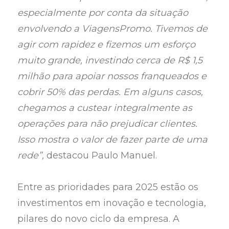
especialmente por conta da situação
envolvendo a ViagensPromo. Tivemos de
agir com rapidez e fizemos um esforço
muito grande, investindo cerca de R$ 1,5
milhão para apoiar nossos franqueados e
cobrir 50% das perdas. Em alguns casos,
chegamos a custear integralmente as
operações para não prejudicar clientes.
Isso mostra o valor de fazer parte de uma
rede”,
destacou Paulo Manuel.
Entre as prioridades para 2025 estão os
investimentos em inovação e tecnologia,
pilares do novo ciclo da empresa. A