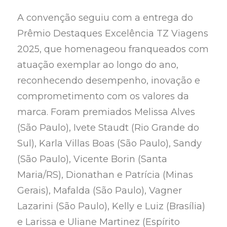
A convenção seguiu com a entrega do
Prêmio Destaques Excelência TZ Viagens
2025, que homenageou franqueados com
atuação exemplar ao longo do ano,
reconhecendo desempenho, inovação e
comprometimento com os valores da
marca. Foram premiados Melissa Alves
(São Paulo), Ivete Staudt (Rio Grande do
Sul), Karla Villas Boas (São Paulo), Sandy
(São Paulo), Vicente Borin (Santa
Maria/RS), Dionathan e Patrícia (Minas
Gerais), Mafalda (São Paulo), Vagner
Lazarini (São Paulo), Kelly e Luiz (Brasília)
e Larissa e Uliane Martinez (Espírito