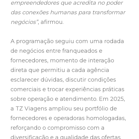
empreendedores que acredita no poder
das conexões humanas para transformar
negócios”
, afirmou.
A programação seguiu com uma rodada
de negócios entre franqueados e
fornecedores, momento de interação
direta que permitiu a cada agência
esclarecer dúvidas, discutir condições
comerciais e trocar experiências práticas
sobre operação e atendimento. Em 2025,
a TZ Viagens ampliou seu portfólio de
fornecedores e operadoras homologadas,
reforçando o compromisso com a
diversificação e a qualidade das ofertas