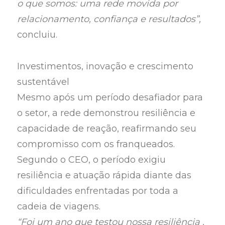
o que somos: uma rede movida por
relacionamento, confiança e resultados”,
concluiu.
Investimentos, inovação e crescimento
sustentável
Mesmo após um período desafiador para
o setor, a rede demonstrou resiliência e
capacidade de reação, reafirmando seu
compromisso com os franqueados.
Segundo o CEO, o período exigiu
resiliência e atuação rápida diante das
dificuldades enfrentadas por toda a
cadeia de viagens.
“Foi um ano que testou nossa resiliência ,