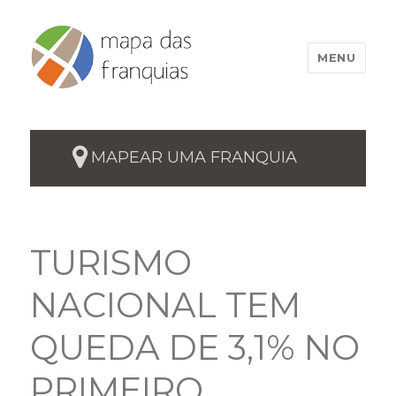
MENU
MAPEAR UMA FRANQUIA
TURISMO
NACIONAL TEM
QUEDA DE 3,1% NO
PRIMEIRO