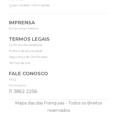
Quero receber informações
IMPRENSA
Envie uma matéria
TERMOS LEGAIS
Contrato fornecedores
Política de privacidade
Segurança de Certificados
Termos de Uso
FALE CONOSCO
FAQ
Formulário
11 3862 2256
Mapa das das Franquias - Todos os direitos
reservados