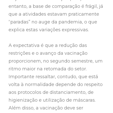
entanto, a base de comparação é frágil, já
que a atividades estavam praticamente
“paradas” no auge da pandemia, o que
explica estas variações expressivas.
A expectativa é que a redução das
restrições e o avanço da vacinação
proporcionem, no segundo semestre, um
ritmo maior na retomada do setor.
Importante ressaltar, contudo, que está
volta à normalidade depende do respeito
aos protocolos de distanciamento, de
higienização e utilização de máscaras.
Além disso, a vacinação deve ser