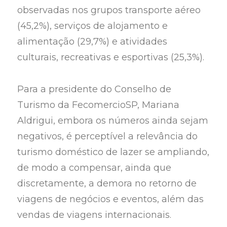
observadas nos grupos transporte aéreo
(45,2%), serviços de alojamento e
alimentação (29,7%) e atividades
culturais, recreativas e esportivas (25,3%).
Para a presidente do Conselho de
Turismo da FecomercioSP, Mariana
Aldrigui, embora os números ainda sejam
negativos, é perceptível a relevância do
turismo doméstico de lazer se ampliando,
de modo a compensar, ainda que
discretamente, a demora no retorno de
viagens de negócios e eventos, além das
vendas de viagens internacionais.