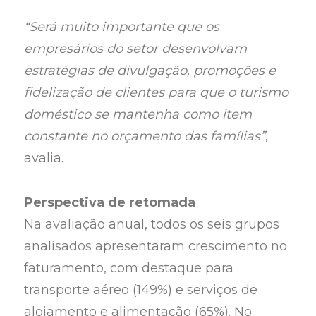
“Será muito importante que os
empresários do setor desenvolvam
estratégias de divulgação, promoções e
fidelização de clientes para que o turismo
doméstico se mantenha como item
constante no orçamento das famílias”
,
avalia.
Perspectiva de retomada
Na avaliação anual, todos os seis grupos
analisados apresentaram crescimento no
faturamento, com destaque para
transporte aéreo (149%) e serviços de
alojamento e alimentação (65%). No