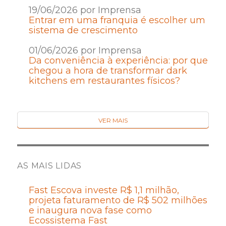
19/06/2026 por Imprensa
Entrar em uma franquia é escolher um
sistema de crescimento
01/06/2026 por Imprensa
Da conveniência à experiência: por que
chegou a hora de transformar dark
kitchens em restaurantes físicos?
VER MAIS
AS MAIS LIDAS
Fast Escova investe R$ 1,1 milhão,
projeta faturamento de R$ 502 milhões
e inaugura nova fase como
Ecossistema Fast