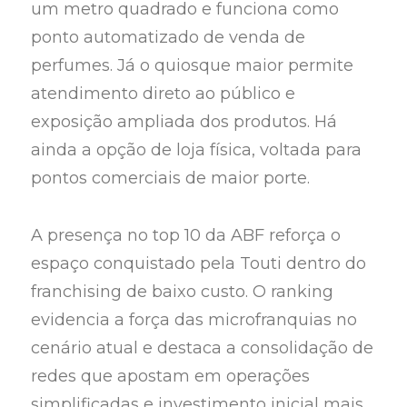
um metro quadrado e funciona como
ponto automatizado de venda de
perfumes. Já o quiosque maior permite
atendimento direto ao público e
exposição ampliada dos produtos. Há
ainda a opção de loja física, voltada para
pontos comerciais de maior porte.
A presença no top 10 da ABF reforça o
espaço conquistado pela Touti dentro do
franchising de baixo custo. O ranking
evidencia a força das microfranquias no
cenário atual e destaca a consolidação de
redes que apostam em operações
simplificadas e investimento inicial mais