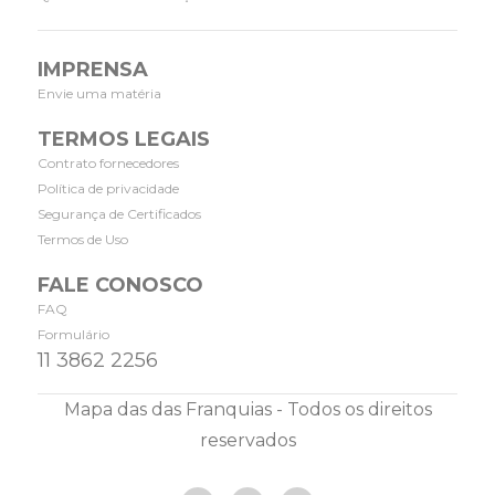
IMPRENSA
Envie uma matéria
TERMOS LEGAIS
Contrato fornecedores
Política de privacidade
Segurança de Certificados
Termos de Uso
FALE CONOSCO
FAQ
Formulário
11 3862 2256
Mapa das das Franquias - Todos os direitos
reservados