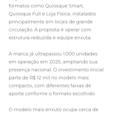
formatos como Quiosque Smart,
Quiosque Full e Loja Física, instalados
principalmente em locais de grande
circulação. A proposta é operar com
estrutura reduzida e equipe enxuta.
A marca já ultrapassou 1.000 unidades
em operação em 2025, ampliando sua
presença nacional. O investimento inicial
parte de R$ 12 mil no modelo mais
compacto, com diferentes faixas de
aporte conforme o formato escolhido.
O modelo mais enxuto ocupa cerca de