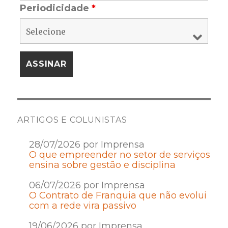
Periodicidade
*
ARTIGOS E COLUNISTAS
28/07/2026 por Imprensa
O que empreender no setor de serviços
ensina sobre gestão e disciplina
06/07/2026 por Imprensa
O Contrato de Franquia que não evolui
com a rede vira passivo
19/06/2026 por Imprensa