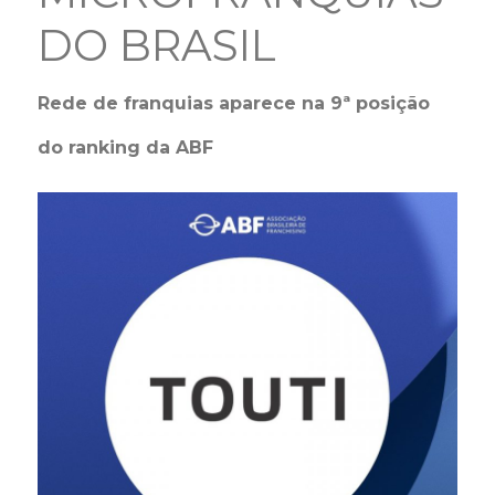
DO BRASIL
Rede de franquias aparece na 9ª posição
do ranking da ABF