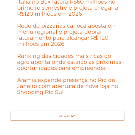
Itália no Box fatura R$60 milhões no
primeiro semestre e projeta chegar a
R$120 milhões em 2026
Rede de pizzarias carioca aposta em
menu regional e projeta dobrar
faturamento para alcançar R$ 120
milhões em 2026
Ranking das cidades mais ricas do
agro aponta onde estarão as próximas
oportunidades para empreender
Aramis expande presença no Rio de
Janeiro com abertura de nova loja no
Shopping Rio Sul
VER MAIS