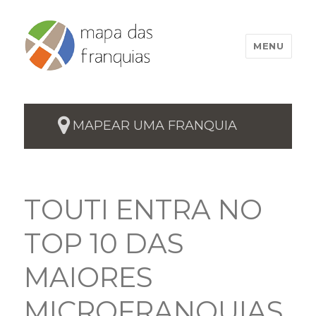
MENU
MAPEAR UMA FRANQUIA
TOUTI ENTRA NO
TOP 10 DAS
MAIORES
MICROFRANQUIAS