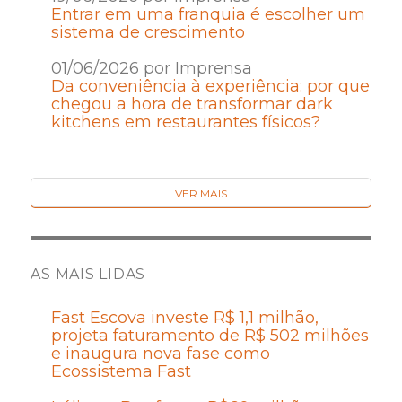
Entrar em uma franquia é escolher um
sistema de crescimento
01/06/2026 por Imprensa
Da conveniência à experiência: por que
chegou a hora de transformar dark
kitchens em restaurantes físicos?
VER MAIS
AS MAIS LIDAS
Fast Escova investe R$ 1,1 milhão,
projeta faturamento de R$ 502 milhões
e inaugura nova fase como
Ecossistema Fast