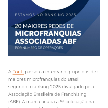
A
Touti
passou a integrar o grupo das dez
maiores microfranquias do Brasil,
segundo o ranking 2025 divulgado pela
Associação Brasileira de Franchising
(ABF). A marca ocupa a 9ª colocação na