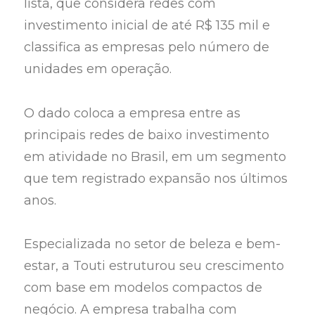
lista, que considera redes com
investimento inicial de até R$ 135 mil e
classifica as empresas pelo número de
unidades em operação.
O dado coloca a empresa entre as
principais redes de baixo investimento
em atividade no Brasil, em um segmento
que tem registrado expansão nos últimos
anos.
Especializada no setor de beleza e bem-
estar, a Touti estruturou seu crescimento
com base em modelos compactos de
negócio. A empresa trabalha com