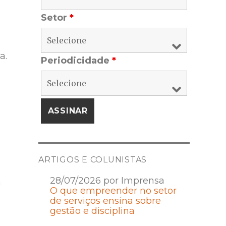
Setor
*
a.
Periodicidade
*
ARTIGOS E COLUNISTAS
28/07/2026 por Imprensa
a
O que empreender no setor
de serviços ensina sobre
gestão e disciplina