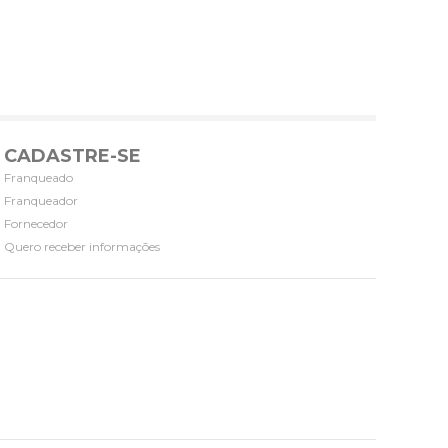
CADASTRE-SE
Franqueado
Franqueador
Fornecedor
Quero receber informações