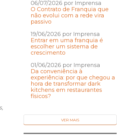
06/07/2026 por Imprensa
O Contrato de Franquia que
não evolui com a rede vira
passivo
19/06/2026 por Imprensa
o
Entrar em uma franquia é
escolher um sistema de
crescimento
01/06/2026 por Imprensa
Da conveniência à
experiência: por que chegou a
hora de transformar dark
kitchens em restaurantes
físicos?
s,
VER MAIS