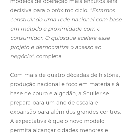
modelos de operação mais enxutos será
decisiva para o próximo ciclo.
“Estamos
construindo uma rede nacional com base
em método e proximidade com o
consumidor. O quiosque acelera esse
projeto e democratiza o acesso ao
negócio”,
completa.
Com mais de quatro décadas de história,
produção nacional e foco em materiais à
base de couro e algodão, a Soulier se
prepara para um ano de escala e
expansão para além dos grandes centros.
A expectativa é que o novo modelo
permita alcançar cidades menores e