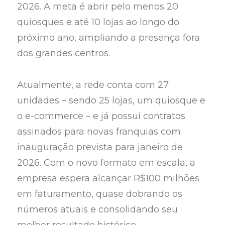
2026. A meta é abrir pelo menos 20
quiosques e até 10 lojas ao longo do
próximo ano, ampliando a presença fora
dos grandes centros.
Atualmente, a rede conta com 27
unidades – sendo 25 lojas, um quiosque e
o e-commerce – e já possui contratos
assinados para novas franquias com
inauguração prevista para janeiro de
2026. Com o novo formato em escala, a
empresa espera alcançar R$100 milhões
em faturamento, quase dobrando os
números atuais e consolidando seu
melhor resultado histórico.