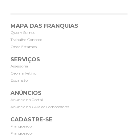
MAPA DAS FRANQUIAS
Quem Somos
Trabalhe Conosco
Onde Estamos
SERVIÇOS
Assessoria
Geomarketing
Expansão
ANÚNCIOS
Anuncie no Portal
Anuncie no Guia de Fornecedores
CADASTRE-SE
Franqueado
Franqueador