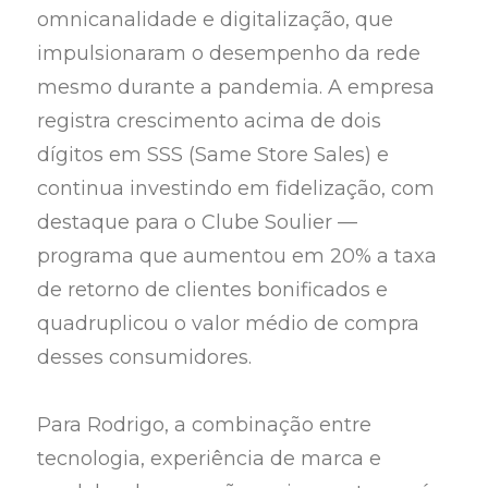
omnicanalidade e digitalização, que
impulsionaram o desempenho da rede
mesmo durante a pandemia. A empresa
registra crescimento acima de dois
dígitos em SSS (Same Store Sales) e
continua investindo em fidelização, com
destaque para o Clube Soulier —
programa que aumentou em 20% a taxa
de retorno de clientes bonificados e
quadruplicou o valor médio de compra
desses consumidores.
Para Rodrigo, a combinação entre
tecnologia, experiência de marca e