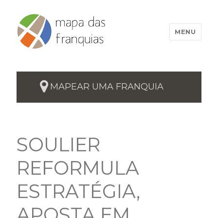
MENU
MAPEAR UMA FRANQUIA
SOULIER
REFORMULA
ESTRATÉGIA,
APOSTA EM