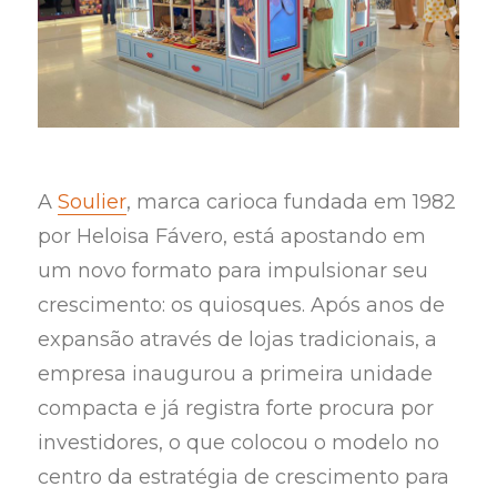
A
Soulier
, marca carioca fundada em 1982
por Heloisa Fávero, está apostando em
um novo formato para impulsionar seu
crescimento: os quiosques. Após anos de
expansão através de lojas tradicionais, a
empresa inaugurou a primeira unidade
compacta e já registra forte procura por
investidores, o que colocou o modelo no
centro da estratégia de crescimento para