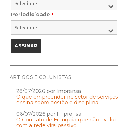
Periodicidade
*
ARTIGOS E COLUNISTAS
28/07/2026 por Imprensa
O que empreender no setor de serviços
ensina sobre gestão e disciplina
06/07/2026 por Imprensa
O Contrato de Franquia que não evolui
com a rede vira passivo