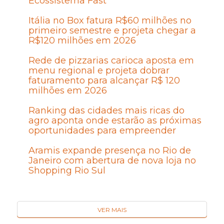
Ecossistema Fast
Itália no Box fatura R$60 milhões no
primeiro semestre e projeta chegar a
R$120 milhões em 2026
Rede de pizzarias carioca aposta em
menu regional e projeta dobrar
faturamento para alcançar R$ 120
milhões em 2026
Ranking das cidades mais ricas do
agro aponta onde estarão as próximas
oportunidades para empreender
Aramis expande presença no Rio de
Janeiro com abertura de nova loja no
Shopping Rio Sul
VER MAIS