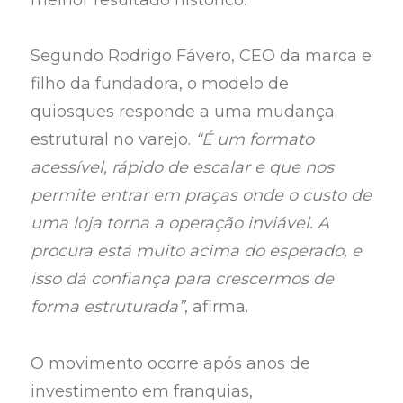
Segundo Rodrigo Fávero, CEO da marca e
filho da fundadora, o modelo de
quiosques responde a uma mudança
estrutural no varejo.
“É um formato
acessível, rápido de escalar e que nos
permite entrar em praças onde o custo de
uma loja torna a operação inviável. A
procura está muito acima do esperado, e
isso dá confiança para crescermos de
forma estruturada”
, afirma.
O movimento ocorre após anos de
investimento em franquias,