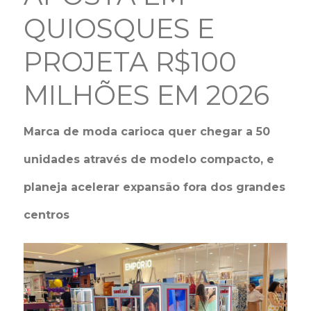
QUIOSQUES E
PROJETA R$100
MILHÕES EM 2026
Marca de moda carioca quer chegar a 50
unidades através de modelo compacto, e
planeja acelerar expansão fora dos grandes
centros