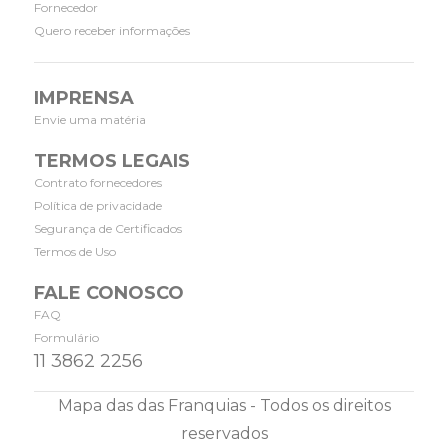
Fornecedor
Quero receber informações
IMPRENSA
Envie uma matéria
TERMOS LEGAIS
Contrato fornecedores
Política de privacidade
Segurança de Certificados
Termos de Uso
FALE CONOSCO
FAQ
Formulário
11 3862 2256
Mapa das das Franquias - Todos os direitos
reservados