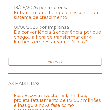
19/06/2026 por Imprensa
Entrar em uma franquia é escolher um
sistema de crescimento
01/06/2026 por Imprensa
Da conveniência à experiência: por que
chegou a hora de transformar dark
kitchens em restaurantes físicos?
VER MAIS
AS MAIS LIDAS
Fast Escova investe R$ 1,1 milhão,
projeta faturamento de R$ 502 milhões
e inaugura nova fase como