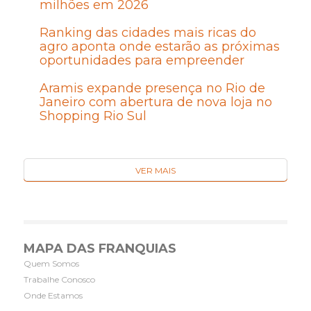
milhões em 2026
Ranking das cidades mais ricas do
agro aponta onde estarão as próximas
oportunidades para empreender
Aramis expande presença no Rio de
Janeiro com abertura de nova loja no
Shopping Rio Sul
VER MAIS
MAPA DAS FRANQUIAS
Quem Somos
Trabalhe Conosco
Onde Estamos