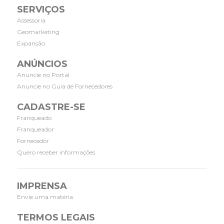
SERVIÇOS
Assessoria
Geomarketing
Expansão
ANÚNCIOS
Anuncie no Portal
Anuncie no Guia de Fornecedores
CADASTRE-SE
Franqueado
Franqueador
Fornecedor
Quero receber informações
IMPRENSA
Envie uma matéria
TERMOS LEGAIS