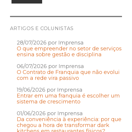
ARTIGOS E COLUNISTAS
28/07/2026 por Imprensa
O que empreender no setor de serviços
ensina sobre gestão e disciplina
06/07/2026 por Imprensa
O Contrato de Franquia que não evolui
com a rede vira passivo
19/06/2026 por Imprensa
Entrar em uma franquia é escolher um
sistema de crescimento
01/06/2026 por Imprensa
Da conveniência à experiência: por que
chegou a hora de transformar dark
kitchens em restaurantes físicos?