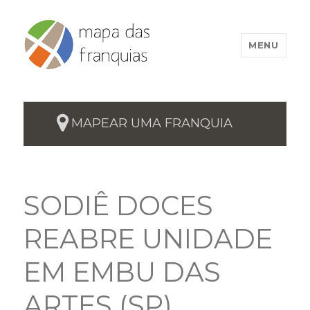
MENU
MAPEAR UMA FRANQUIA
SODIÊ DOCES
REABRE UNIDADE
EM EMBU DAS
ARTES (SP)