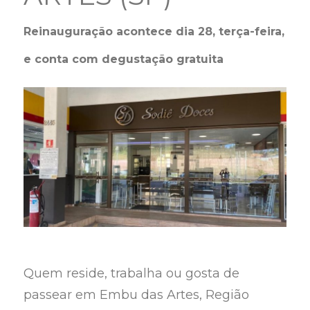
Reinauguração acontece dia 28, terça-feira,
e conta com degustação gratuita
Quem reside, trabalha ou gosta de
passear em Embu das Artes, Região