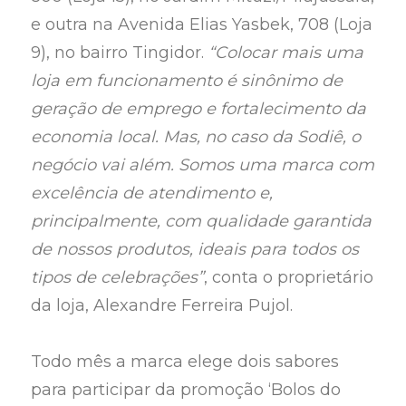
e outra na Avenida Elias Yasbek, 708 (Loja
9), no bairro Tingidor.
“Colocar mais uma
loja em funcionamento é sinônimo de
geração de emprego e fortalecimento da
economia local. Mas, no caso da Sodiê, o
negócio vai além. Somos uma marca com
excelência de atendimento e,
principalmente, com qualidade garantida
de nossos produtos, ideais para todos os
tipos de celebrações”
, conta o proprietário
da loja, Alexandre Ferreira Pujol.
Todo mês a marca elege dois sabores
para participar da promoção ‘Bolos do