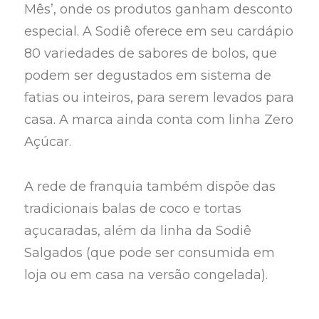
Mês’, onde os produtos ganham desconto
especial. A Sodiê oferece em seu cardápio
80 variedades de sabores de bolos, que
podem ser degustados em sistema de
fatias ou inteiros, para serem levados para
casa. A marca ainda conta com linha Zero
Açúcar.
A rede de franquia também dispõe das
tradicionais balas de coco e tortas
açucaradas, além da linha da Sodiê
Salgados (que pode ser consumida em
loja ou em casa na versão congelada).