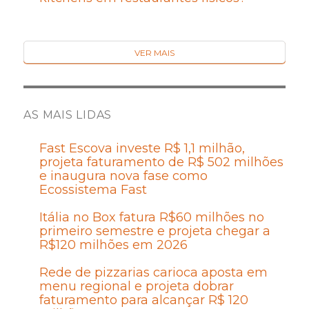
VER MAIS
AS MAIS LIDAS
Fast Escova investe R$ 1,1 milhão,
projeta faturamento de R$ 502 milhões
e inaugura nova fase como
Ecossistema Fast
Itália no Box fatura R$60 milhões no
primeiro semestre e projeta chegar a
R$120 milhões em 2026
Rede de pizzarias carioca aposta em
menu regional e projeta dobrar
faturamento para alcançar R$ 120