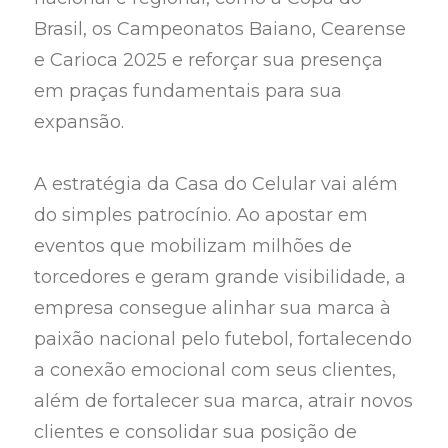
Brasil, os Campeonatos Baiano, Cearense
e Carioca 2025 e reforçar sua presença
em praças fundamentais para sua
expansão.
A estratégia da Casa do Celular vai além
do simples patrocínio. Ao apostar em
eventos que mobilizam milhões de
torcedores e geram grande visibilidade, a
empresa consegue alinhar sua marca à
paixão nacional pelo futebol, fortalecendo
a conexão emocional com seus clientes,
além de fortalecer sua marca, atrair novos
clientes e consolidar sua posição de