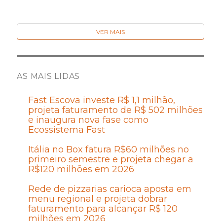
VER MAIS
AS MAIS LIDAS
Fast Escova investe R$ 1,1 milhão,
projeta faturamento de R$ 502 milhões
e inaugura nova fase como
Ecossistema Fast
Itália no Box fatura R$60 milhões no
primeiro semestre e projeta chegar a
R$120 milhões em 2026
Rede de pizzarias carioca aposta em
menu regional e projeta dobrar
faturamento para alcançar R$ 120
milhões em 2026