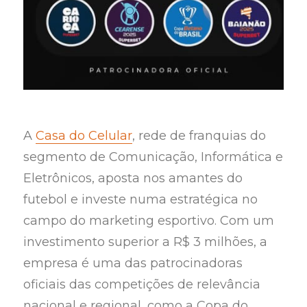
A
Casa do Celular
, rede de franquias do
segmento de Comunicação, Informática e
Eletrônicos, aposta nos amantes do
futebol e investe numa estratégica no
campo do marketing esportivo. Com um
investimento superior a R$ 3 milhões, a
empresa é uma das patrocinadoras
oficiais das competições de relevância
nacional e regional, como a Copa do