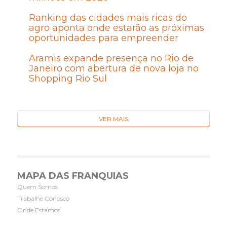
Ranking das cidades mais ricas do
agro aponta onde estarão as próximas
oportunidades para empreender
Aramis expande presença no Rio de
Janeiro com abertura de nova loja no
Shopping Rio Sul
VER MAIS
MAPA DAS FRANQUIAS
Quem Somos
Trabalhe Conosco
Onde Estamos