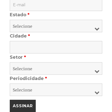
Estado
*
Cidade
*
Setor
*
Periodicidade
*