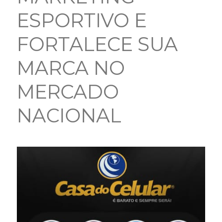
ESPORTIVO E
FORTALECE SUA
MARCA NO
MERCADO
NACIONAL