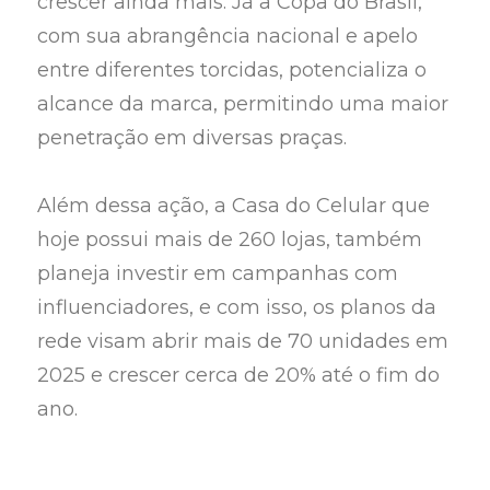
crescer ainda mais. Já a Copa do Brasil,
com sua abrangência nacional e apelo
entre diferentes torcidas, potencializa o
alcance da marca, permitindo uma maior
penetração em diversas praças.
Além dessa ação, a Casa do Celular que
hoje possui mais de 260 lojas, também
planeja investir em campanhas com
influenciadores, e com isso, os planos da
rede visam abrir mais de 70 unidades em
2025 e crescer cerca de 20% até o fim do
ano.