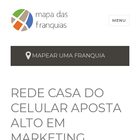
MENU
MAPEAR UMA FRANQUIA
REDE CASA DO
CELULAR APOSTA
ALTO EM
MARKETING