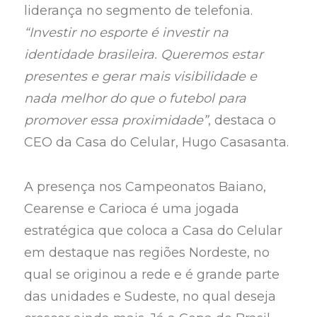
liderança no segmento de telefonia.
“Investir no esporte é investir na
identidade brasileira. Queremos estar
presentes e gerar mais visibilidade e
nada melhor do que o futebol para
promover essa proximidade”
, destaca o
CEO da Casa do Celular, Hugo Casasanta.
A presença nos Campeonatos Baiano,
Cearense e Carioca é uma jogada
estratégica que coloca a Casa do Celular
em destaque nas regiões Nordeste, no
qual se originou a rede e é grande parte
das unidades e Sudeste, no qual deseja