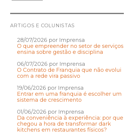
ARTIGOS E COLUNISTAS
28/07/2026 por Imprensa
O que empreender no setor de serviços
ensina sobre gestão e disciplina
06/07/2026 por Imprensa
O Contrato de Franquia que não evolui
com a rede vira passivo
19/06/2026 por Imprensa
Entrar em uma franquia é escolher um
sistema de crescimento
01/06/2026 por Imprensa
Da conveniência à experiência: por que
chegou a hora de transformar dark
kitchens em restaurantes físicos?