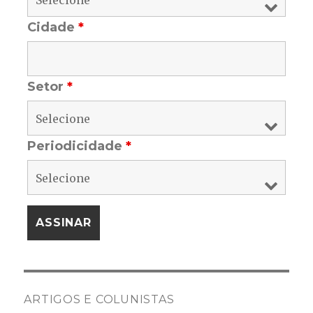
Cidade
*
Setor
*
Periodicidade
*
ARTIGOS E COLUNISTAS