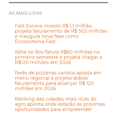
AS MAIS LIDAS
Fast Escova investe R$ 1,1 milhão,
projeta faturamento de R$ 502 milhões
e inaugura nova fase como
Ecossistema Fast
Itália no Box fatura R$60 milhões no
primeiro semestre e projeta chegar a
R$120 milhões em 2026
Rede de pizzarias carioca aposta em
menu regional e projeta dobrar
faturamento para alcançar R$ 120
milhões em 2026
Ranking das cidades mais ricas do
agro aponta onde estarão as próximas
oportunidades para empreender