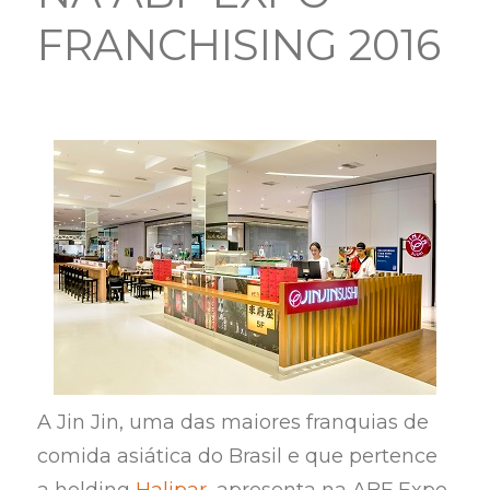
FRANCHISING 2016
A Jin Jin, uma das maiores franquias de
comida asiática do Brasil e que pertence