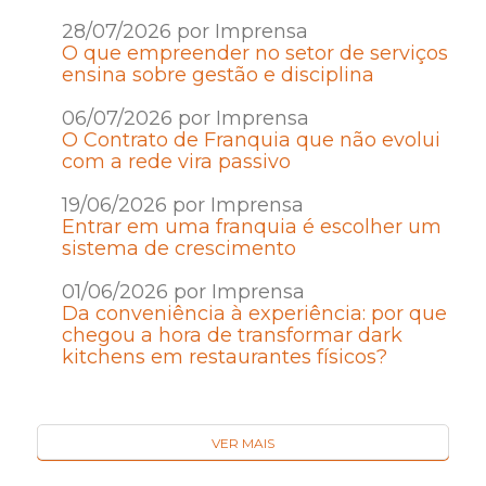
28/07/2026 por Imprensa
O que empreender no setor de serviços
ensina sobre gestão e disciplina
06/07/2026 por Imprensa
O Contrato de Franquia que não evolui
com a rede vira passivo
19/06/2026 por Imprensa
Entrar em uma franquia é escolher um
sistema de crescimento
01/06/2026 por Imprensa
Da conveniência à experiência: por que
chegou a hora de transformar dark
kitchens em restaurantes físicos?
VER MAIS