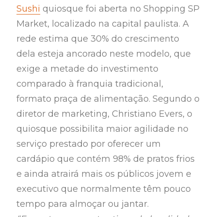
Sushi
quiosque foi aberta no Shopping SP
Market, localizado na capital paulista. A
rede estima que 30% do crescimento
dela esteja ancorado neste modelo, que
exige a metade do investimento
comparado à franquia tradicional,
formato praça de alimentação. Segundo o
diretor de marketing, Christiano Evers, o
quiosque possibilita maior agilidade no
serviço prestado por oferecer um
cardápio que contém 98% de pratos frios
e ainda atrairá mais os públicos jovem e
executivo que normalmente têm pouco
tempo para almoçar ou jantar.