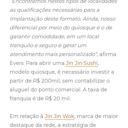
“Encontramos nestes tipos de localidades
as qualificações necessárias para a
implantação deste formato. Ainda, nosso
diferencial por meio do quiosque é o de
garantir comodidade, em um local
tranquilo e seguro e gerar um
atendimento mais personalizado”
, afirma
Evers. Para abrir uma
Jin Jin Sushi
,
modelo quiosque, é necessário investir a
partir de R$ 200mil, sem contabilizar o
aluguel do ponto comercial. A taxa de
franquia é de R$ 20 mil.
Em relação à
Jin Jin Wok
, marca de maior
destaque da rede, a estratégia de