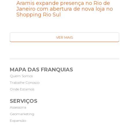
Aramis expande presença no Rio de
Janeiro com abertura de nova loja no
Shopping Rio Sul
VER MAIS
MAPA DAS FRANQUIAS
Quem Somos
Trabalhe Conosco
Onde Estamos
SERVIÇOS
Assessoria
Geomarketing
Expansão