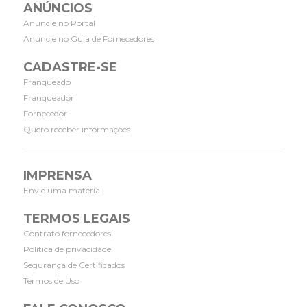
ANÚNCIOS
Anuncie no Portal
Anuncie no Guia de Fornecedores
CADASTRE-SE
Franqueado
Franqueador
Fornecedor
Quero receber informações
IMPRENSA
Envie uma matéria
TERMOS LEGAIS
Contrato fornecedores
Política de privacidade
Segurança de Certificados
Termos de Uso