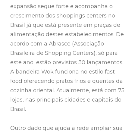
expansão segue forte e acompanha o
crescimento dos shoppings centers no
Brasil já que está presente em praças de
alimentação destes estabelecimentos. De
acordo com a Abrasce (Associação
Brasileira de Shopping Centers), só para
este ano, estão previstos 30 lançamentos.
A bandeira Wok funciona no estilo fast-
food oferecendo pratos frios e quentes da
cozinha oriental. Atualmente, está com 75
lojas, nas principais cidades e capitais do
Brasil.
Outro dado que ajuda a rede ampliar sua