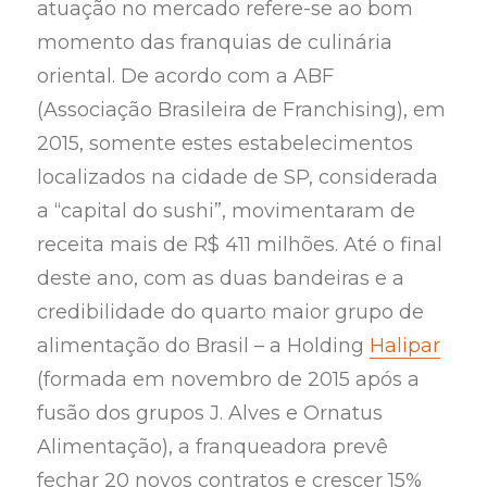
atuação no mercado refere-se ao bom
momento das franquias de culinária
oriental. De acordo com a ABF
(Associação Brasileira de Franchising), em
2015, somente estes estabelecimentos
localizados na cidade de SP, considerada
a “capital do sushi”, movimentaram de
receita mais de R$ 411 milhões. Até o final
deste ano, com as duas bandeiras e a
credibilidade do quarto maior grupo de
alimentação do Brasil – a Holding
Halipar
(formada em novembro de 2015 após a
fusão dos grupos J. Alves e Ornatus
Alimentação), a franqueadora prevê
fechar 20 novos contratos e crescer 15%