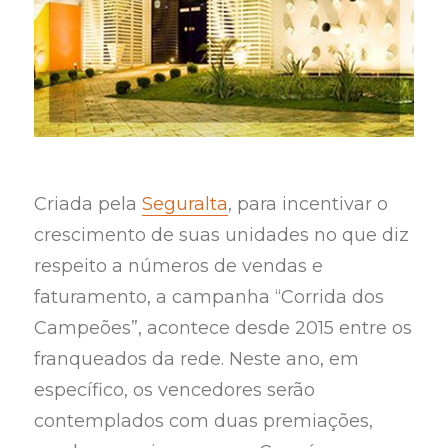
Criada pela
Seguralta
, para incentivar o
crescimento de suas unidades no que diz
respeito a números de vendas e
faturamento, a campanha “Corrida dos
Campeões”, acontece desde 2015 entre os
franqueados da rede. Neste ano, em
específico, os vencedores serão
contemplados com duas premiações,