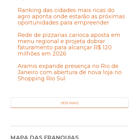
Ranking das cidades mais ricas do
agro aponta onde estarão as próximas
oportunidades para empreender
Rede de pizzarias carioca aposta em
menu regional e projeta dobrar
faturamento para alcançar R$ 120
milhões em 2026
Aramis expande presença no Rio de
Janeiro com abertura de nova loja no
Shopping Rio Sul
VER MAIS
MAPA DAS FRANQUIAS