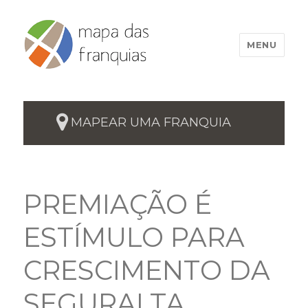
MENU
MAPEAR UMA FRANQUIA
PREMIAÇÃO É
ESTÍMULO PARA
CRESCIMENTO DA
SEGURALTA