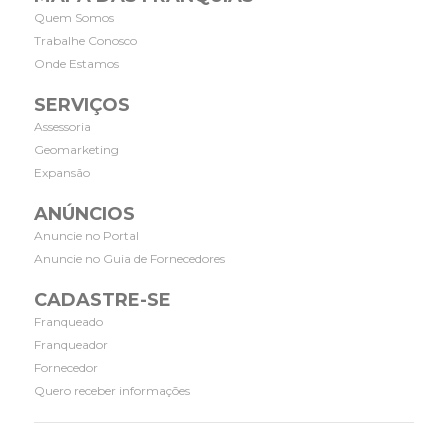
Quem Somos
Trabalhe Conosco
Onde Estamos
SERVIÇOS
Assessoria
Geomarketing
Expansão
ANÚNCIOS
Anuncie no Portal
Anuncie no Guia de Fornecedores
CADASTRE-SE
Franqueado
Franqueador
Fornecedor
Quero receber informações