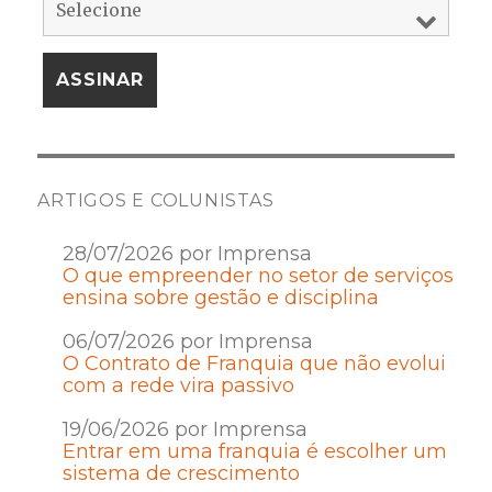
ARTIGOS E COLUNISTAS
28/07/2026 por Imprensa
O que empreender no setor de serviços
ensina sobre gestão e disciplina
06/07/2026 por Imprensa
O Contrato de Franquia que não evolui
com a rede vira passivo
19/06/2026 por Imprensa
Entrar em uma franquia é escolher um
sistema de crescimento