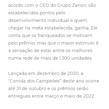
acordo com o CEO do Grupo Zanon, são
estabelecidos pontos pelo
desenvolvimento individual e quem
chegar na meta estabelecida, ganha. Ele
conta que os franqueados se motivam
pelo prêmio, mas que o maior estímulo é
a sensação de estar entre os melhores
numa rede de mais de 1.300 unidades.
Lançada em dezembro de 2020, a
“Corrida dos Campeões” deste ano ocorre
até 31 de outubro e os prêmios serão
entregues entre março e maio de 2022.