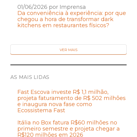
01/06/2026 por Imprensa
Da conveniência à experiência: por que
chegou a hora de transformar dark
kitchens em restaurantes físicos?
VER MAIS
AS MAIS LIDAS
Fast Escova investe R$ 1,1 milhão,
projeta faturamento de R$ 502 milhões
e inaugura nova fase como
Ecossistema Fast
Itália no Box fatura R$60 milhões no
primeiro semestre e projeta chegar a
R$120 milhões em 2026