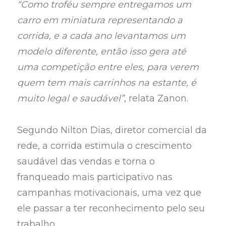
“Como troféu sempre entregamos um
carro em miniatura representando a
corrida, e a cada ano levantamos um
modelo diferente, então isso gera até
uma competição entre eles, para verem
quem tem mais carrinhos na estante, é
muito legal e saudável”
, relata Zanon.
Segundo Nilton Dias, diretor comercial da
rede, a corrida estimula o crescimento
saudável das vendas e torna o
franqueado mais participativo nas
campanhas motivacionais, uma vez que
ele passar a ter reconhecimento pelo seu
trabalho.