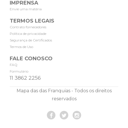
IMPRENSA
Envie uma matéria
TERMOS LEGAIS
Contrato fornecedores
Política de privacidade
Segurança de Certificados
Termos de Uso
FALE CONOSCO
FAQ
Formulário
11 3862 2256
Mapa das das Franquias - Todos os direitos
reservados