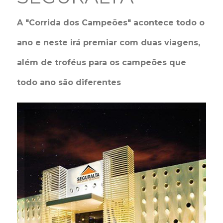
A "Corrida dos Campeões" acontece todo o
ano e neste irá premiar com duas viagens,
além de troféus para os campeões que
todo ano são diferentes