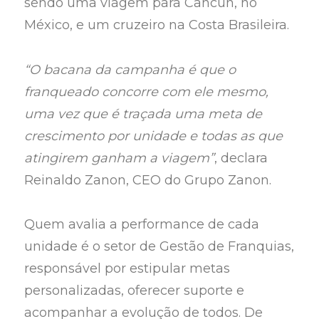
sendo uma viagem para Cancún, no
México, e um cruzeiro na Costa Brasileira.
“O bacana da campanha é que o
franqueado concorre com ele mesmo,
uma vez que é traçada uma meta de
crescimento por unidade e todas as que
atingirem ganham a viagem”
, declara
Reinaldo Zanon, CEO do Grupo Zanon.
Quem avalia a performance de cada
unidade é o setor de Gestão de Franquias,
responsável por estipular metas
personalizadas, oferecer suporte e
acompanhar a evolução de todos. De