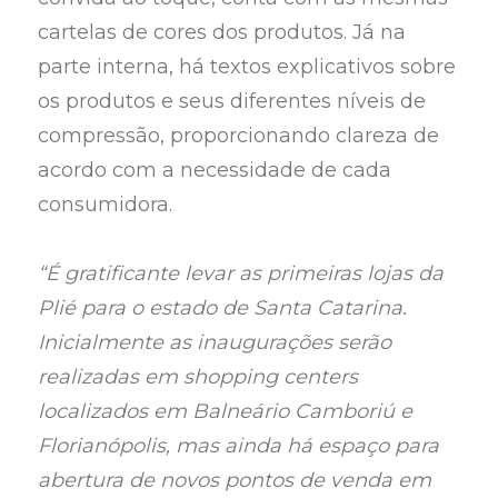
cartelas de cores dos produtos. Já na
parte interna, há textos explicativos sobre
os produtos e seus diferentes níveis de
compressão, proporcionando clareza de
acordo com a necessidade de cada
consumidora.
“É gratificante levar as primeiras lojas da
Plié para o estado de Santa Catarina.
Inicialmente as inaugurações serão
realizadas em shopping centers
localizados em Balneário Camboriú e
Florianópolis, mas ainda há espaço para
abertura de novos pontos de venda em