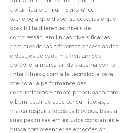
utilizando como matéria-prima a
poliamida premium Sensil®️, com
tecnologia que dispensa costuras e que
possibilita diferentes níveis de
compressão, em linhas diversificadas
para atender as diferentes necessidades
e desejos de cada mulher. Em seu
portfólio, a marca ainda trabalha com a
linha Fitness, com alta tecnologia para
melhorar a performance das
consumidoras. Sempre preocupada com
o bem-estar de suas consumidoras, a
marca respeita todos os biotipos, baseia
suas pesquisas em estudos constantes e
busca compreender as emoções do