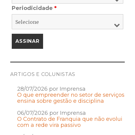
Periodicidade
*
ARTIGOS E COLUNISTAS
28/07/2026 por Imprensa
O que empreender no setor de serviços
ensina sobre gestão e disciplina
06/07/2026 por Imprensa
O Contrato de Franquia que não evolui
com a rede vira passivo