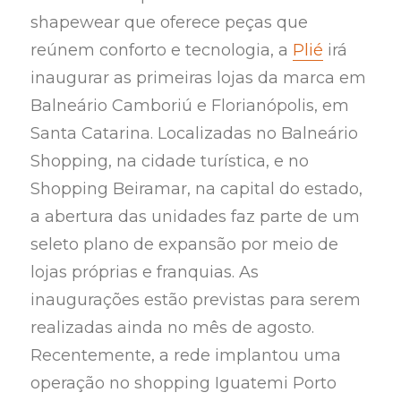
shapewear que oferece peças que
reúnem conforto e tecnologia, a
Plié
irá
inaugurar as primeiras lojas da marca em
Balneário Camboriú e Florianópolis, em
Santa Catarina. Localizadas no Balneário
Shopping, na cidade turística, e no
Shopping Beiramar, na capital do estado,
a abertura das unidades faz parte de um
seleto plano de expansão por meio de
lojas próprias e franquias. As
inaugurações estão previstas para serem
realizadas ainda no mês de agosto.
Recentemente, a rede implantou uma
operação no shopping Iguatemi Porto