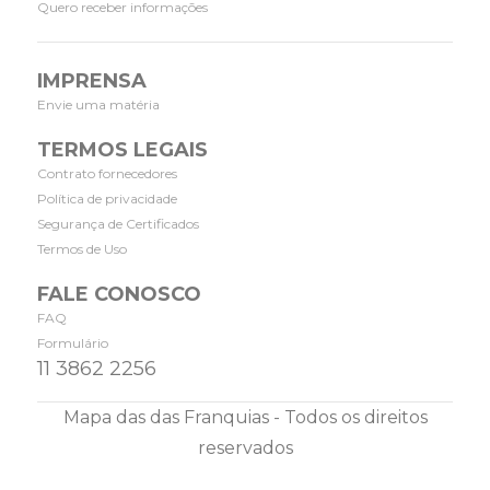
Quero receber informações
IMPRENSA
Envie uma matéria
TERMOS LEGAIS
Contrato fornecedores
Política de privacidade
Segurança de Certificados
Termos de Uso
FALE CONOSCO
FAQ
Formulário
11 3862 2256
Mapa das das Franquias - Todos os direitos
reservados