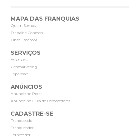
MAPA DAS FRANQUIAS
Quem Somos
Trabalhe Conosco
Onde Estamos
SERVIÇOS
Assessoria
Geomarketing
Expansão
ANÚNCIOS
Anuncie no Portal
Anuncie no Guia de Fornecedores
CADASTRE-SE
Franqueado
Franqueador
Fornecedor