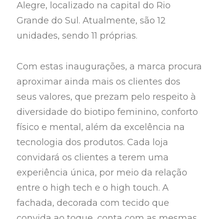
Alegre, localizado na capital do Rio
Grande do Sul. Atualmente, são 12
unidades, sendo 11 próprias.
Com estas inaugurações, a marca procura
aproximar ainda mais os clientes dos
seus valores, que prezam pelo respeito à
diversidade do biotipo feminino, conforto
físico e mental, além da excelência na
tecnologia dos produtos. Cada loja
convidará os clientes a terem uma
experiência única, por meio da relação
entre o high tech e o high touch. A
fachada, decorada com tecido que
convida ao toque, conta com as mesmas