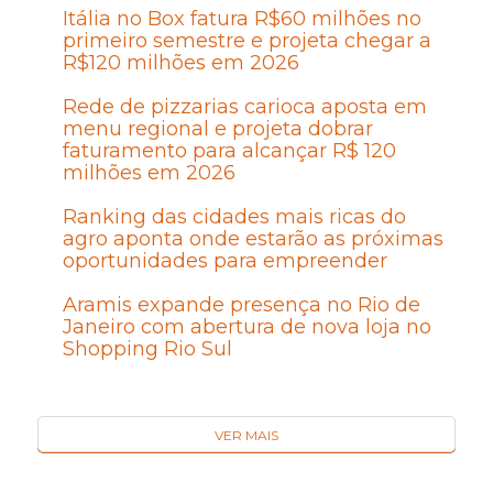
Itália no Box fatura R$60 milhões no
primeiro semestre e projeta chegar a
R$120 milhões em 2026
Rede de pizzarias carioca aposta em
menu regional e projeta dobrar
faturamento para alcançar R$ 120
milhões em 2026
Ranking das cidades mais ricas do
agro aponta onde estarão as próximas
oportunidades para empreender
Aramis expande presença no Rio de
Janeiro com abertura de nova loja no
Shopping Rio Sul
VER MAIS