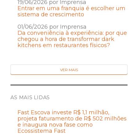
19/06/2026 por Imprensa
Entrar em uma franquia é escolher um
sistema de crescimento
01/06/2026 por Imprensa
Da conveniência à experiência: por que
chegou a hora de transformar dark
kitchens em restaurantes físicos?
VER MAIS
AS MAIS LIDAS
Fast Escova investe R$ 1,1 milhão,
projeta faturamento de R$ 502 milhões
e inaugura nova fase como
Ecossistema Fast