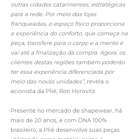
outras cidades catarinenses, estratégicas
para a rede. Por meio das lojas
franqueadas, o espaço físico proporciona
a experiência do conforto, que começa na
peça, transfere para o corpo e a mente e
vai até a finalização da compra. Agora, os
clientes destas regiões também poderão
ter essa experiência diferenciada por
meio das novas unidades”
, revela o
acionista da Plié, Ron Horovitz.
Presente no mercado de shapewear, há
mais de 20 anos, e com DNA 100%
brasileiro, a Plié desenvolve suas peças