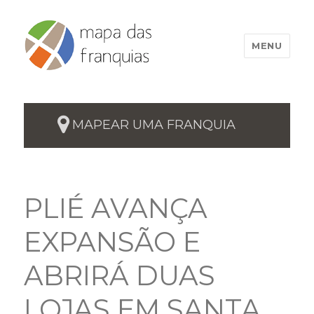
MENU
MAPEAR UMA FRANQUIA
PLIÉ AVANÇA
EXPANSÃO E
ABRIRÁ DUAS
LOJAS EM SANTA