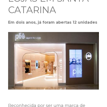
CATARINA
Em dois anos, já foram abertas 12 unidades
Reconhecida por ser uma marca de