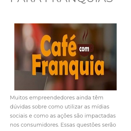
Muitos empreendedores ainda têm
dúvidas sobre como utilizar as mídias
sociais e como
as
ações são impactadas
nos consumidores. Essas questões serão