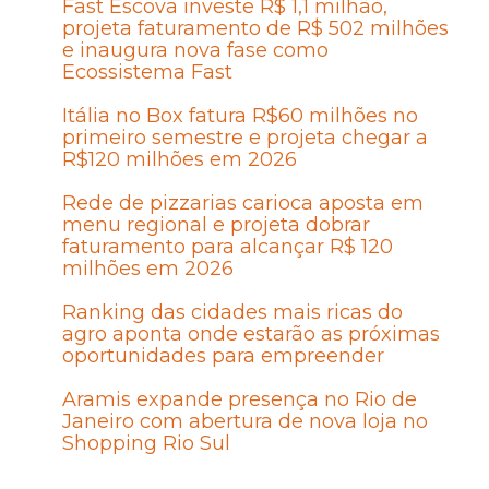
Fast Escova investe R$ 1,1 milhão,
projeta faturamento de R$ 502 milhões
e inaugura nova fase como
Ecossistema Fast
Itália no Box fatura R$60 milhões no
primeiro semestre e projeta chegar a
R$120 milhões em 2026
Rede de pizzarias carioca aposta em
menu regional e projeta dobrar
faturamento para alcançar R$ 120
milhões em 2026
Ranking das cidades mais ricas do
agro aponta onde estarão as próximas
oportunidades para empreender
Aramis expande presença no Rio de
Janeiro com abertura de nova loja no
Shopping Rio Sul