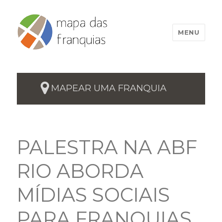
MENU
MAPEAR UMA FRANQUIA
PALESTRA NA ABF
RIO ABORDA
MÍDIAS SOCIAIS
PARA FRANQUIAS