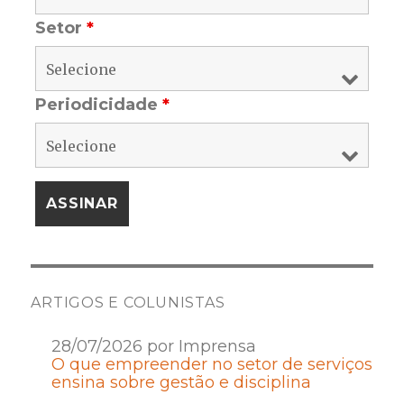
Setor
*
Periodicidade
*
ARTIGOS E COLUNISTAS
28/07/2026 por Imprensa
O que empreender no setor de serviços
ensina sobre gestão e disciplina