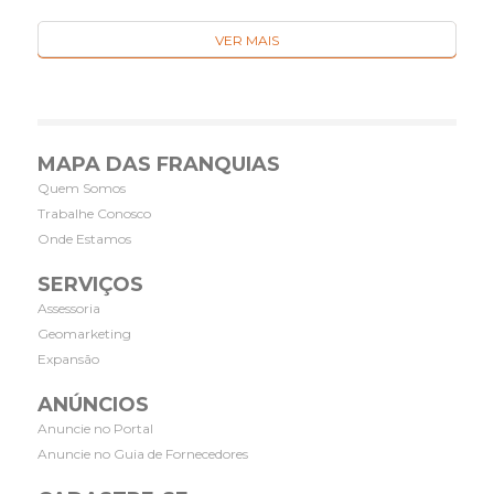
VER MAIS
MAPA DAS FRANQUIAS
Quem Somos
Trabalhe Conosco
Onde Estamos
SERVIÇOS
Assessoria
Geomarketing
Expansão
ANÚNCIOS
Anuncie no Portal
Anuncie no Guia de Fornecedores