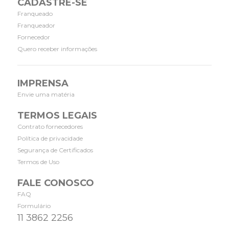
CADASTRE-SE
Franqueado
Franqueador
Fornecedor
Quero receber informações
IMPRENSA
Envie uma matéria
TERMOS LEGAIS
Contrato fornecedores
Política de privacidade
Segurança de Certificados
Termos de Uso
FALE CONOSCO
FAQ
Formulário
11 3862 2256