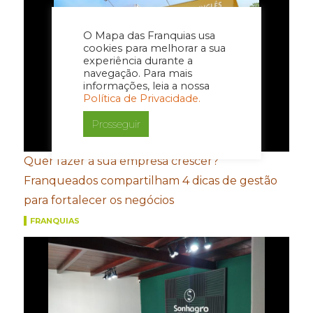
O Mapa das Franquias usa
cookies para melhorar a sua
experiência durante a
navegação. Para mais
informações, leia a nossa
Política de Privacidade.
Prosseguir
Quer fazer a sua empresa crescer?
Franqueados compartilham 4 dicas de gestão
para fortalecer os negócios
FRANQUIAS