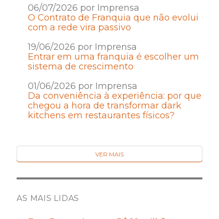
06/07/2026 por Imprensa
O Contrato de Franquia que não evolui
com a rede vira passivo
19/06/2026 por Imprensa
Entrar em uma franquia é escolher um
sistema de crescimento
01/06/2026 por Imprensa
Da conveniência à experiência: por que
chegou a hora de transformar dark
kitchens em restaurantes físicos?
VER MAIS
AS MAIS LIDAS