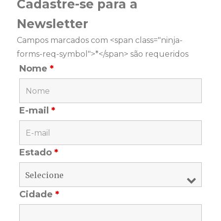
Cadastre-se para a
Newsletter
Campos marcados com <span class="ninja-
forms-req-symbol">*</span> são requeridos
Nome
*
E-mail
*
Estado
*
Cidade
*