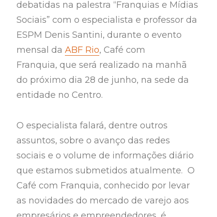
debatidas na palestra “Franquias e Mídias
Sociais” com o especialista e professor da
ESPM Denis Santini, durante o evento
mensal da
ABF Rio
, Café com
Franquia,
que será realizado na manhã
do próximo dia 28 de junho,
na sede da
entidade no Centro.
O especialista falará, dentre outros
assuntos, sobre o avanço das redes
sociais e o volume de informações diário
que estamos submetidos atualmente.
O
Café com Franquia, conhecido por levar
as novidades do mercado de varejo aos
empresários e empreendedores, é