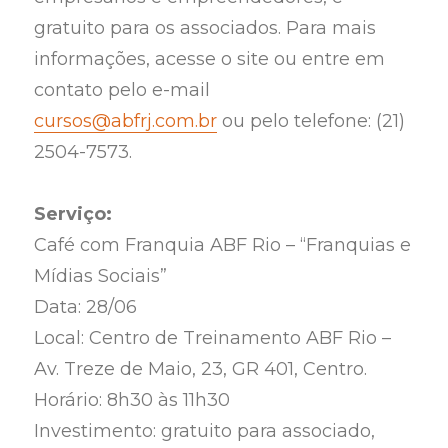
gratuito para os associados. Para mais
informações, acesse o site
ou entre em
contato pelo e-mail
cursos@abfrj.com.br
ou pelo telefone: (21)
2504-7573.
Serviço:
Café com Franquia ABF Rio – “Franquias e
Mídias Sociais”
Data: 28/06
Local: Centro de Treinamento ABF Rio –
Av. Treze de Maio, 23, GR 401, Centro.
Horário: 8h30 às 11h30
Investimento: gratuito para associado,