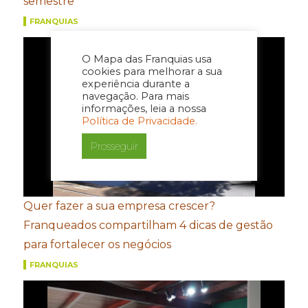
semestre
FRANQUIAS
O Mapa das Franquias usa
cookies para melhorar a sua
experiência durante a
navegação. Para mais
informações, leia a nossa
Política de Privacidade.
Prosseguir
Quer fazer a sua empresa crescer?
Franqueados compartilham 4 dicas de gestão
para fortalecer os negócios
FRANQUIAS