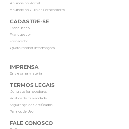
Anuncie no Portal
Anuncie no Guia de Fornecedores
CADASTRE-SE
Franqueado
Franqueador
Fornecedor
Quero receber informações
IMPRENSA
Envie uma matéria
TERMOS LEGAIS
Contrato fornecedores
Política de privacidade
Segurança de Certificados
Termos de Uso
FALE CONOSCO