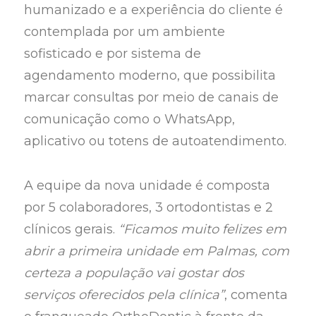
humanizado e a experiência do cliente é
contemplada por um ambiente
sofisticado e por sistema de
agendamento moderno, que possibilita
marcar consultas por meio de canais de
comunicação como o WhatsApp,
aplicativo ou totens de autoatendimento.
A equipe da nova unidade é composta
por 5 colaboradores, 3 ortodontistas e 2
clínicos gerais.
“Ficamos muito felizes em
abrir a primeira unidade em Palmas, com
certeza a população vai gostar dos
serviços oferecidos pela clínica”
, comenta