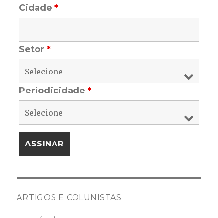
Cidade
*
Setor
*
Periodicidade
*
ARTIGOS E COLUNISTAS