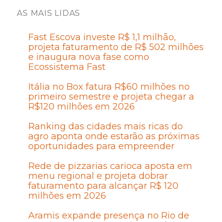
AS MAIS LIDAS
Fast Escova investe R$ 1,1 milhão,
projeta faturamento de R$ 502 milhões
e inaugura nova fase como
Ecossistema Fast
Itália no Box fatura R$60 milhões no
primeiro semestre e projeta chegar a
R$120 milhões em 2026
Ranking das cidades mais ricas do
agro aponta onde estarão as próximas
oportunidades para empreender
Rede de pizzarias carioca aposta em
menu regional e projeta dobrar
faturamento para alcançar R$ 120
milhões em 2026
Aramis expande presença no Rio de