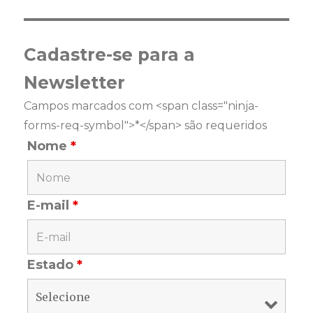
Cadastre-se para a
Newsletter
Campos marcados com <span class="ninja-
forms-req-symbol">*</span> são requeridos
Nome
*
E-mail
*
Estado
*