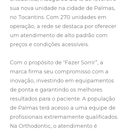
sua nova unidade na cidade de Palmas,
no Tocantins. Com 270 unidades em
operação, a rede se destaca por oferecer
um atendimento de alto padrão com
preços e condições acessíveis.
Com o propósito de “Fazer Sorrir”, a
marca firma seu compromisso com a
inovação, investindo em equipamentos
de ponta e garantindo os melhores
resultados para o paciente. A população
de Palmas terá acesso a uma equipe de
profissionais extremamente qualificados.
Na Orthodontic, o atendimento é