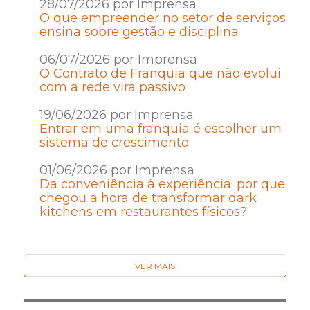
28/07/2026 por Imprensa
O que empreender no setor de serviços
ensina sobre gestão e disciplina
06/07/2026 por Imprensa
O Contrato de Franquia que não evolui
com a rede vira passivo
19/06/2026 por Imprensa
Entrar em uma franquia é escolher um
sistema de crescimento
01/06/2026 por Imprensa
Da conveniência à experiência: por que
chegou a hora de transformar dark
kitchens em restaurantes físicos?
VER MAIS