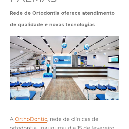
Rede de Ortodontia oferece atendimento
de qualidade e novas tecnologias
A
OrthoDontic
, rede de clínicas de
ortodontia, inaugurou dia 15 de fevereiro