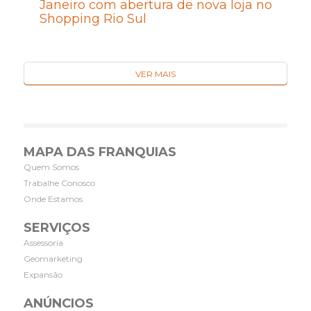
Janeiro com abertura de nova loja no
Shopping Rio Sul
VER MAIS
MAPA DAS FRANQUIAS
Quem Somos
Trabalhe Conosco
Onde Estamos
SERVIÇOS
Assessoria
Geomarketing
Expansão
ANÚNCIOS