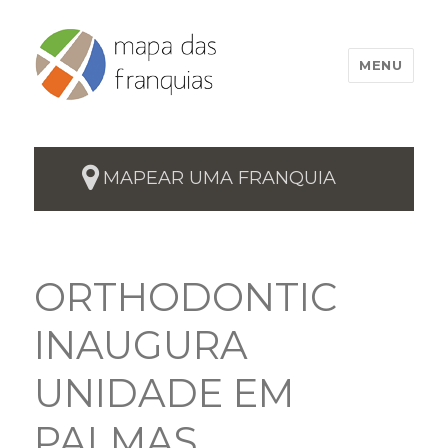
MENU
MAPEAR UMA FRANQUIA
ORTHODONTIC
INAUGURA
UNIDADE EM
PALMAS