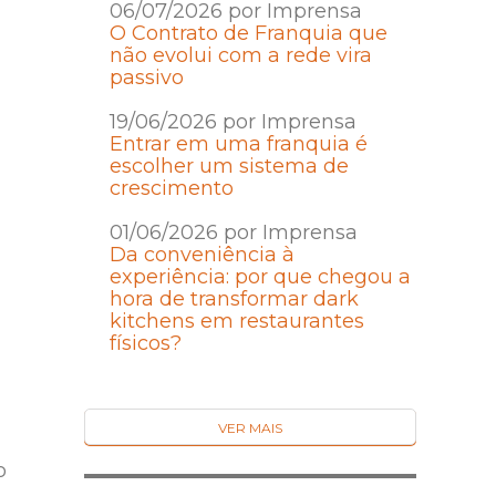
06/07/2026 por Imprensa
O Contrato de Franquia que
não evolui com a rede vira
passivo
19/06/2026 por Imprensa
Entrar em uma franquia é
escolher um sistema de
crescimento
01/06/2026 por Imprensa
Da conveniência à
experiência: por que chegou a
hora de transformar dark
kitchens em restaurantes
físicos?
VER MAIS
o