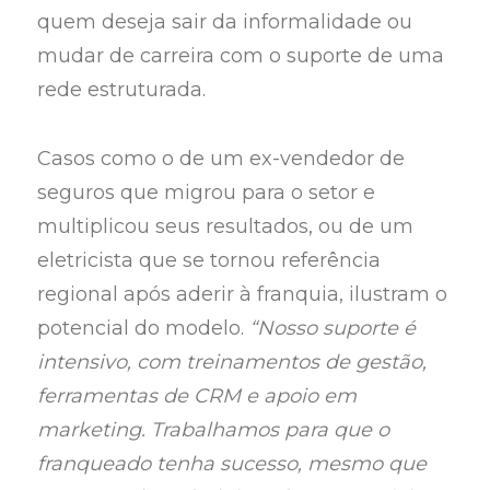
quem deseja sair da informalidade ou
mudar de carreira com o suporte de uma
rede estruturada.
Casos como o de um ex-vendedor de
seguros que migrou para o setor e
multiplicou seus resultados, ou de um
eletricista que se tornou referência
regional após aderir à franquia, ilustram o
potencial do modelo.
“Nosso suporte é
intensivo, com treinamentos de gestão,
ferramentas de CRM e apoio em
marketing. Trabalhamos para que o
franqueado tenha sucesso, mesmo que