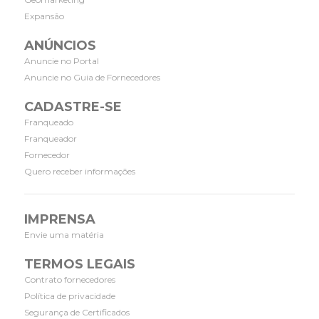
Expansão
ANÚNCIOS
Anuncie no Portal
Anuncie no Guia de Fornecedores
CADASTRE-SE
Franqueado
Franqueador
Fornecedor
Quero receber informações
IMPRENSA
Envie uma matéria
TERMOS LEGAIS
Contrato fornecedores
Política de privacidade
Segurança de Certificados