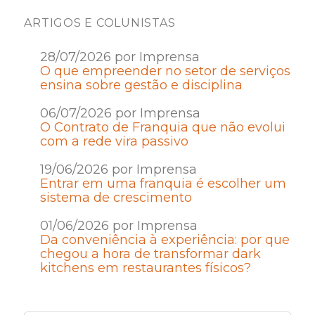
ARTIGOS E COLUNISTAS
28/07/2026 por Imprensa
O que empreender no setor de serviços
ensina sobre gestão e disciplina
06/07/2026 por Imprensa
O Contrato de Franquia que não evolui
com a rede vira passivo
19/06/2026 por Imprensa
Entrar em uma franquia é escolher um
sistema de crescimento
01/06/2026 por Imprensa
Da conveniência à experiência: por que
chegou a hora de transformar dark
kitchens em restaurantes físicos?