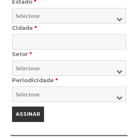
Estado
*
Cidade
*
Setor
*
Periodicidade
*