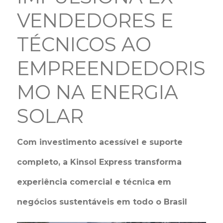
VENDEDORES E
TÉCNICOS AO
EMPREENDEDORIS
MO NA ENERGIA
SOLAR
Com investimento acessível e suporte
completo, a Kinsol Express transforma
experiência comercial e técnica em
negócios sustentáveis em todo o Brasil