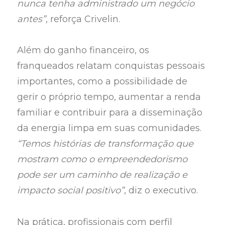
nunca tenha administrado um negócio
antes”
, reforça Crivelin.
Além do ganho financeiro, os
franqueados relatam conquistas pessoais
importantes, como a possibilidade de
gerir o próprio tempo, aumentar a renda
familiar e contribuir para a disseminação
da energia limpa em suas comunidades.
“Temos histórias de transformação que
mostram como o empreendedorismo
pode ser um caminho de realização e
impacto social positivo”
, diz o executivo.
Na prática, profissionais com perfil