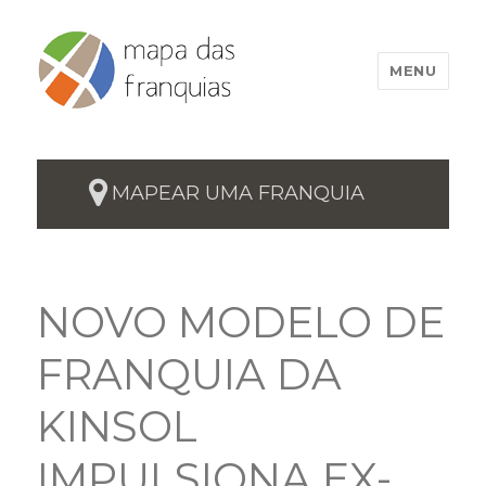
MENU
MAPEAR UMA FRANQUIA
NOVO MODELO DE
FRANQUIA DA
KINSOL
IMPULSIONA EX-