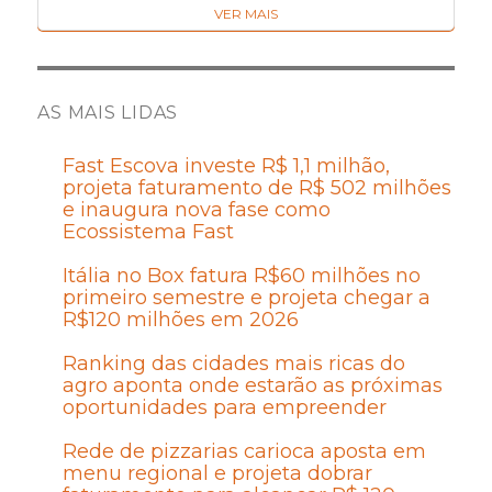
VER MAIS
AS MAIS LIDAS
Fast Escova investe R$ 1,1 milhão,
projeta faturamento de R$ 502 milhões
e inaugura nova fase como
Ecossistema Fast
Itália no Box fatura R$60 milhões no
primeiro semestre e projeta chegar a
R$120 milhões em 2026
Ranking das cidades mais ricas do
agro aponta onde estarão as próximas
oportunidades para empreender
Rede de pizzarias carioca aposta em
menu regional e projeta dobrar