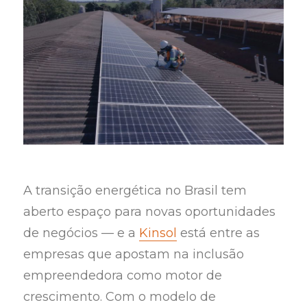
A transição energética no Brasil tem
aberto espaço para novas oportunidades
de negócios — e a
Kinsol
está entre as
empresas que apostam na inclusão
empreendedora como motor de
crescimento. Com o modelo de