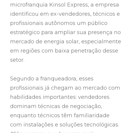
microfranquia Kinsol Express, a empresa
identificou em ex-vendedores, técnicos e
profissionais autônomos um público
estratégico para ampliar sua presença no
mercado de energia solar, especialmente
em regiões com baixa penetração desse
setor.
Segundo a franqueadora, esses
profissionais já chegam ao mercado com
habilidades importantes: vendedores
dominam técnicas de negociação,
enquanto técnicos têm familiaridade
com instalações e soluções tecnológicas.