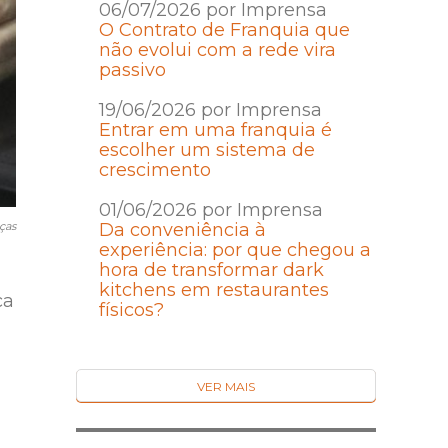
06/07/2026 por Imprensa
O Contrato de Franquia que
não evolui com a rede vira
passivo
19/06/2026 por Imprensa
Entrar em uma franquia é
escolher um sistema de
crescimento
01/06/2026 por Imprensa
ças
Da conveniência à
experiência: por que chegou a
hora de transformar dark
kitchens em restaurantes
ca
físicos?
VER MAIS