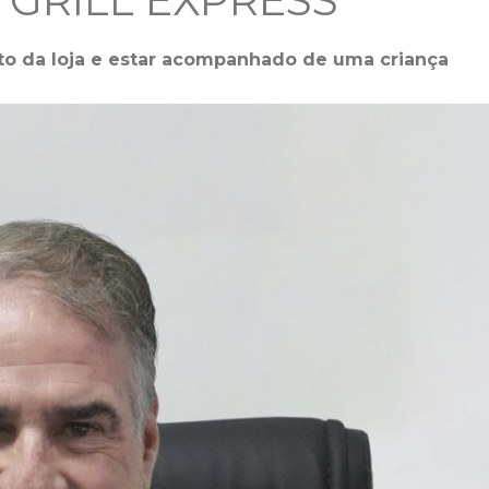
 GRILL EXPRESS
to da loja e estar acompanhado de uma criança