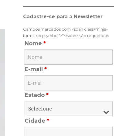
Cadastre-se para a Newsletter
Campos marcados com <span class="ninja-
forms-req-symbol">*</span> são requeridos
Nome
*
E-mail
*
Estado
*
Cidade
*