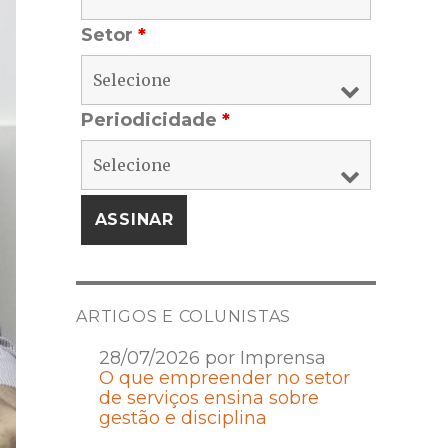
Setor
*
Periodicidade
*
ARTIGOS E COLUNISTAS
28/07/2026 por Imprensa
O que empreender no setor
de serviços ensina sobre
gestão e disciplina