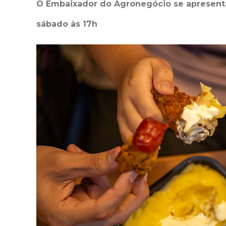
O Embaixador do Agronegócio se apresenta
sábado às 17h