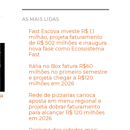
AS MAIS LIDAS
Fast Escova investe R$ 1,1
milhão, projeta faturamento
de R$ 502 milhões e inaugura
nova fase como Ecossistema
Fast
Itália no Box fatura R$60
milhões no primeiro semestre
e projeta chegar a R$120
milhões em 2026
Rede de pizzarias carioca
ja
aposta em menu regional e
projeta dobrar faturamento
para alcançar R$ 120 milhões
em 2026