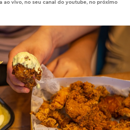
 ao vivo, no seu canal do youtube, no próximo