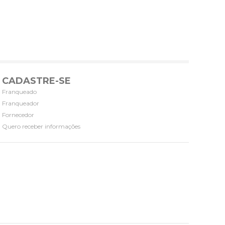
CADASTRE-SE
Franqueado
Franqueador
Fornecedor
Quero receber informações