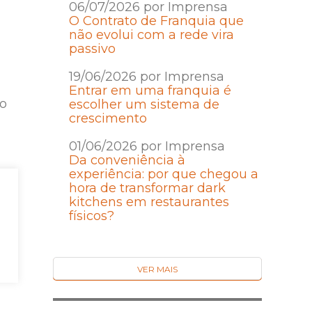
06/07/2026 por Imprensa
O Contrato de Franquia que
não evolui com a rede vira
passivo
19/06/2026 por Imprensa
Entrar em uma franquia é
do
escolher um sistema de
crescimento
01/06/2026 por Imprensa
Da conveniência à
experiência: por que chegou a
hora de transformar dark
kitchens em restaurantes
físicos?
a
VER MAIS