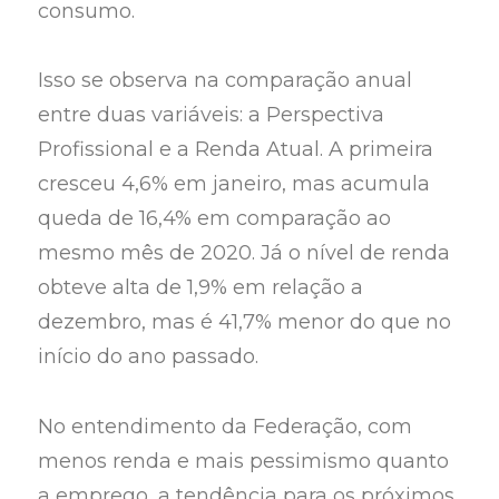
consumo.
Isso se observa na comparação anual
entre duas variáveis: a Perspectiva
Profissional e a Renda Atual. A primeira
cresceu 4,6% em janeiro, mas acumula
queda de 16,4% em comparação ao
mesmo mês de 2020. Já o nível de renda
obteve alta de 1,9% em relação a
dezembro, mas é 41,7% menor do que no
início do ano passado.
No entendimento da Federação, com
menos renda e mais pessimismo quanto
a emprego, a tendência para os próximos