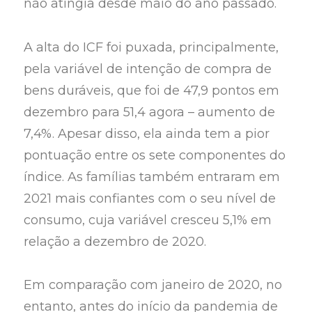
não atingia desde maio do ano passado.
A alta do ICF foi puxada, principalmente,
pela variável de intenção de compra de
bens duráveis, que foi de 47,9 pontos em
dezembro para 51,4 agora – aumento de
7,4%. Apesar disso, ela ainda tem a pior
pontuação entre os sete componentes do
índice. As famílias também entraram em
2021 mais confiantes com o seu nível de
consumo, cuja variável cresceu 5,1% em
relação a dezembro de 2020.
Em comparação com janeiro de 2020, no
entanto, antes do início da pandemia de