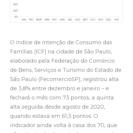
O índice de Intenção de Consumo das
Famílias (ICF) na cidade de São Paulo,
elaborado pela Federação do Comércio
de Bens, Serviços e Turismo do Estado de
São Paulo (FecomercioSP), registrou alta
de 3,8% entre dezembro e janeiro – e
fechará o mês com 73 pontos, a quinta
alta seguida desde agosto de 2020,
quando estava em 61,3 pontos. O
indicador ainda volta à casa dos 70, que