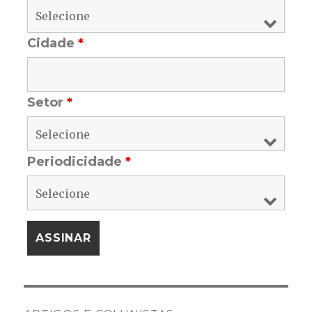
Cidade
*
Setor
*
Periodicidade
*