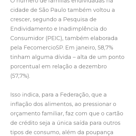
O número de famílias endividadas na
cidade de São Paulo também voltou a
crescer, segundo a Pesquisa de
Endividamento e Inadimplência do
Consumidor (PEIC), também elaborada
pela FecomercioSP. Em janeiro, 58,7%
tinham alguma dívida – alta de um ponto
porcentual em relação a dezembro
(57,7%).
Isso indica, para a Federação, que a
inflação dos alimentos, ao pressionar o
orçamento familiar, faz com que o cartão
de crédito seja a única saída para outros
tipos de consumo, além da poupança