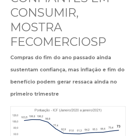
CONSUMIR,
MOSTRA
FECOMERCIOSP
Compras do fim do ano passado ainda
sustentam confiança, mas inflação e fim do
benefício podem gerar ressaca ainda no
primeiro trimestre