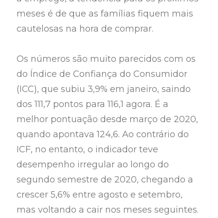
meses é de que as famílias fiquem mais
cautelosas na hora de comprar.
Os números são muito parecidos com os
do Índice de Confiança do Consumidor
(ICC), que subiu 3,9% em janeiro, saindo
dos 111,7 pontos para 116,1 agora. É a
melhor pontuação desde março de 2020,
quando apontava 124,6. Ao contrário do
ICF, no entanto, o indicador teve
desempenho irregular ao longo do
segundo semestre de 2020, chegando a
crescer 5,6% entre agosto e setembro,
mas voltando a cair nos meses seguintes.