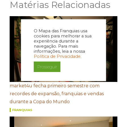
Matérias Relacionadas
O Mapa das Franquias usa
cookies para melhorar a sua
experiência durante a
navegação. Para mais
informações, leia a nossa
Política de Privacidade.
Prosseguir
market4u fecha primeiro semestre com
recordes de expansão, franquias e vendas
durante a Copa do Mundo
FRANQUIAS