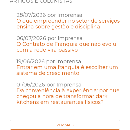
ARTIGOS E COLUNISTAS
28/07/2026 por Imprensa
O que empreender no setor de serviços
ensina sobre gestão e disciplina
06/07/2026 por Imprensa
O Contrato de Franquia que não evolui
com a rede vira passivo
19/06/2026 por Imprensa
Entrar em uma franquia é escolher um
sistema de crescimento
01/06/2026 por Imprensa
Da conveniência à experiência: por que
chegou a hora de transformar dark
kitchens em restaurantes físicos?
VER MAIS