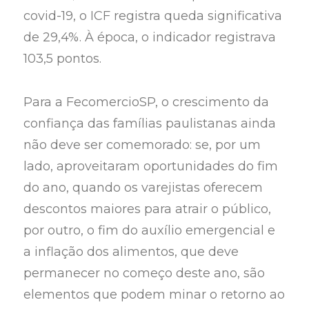
covid-19, o ICF registra queda significativa
de 29,4%. À época, o indicador registrava
103,5 pontos.
Para a FecomercioSP, o crescimento da
confiança das famílias paulistanas ainda
não deve ser comemorado: se, por um
lado, aproveitaram oportunidades do fim
do ano, quando os varejistas oferecem
descontos maiores para atrair o público,
por outro, o fim do auxílio emergencial e
a inflação dos alimentos, que deve
permanecer no começo deste ano, são
elementos que podem minar o retorno ao