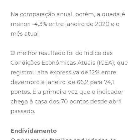
Na comparação anual, porém, a queda é
menor: -4,3% entre janeiro de 2020 e o
mês atual.
O melhor resultado foi do Índice das
Condições Econômicas Atuais (ICEA), que
registrou alta expressiva de 12% entre
dezembro e janeiro: de 66,2 para 74,1
pontos. É a primeira vez que o indicador
chega à casa dos 70 pontos desde abril
passado.
Endividamento