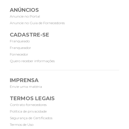
ANÚNCIOS
Anuncie no Portal
Anuncie no Guia de Fornecedores
CADASTRE-SE
Franqueado
Franqueador
Fornecedor
Quero receber informações
IMPRENSA
Envie uma matéria
TERMOS LEGAIS
Contrato fornecedores
Política de privacidade
Segurança de Certificados
Termos de Uso