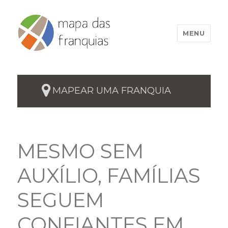
MENU
MAPEAR UMA FRANQUIA
MESMO SEM
AUXÍLIO, FAMÍLIAS
SEGUEM
CONFIANTES EM