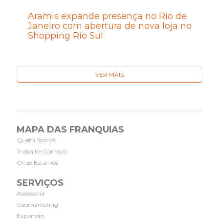
Aramis expande presença no Rio de
Janeiro com abertura de nova loja no
Shopping Rio Sul
VER MAIS
MAPA DAS FRANQUIAS
Quem Somos
Trabalhe Conosco
Onde Estamos
SERVIÇOS
Assessoria
Geomarketing
Expansão