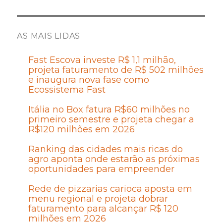
AS MAIS LIDAS
Fast Escova investe R$ 1,1 milhão,
projeta faturamento de R$ 502 milhões
e inaugura nova fase como
Ecossistema Fast
Itália no Box fatura R$60 milhões no
primeiro semestre e projeta chegar a
R$120 milhões em 2026
Ranking das cidades mais ricas do
agro aponta onde estarão as próximas
oportunidades para empreender
Rede de pizzarias carioca aposta em
menu regional e projeta dobrar
faturamento para alcançar R$ 120
milhões em 2026