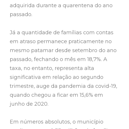
adquirida durante a quarentena do ano
passado.
Já a quantidade de famílias com contas
em atraso permanece praticamente no
mesmo patamar desde setembro do ano
passado, fechando o mês em 18,7%. A
taxa, no entanto, representa alta
significativa em relação ao segundo
trimestre, auge da pandemia da covid-19,
quando chegou a ficar em 15,6% em
junho de 2020.
Em números absolutos, o município