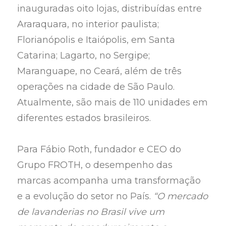
inauguradas oito lojas, distribuídas entre
Araraquara, no interior paulista;
Florianópolis e Itaiópolis, em Santa
Catarina; Lagarto, no Sergipe;
Maranguape, no Ceará, além de três
operações na cidade de São Paulo.
Atualmente, são mais de 110 unidades em
diferentes estados brasileiros.
Para Fábio Roth, fundador e CEO do
Grupo FROTH, o desempenho das
marcas acompanha uma transformação
e a evolução do setor no País.
“O mercado
de lavanderias no Brasil vive um