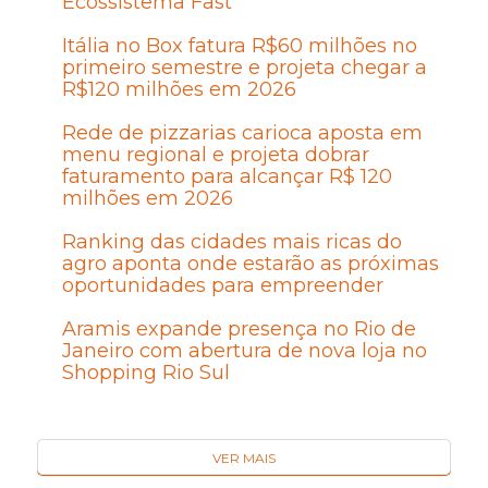
Ecossistema Fast
Itália no Box fatura R$60 milhões no
primeiro semestre e projeta chegar a
R$120 milhões em 2026
Rede de pizzarias carioca aposta em
menu regional e projeta dobrar
faturamento para alcançar R$ 120
milhões em 2026
Ranking das cidades mais ricas do
agro aponta onde estarão as próximas
oportunidades para empreender
Aramis expande presença no Rio de
Janeiro com abertura de nova loja no
Shopping Rio Sul
VER MAIS