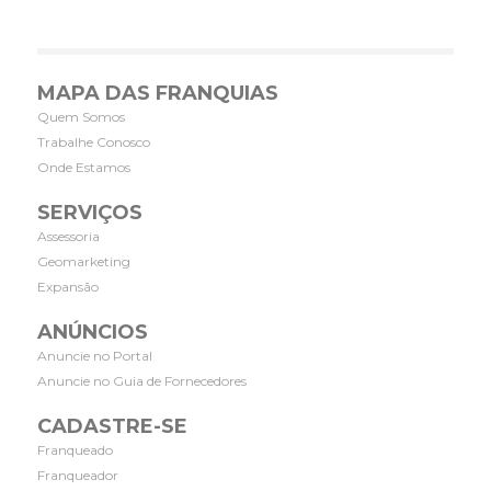
MAPA DAS FRANQUIAS
Quem Somos
Trabalhe Conosco
Onde Estamos
SERVIÇOS
Assessoria
Geomarketing
Expansão
ANÚNCIOS
Anuncie no Portal
Anuncie no Guia de Fornecedores
CADASTRE-SE
Franqueado
Franqueador