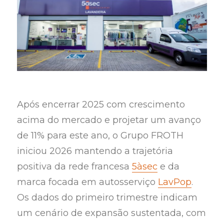
Após encerrar 2025 com crescimento
acima do mercado e projetar um avanço
de 11% para este ano, o Grupo FROTH
iniciou 2026 mantendo a trajetória
positiva da rede francesa
5àsec
e da
marca focada em autosserviço
LavPop
.
Os dados do primeiro trimestre indicam
um cenário de expansão sustentada, com