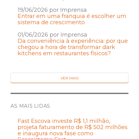
19/06/2026 por Imprensa
Entrar em uma franquia é escolher um
sistema de crescimento
01/06/2026 por Imprensa
Da conveniência à experiência: por que
chegou a hora de transformar dark
kitchens em restaurantes físicos?
VER MAIS
AS MAIS LIDAS
Fast Escova investe R$ 1,1 milhão,
projeta faturamento de R$ 502 milhões
e inaugura nova fase como