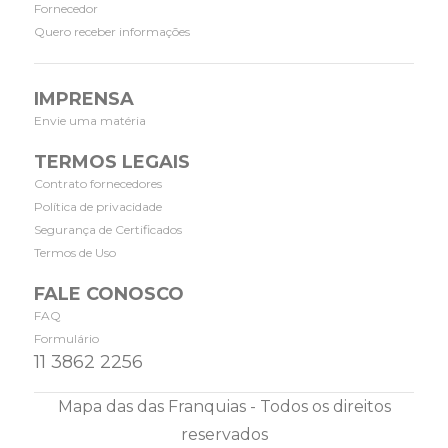
Fornecedor
Quero receber informações
IMPRENSA
Envie uma matéria
TERMOS LEGAIS
Contrato fornecedores
Política de privacidade
Segurança de Certificados
Termos de Uso
FALE CONOSCO
FAQ
Formulário
11 3862 2256
Mapa das das Franquias - Todos os direitos
reservados