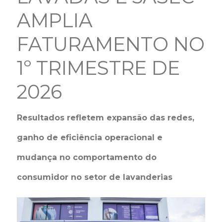
AMPLIA
FATURAMENTO NO
1º TRIMESTRE DE
2026
Resultados refletem expansão das redes,
ganho de eficiência operacional e
mudança no comportamento do
consumidor no setor de lavanderias