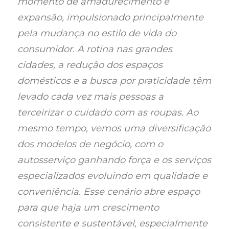
momento de amadurecimento e
expansão, impulsionado principalmente
pela mudança no estilo de vida do
consumidor. A rotina nas grandes
cidades, a redução dos espaços
domésticos e a busca por praticidade têm
levado cada vez mais pessoas a
terceirizar o cuidado com as roupas. Ao
mesmo tempo, vemos uma diversificação
dos modelos de negócio, com o
autosserviço ganhando força e os serviços
especializados evoluindo em qualidade e
conveniência. Esse cenário abre espaço
para que haja um crescimento
consistente e sustentável, especialmente