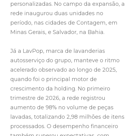
personalizadas. No campo da expansão, a
rede inaugurou duas unidades no
período, nas cidades de Contagem, em
Minas Gerais, e Salvador, na Bahia.
Já a LavPop, marca de lavanderias
autosserviço do grupo, manteve o ritmo
acelerado observado ao longo de 2025,
quando foi o principal motor de
crescimento da holding. No primeiro
trimestre de 2026, a rede registrou
aumento de 98% no volume de peças
lavadas, totalizando 2,98 milhões de itens
processados. O desempenho financeiro
também superou expectativas, com