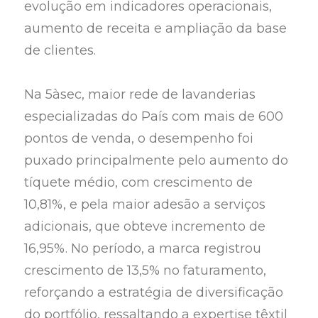
evolução em indicadores operacionais,
aumento de receita e ampliação da base
de clientes.
Na 5àsec, maior rede de lavanderias
especializadas do País com mais de 600
pontos de venda, o desempenho foi
puxado principalmente pelo aumento do
tíquete médio, com crescimento de
10,81%, e pela maior adesão a serviços
adicionais, que obteve incremento de
16,95%. No período, a marca registrou
crescimento de 13,5% no faturamento,
reforçando a estratégia de diversificação
do portfólio, ressaltando a expertise têxtil