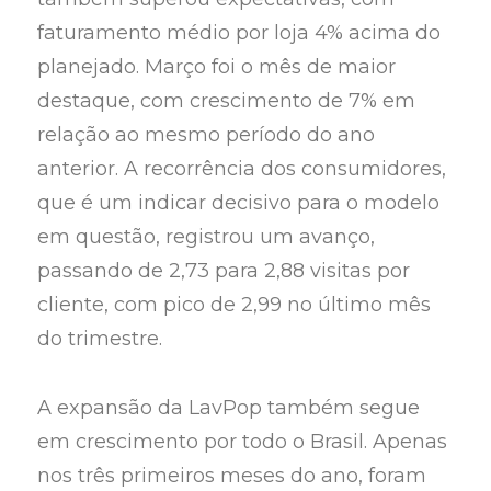
faturamento médio por loja 4% acima do
planejado. Março foi o mês de maior
destaque, com crescimento de 7% em
relação ao mesmo período do ano
anterior. A recorrência dos consumidores,
que é um indicar decisivo para o modelo
em questão, registrou um avanço,
passando de 2,73 para 2,88 visitas por
cliente, com pico de 2,99 no último mês
do trimestre.
A expansão da LavPop também segue
em crescimento por todo o Brasil. Apenas
nos três primeiros meses do ano, foram