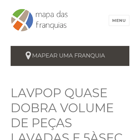
MENU
MAPEAR UMA FRANQUIA
LAVPOP QUASE
DOBRA VOLUME
DE PEÇAS
LAVADAS E 5ÀSEC