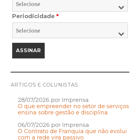
Periodicidade
*
ARTIGOS E COLUNISTAS
28/07/2026 por Imprensa
O que empreender no setor de serviços
ensina sobre gestão e disciplina
06/07/2026 por Imprensa
O Contrato de Franquia que não evolui
com a rede vira passivo