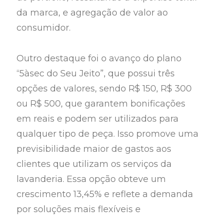
da marca, e agregação de valor ao
consumidor.
Outro destaque foi o avanço do plano
“5àsec do Seu Jeito”, que possui três
opções de valores, sendo R$ 150, R$ 300
ou R$ 500, que garantem bonificações
em reais e podem ser utilizados para
qualquer tipo de peça. Isso promove uma
previsibilidade maior de gastos aos
clientes que utilizam os serviços da
lavanderia. Essa opção obteve um
crescimento 13,45% e reflete a demanda
por soluções mais flexíveis e