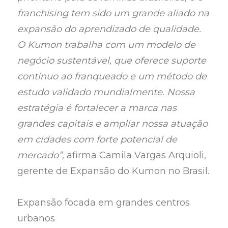
franchising tem sido um grande aliado na
expansão do aprendizado de qualidade.
O Kumon trabalha com um modelo de
negócio sustentável, que oferece suporte
contínuo ao franqueado e um método de
estudo validado mundialmente. Nossa
estratégia é fortalecer a marca nas
grandes capitais e ampliar nossa atuação
em cidades com forte potencial de
mercado”,
afirma Camila Vargas Arquioli,
gerente de Expansão do Kumon no Brasil.
Expansão focada em grandes centros
urbanos