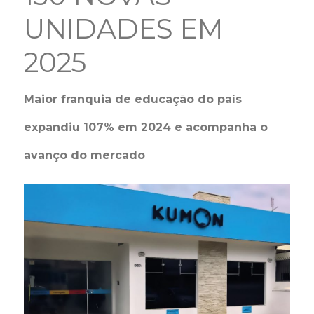
UNIDADES EM
2025
Maior franquia de educação do país
expandiu 107% em 2024 e acompanha o
avanço do mercado