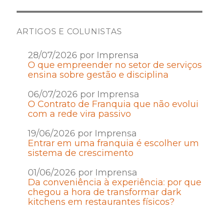
ARTIGOS E COLUNISTAS
28/07/2026 por Imprensa
O que empreender no setor de serviços
ensina sobre gestão e disciplina
06/07/2026 por Imprensa
O Contrato de Franquia que não evolui
com a rede vira passivo
19/06/2026 por Imprensa
Entrar em uma franquia é escolher um
sistema de crescimento
01/06/2026 por Imprensa
Da conveniência à experiência: por que
chegou a hora de transformar dark
kitchens em restaurantes físicos?