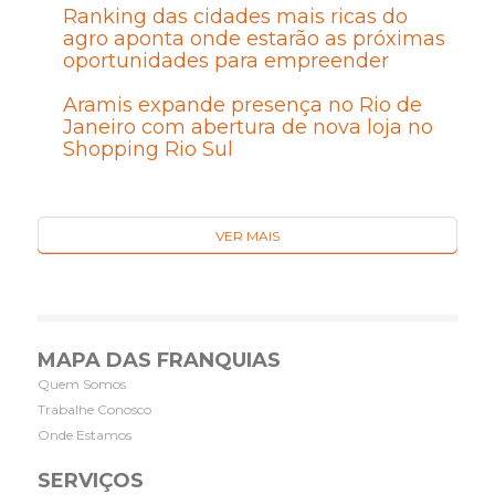
Ranking das cidades mais ricas do
agro aponta onde estarão as próximas
oportunidades para empreender
Aramis expande presença no Rio de
Janeiro com abertura de nova loja no
Shopping Rio Sul
VER MAIS
MAPA DAS FRANQUIAS
Quem Somos
Trabalhe Conosco
Onde Estamos
SERVIÇOS