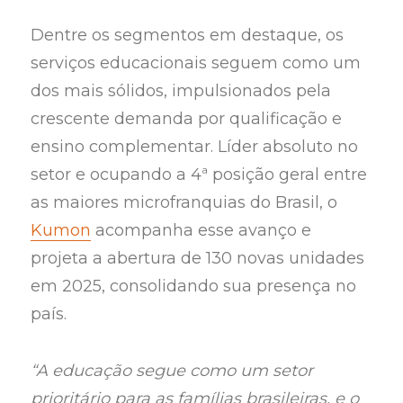
Dentre os segmentos em destaque, os
serviços educacionais seguem como um
dos mais sólidos, impulsionados pela
crescente demanda por qualificação e
ensino complementar. Líder absoluto no
setor e ocupando a 4ª posição geral entre
as maiores microfranquias do Brasil, o
Kumon
acompanha esse avanço e
projeta a abertura de 130 novas unidades
em 2025, consolidando sua presença no
país.
“A educação segue como um setor
prioritário para as famílias brasileiras, e o