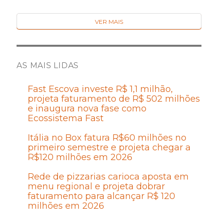
VER MAIS
AS MAIS LIDAS
Fast Escova investe R$ 1,1 milhão,
projeta faturamento de R$ 502 milhões
e inaugura nova fase como
Ecossistema Fast
Itália no Box fatura R$60 milhões no
primeiro semestre e projeta chegar a
R$120 milhões em 2026
Rede de pizzarias carioca aposta em
menu regional e projeta dobrar
faturamento para alcançar R$ 120
milhões em 2026