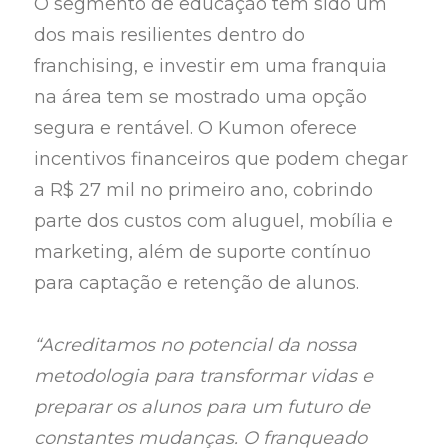
O segmento de educação tem sido um
dos mais resilientes dentro do
franchising, e investir em uma franquia
na área tem se mostrado uma opção
segura e rentável. O Kumon oferece
incentivos financeiros que podem chegar
a R$ 27 mil no primeiro ano, cobrindo
parte dos custos com aluguel, mobília e
marketing, além de suporte contínuo
para captação e retenção de alunos.
“Acreditamos no potencial da nossa
metodologia para transformar vidas e
preparar os alunos para um futuro de
constantes mudanças. O franqueado