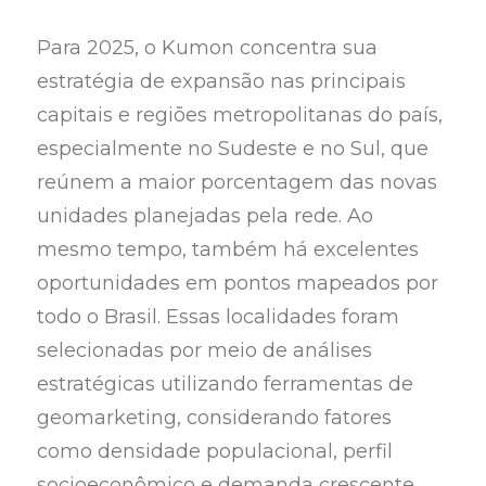
Para 2025, o Kumon concentra sua
estratégia de expansão nas principais
capitais e regiões metropolitanas do país,
especialmente no Sudeste e no Sul, que
reúnem a maior porcentagem das novas
unidades planejadas pela rede. Ao
mesmo tempo, também há excelentes
oportunidades em pontos mapeados por
todo o Brasil. Essas localidades foram
selecionadas por meio de análises
estratégicas utilizando ferramentas de
geomarketing, considerando fatores
como densidade populacional, perfil
socioeconômico e demanda crescente