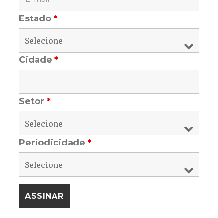
Estado
*
Cidade
*
Setor
*
Periodicidade
*