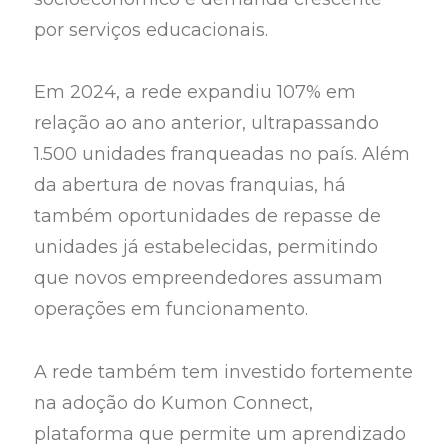
por serviços educacionais.
Em 2024, a rede expandiu 107% em
relação ao ano anterior, ultrapassando
1.500 unidades franqueadas no país. Além
da abertura de novas franquias, há
também oportunidades de repasse de
unidades já estabelecidas, permitindo
que novos empreendedores assumam
operações em funcionamento.
A rede também tem investido fortemente
na adoção do Kumon Connect,
plataforma que permite um aprendizado