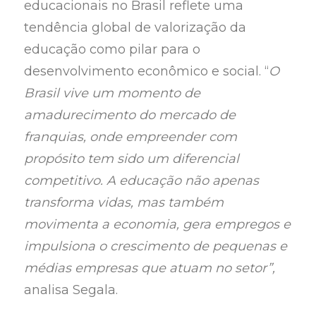
educacionais no Brasil reflete uma
tendência global de valorização da
educação como pilar para o
desenvolvimento econômico e social. “
O
Brasil vive um momento de
amadurecimento do mercado de
franquias, onde empreender com
propósito tem sido um diferencial
competitivo. A educação não apenas
transforma vidas, mas também
movimenta a economia, gera empregos e
impulsiona o crescimento de pequenas e
médias empresas que atuam no setor”,
analisa Segala.