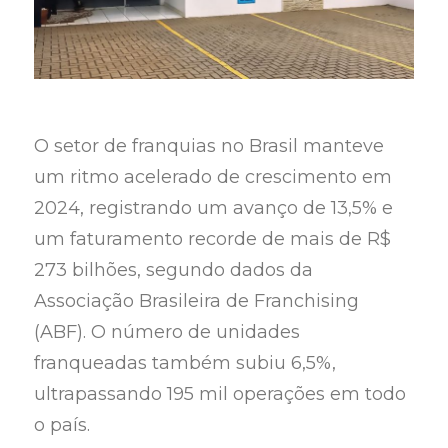
O setor de franquias no Brasil manteve
um ritmo acelerado de crescimento em
2024, registrando um avanço de 13,5% e
um faturamento recorde de mais de R$
273 bilhões, segundo dados da
Associação Brasileira de Franchising
(ABF). O número de unidades
franqueadas também subiu 6,5%,
ultrapassando 195 mil operações em todo
o país.