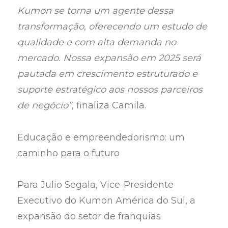
Kumon se torna um agente dessa
transformação, oferecendo um estudo de
qualidade e com alta demanda no
mercado. Nossa expansão em 2025 será
pautada em crescimento estruturado e
suporte estratégico aos nossos parceiros
de negócio”
, finaliza Camila.
Educação e empreendedorismo: um
caminho para o futuro
Para Julio Segala, Vice-Presidente
Executivo do Kumon América do Sul, a
expansão do setor de franquias