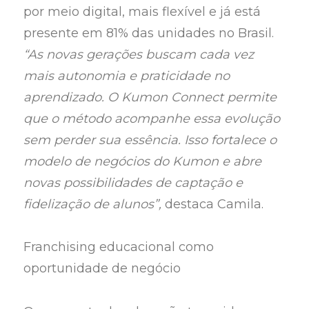
por meio digital, mais flexível e já está
presente em 81% das unidades no Brasil.
“As novas gerações buscam cada vez
mais autonomia e praticidade no
aprendizado. O Kumon Connect permite
que o método acompanhe essa evolução
sem perder sua essência. Isso fortalece o
modelo de negócios do Kumon e abre
novas possibilidades de captação e
fidelização de alunos”,
destaca Camila.
Franchising educacional como
oportunidade de negócio