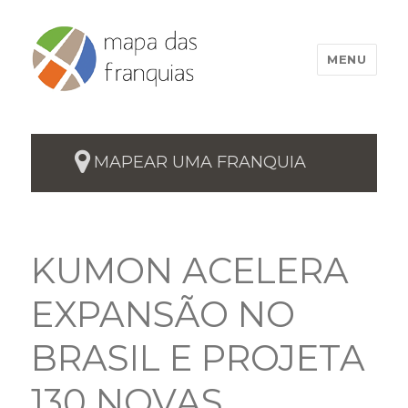
MENU
MAPEAR UMA FRANQUIA
KUMON ACELERA
EXPANSÃO NO
BRASIL E PROJETA
130 NOVAS