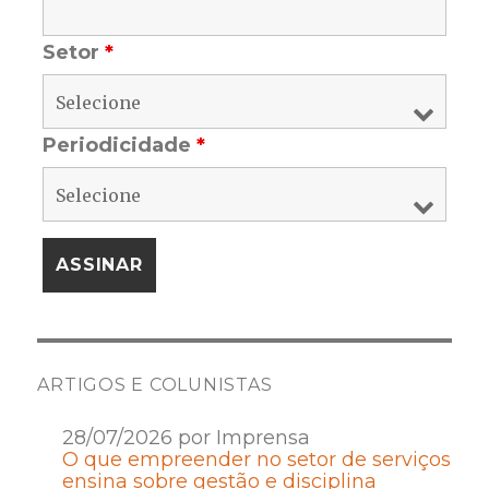
Setor
*
Periodicidade
*
ARTIGOS E COLUNISTAS
28/07/2026 por Imprensa
O que empreender no setor de serviços
ensina sobre gestão e disciplina