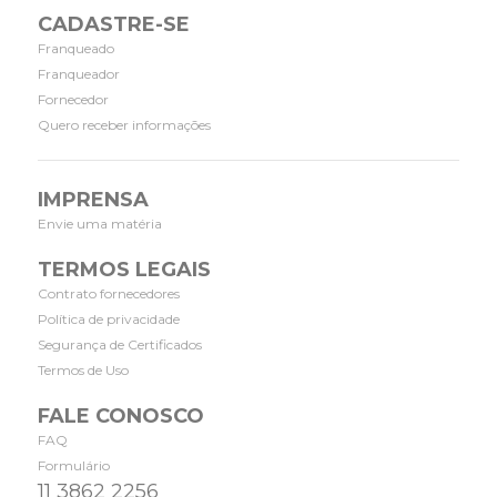
CADASTRE-SE
Franqueado
Franqueador
Fornecedor
Quero receber informações
IMPRENSA
Envie uma matéria
TERMOS LEGAIS
Contrato fornecedores
Política de privacidade
Segurança de Certificados
Termos de Uso
FALE CONOSCO
FAQ
Formulário
11 3862 2256