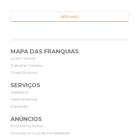
VER MAIS
MAPA DAS FRANQUIAS
Quem Somos
Trabalhe Conosco
Onde Estamos
SERVIÇOS
Assessoria
Geomarketing
Expansão
ANÚNCIOS
Anuncie no Portal
Anuncie no Guia de Fornecedores