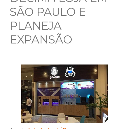
SÃO PAULO E
PLANEJA
EXPANSÃO