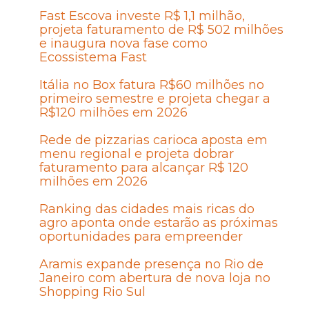
Fast Escova investe R$ 1,1 milhão,
projeta faturamento de R$ 502 milhões
e inaugura nova fase como
Ecossistema Fast
Itália no Box fatura R$60 milhões no
primeiro semestre e projeta chegar a
R$120 milhões em 2026
Rede de pizzarias carioca aposta em
menu regional e projeta dobrar
faturamento para alcançar R$ 120
milhões em 2026
Ranking das cidades mais ricas do
agro aponta onde estarão as próximas
oportunidades para empreender
Aramis expande presença no Rio de
Janeiro com abertura de nova loja no
Shopping Rio Sul