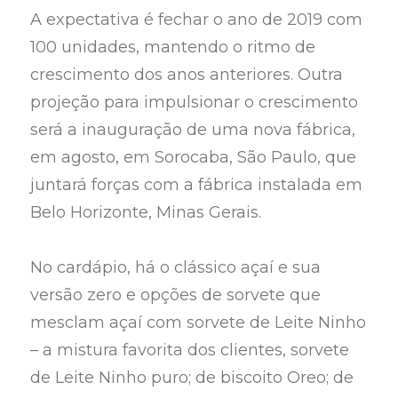
A expectativa é fechar o ano de 2019 com
100 unidades, mantendo o ritmo de
crescimento dos anos anteriores. Outra
projeção para impulsionar o crescimento
será a inauguração de uma nova fábrica,
em agosto, em Sorocaba, São Paulo, que
juntará forças com a fábrica instalada em
Belo Horizonte, Minas Gerais.
No cardápio, há o clássico açaí e sua
versão zero e opções de sorvete que
mesclam açaí com sorvete de Leite Ninho
– a mistura favorita dos clientes, sorvete
de Leite Ninho puro; de biscoito Oreo; de