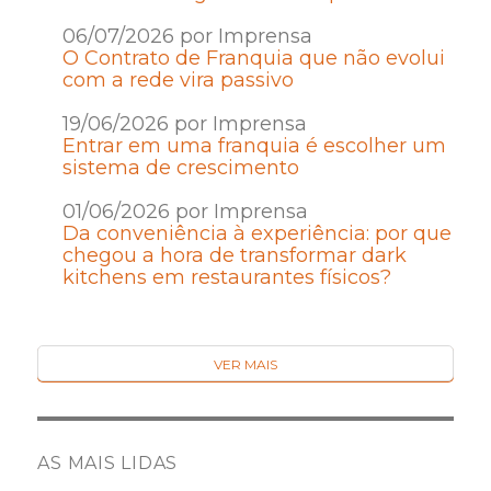
06/07/2026 por Imprensa
O Contrato de Franquia que não evolui
com a rede vira passivo
19/06/2026 por Imprensa
Entrar em uma franquia é escolher um
sistema de crescimento
01/06/2026 por Imprensa
Da conveniência à experiência: por que
chegou a hora de transformar dark
kitchens em restaurantes físicos?
VER MAIS
AS MAIS LIDAS