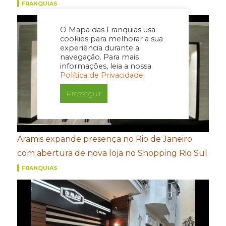
FRANQUIAS
O Mapa das Franquias usa
cookies para melhorar a sua
experiência durante a
navegação. Para mais
informações, leia a nossa
Política de Privacidade.
Prosseguir
Aramis expande presença no Rio de Janeiro
com abertura de nova loja no Shopping Rio Sul
FRANQUIAS