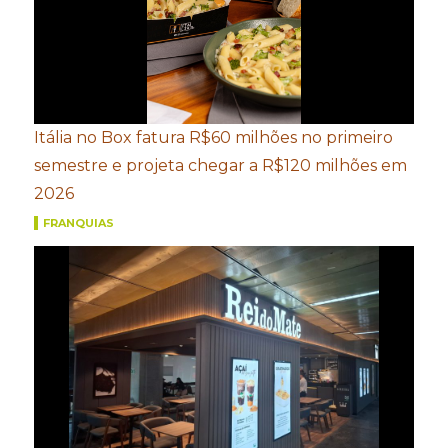
Itália no Box fatura R$60 milhões no primeiro
semestre e projeta chegar a R$120 milhões em
2026
FRANQUIAS