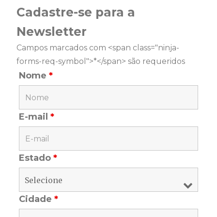
Cadastre-se para a
Newsletter
Campos marcados com <span class="ninja-
forms-req-symbol">*</span> são requeridos
Nome
*
E-mail
*
Estado
*
Cidade
*