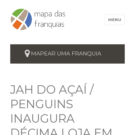
MENU
MAPEAR UMA FRANQUIA
JAH DO AÇAÍ /
PENGUINS
INAUGURA
DÉCIMA LOJA EM