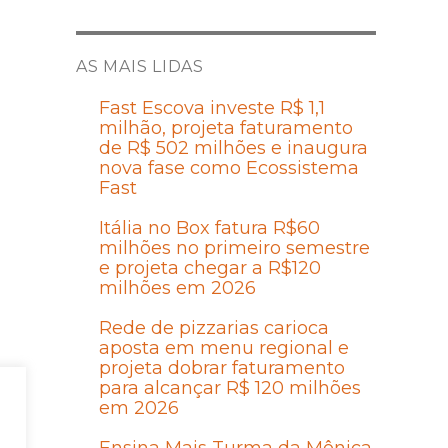
AS MAIS LIDAS
Fast Escova investe R$ 1,1
milhão, projeta faturamento
de R$ 502 milhões e inaugura
nova fase como Ecossistema
Fast
Itália no Box fatura R$60
milhões no primeiro semestre
e projeta chegar a R$120
milhões em 2026
Rede de pizzarias carioca
aposta em menu regional e
projeta dobrar faturamento
para alcançar R$ 120 milhões
em 2026