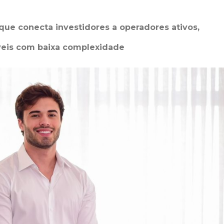
que conecta investidores a operadores ativos,
veis com baixa complexidade