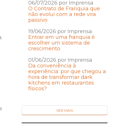
06/07/2026 por Imprensa
O Contrato de Franquia que
não evolui com a rede vira
passivo
19/06/2026 por Imprensa
Entrar em uma franquia é
.
escolher um sistema de
crescimento
01/06/2026 por Imprensa
Da conveniência à
experiência: por que chegou a
hora de transformar dark
kitchens em restaurantes
físicos?
a
VER MAIS