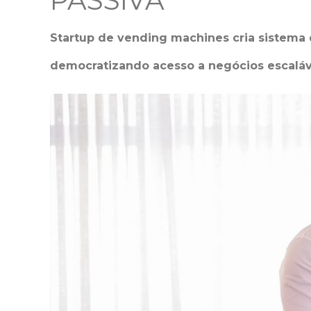
PASSIVA
Startup de vending machines cria sistema 
democratizando acesso a negócios escalá