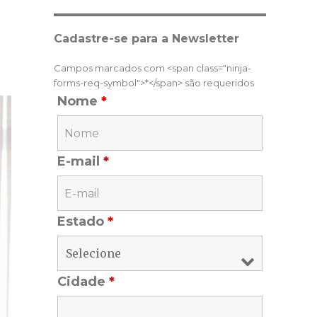
Cadastre-se para a Newsletter
Campos marcados com <span class="ninja-
forms-req-symbol">*</span> são requeridos
Nome
*
E-mail
*
Estado
*
Cidade
*