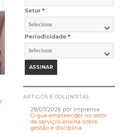
Setor
*
Periodicidade
*
ARTIGOS E COLUNISTAS
o
28/07/2026 por Imprensa
r
O que empreender no setor
de serviços ensina sobre
gestão e disciplina