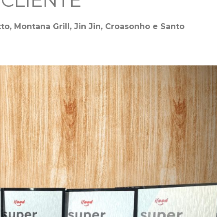
CLIENTE
to, Montana Grill, Jin Jin, Croasonho e Santo