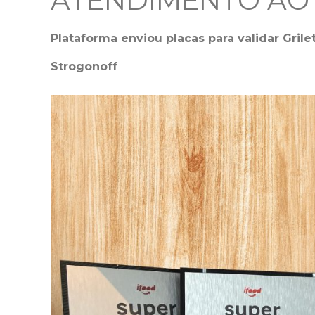
ATENDIMENTO AO 
Plataforma enviou placas para validar Grilet
Strogonoff