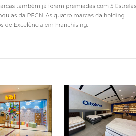
marcas também já foram premiadas com 5 Estrela
nquias da PEGN. As quatro marcas da holding
 de Excelência em Franchising.