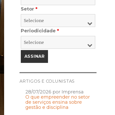
Setor
*
Periodicidade
*
ARTIGOS E COLUNISTAS
28/07/2026 por Imprensa
O que empreender no setor
de serviços ensina sobre
gestão e disciplina