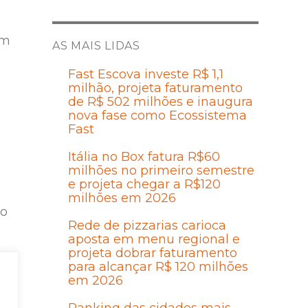
em
AS MAIS LIDAS
Fast Escova investe R$ 1,1
milhão, projeta faturamento
de R$ 502 milhões e inaugura
nova fase como Ecossistema
Fast
Itália no Box fatura R$60
milhões no primeiro semestre
e projeta chegar a R$120
milhões em 2026
ão
Rede de pizzarias carioca
aposta em menu regional e
projeta dobrar faturamento
para alcançar R$ 120 milhões
em 2026