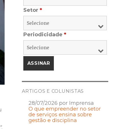
Setor
*
Periodicidade
*
ARTIGOS E COLUNISTAS
28/07/2026 por Imprensa
O que empreender no setor
u
de serviços ensina sobre
gestão e disciplina
”
,