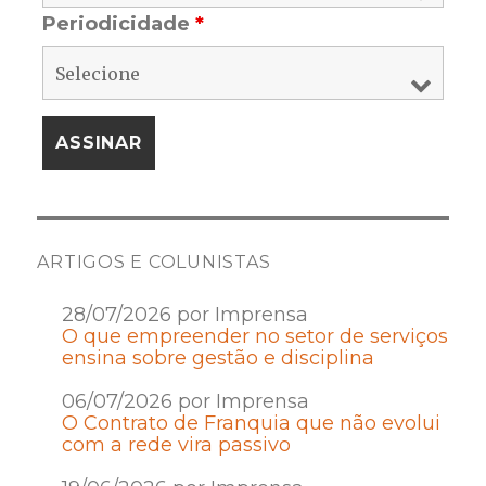
Periodicidade
*
ARTIGOS E COLUNISTAS
28/07/2026 por Imprensa
O que empreender no setor de serviços
ensina sobre gestão e disciplina
06/07/2026 por Imprensa
O Contrato de Franquia que não evolui
com a rede vira passivo