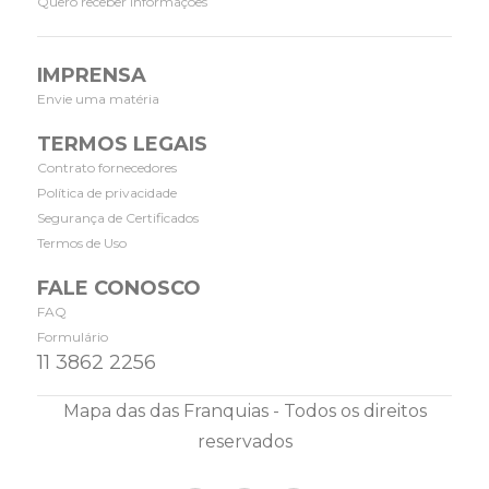
Quero receber informações
IMPRENSA
Envie uma matéria
TERMOS LEGAIS
Contrato fornecedores
Política de privacidade
Segurança de Certificados
Termos de Uso
FALE CONOSCO
FAQ
Formulário
11 3862 2256
Mapa das das Franquias - Todos os direitos
reservados