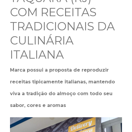
COM RECEITAS
TRADICIONAIS DA
CULINÁRIA
ITALIANA
Marca possui a proposta de reproduzir
receitas tipicamente italianas, mantendo
viva a tradição do almoço com todo seu
sabor, cores e aromas