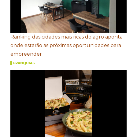
Ranking das cidades mais ricas do agro aponta
onde estarão as próximas oportunidades para
empreender
FRANQUIAS