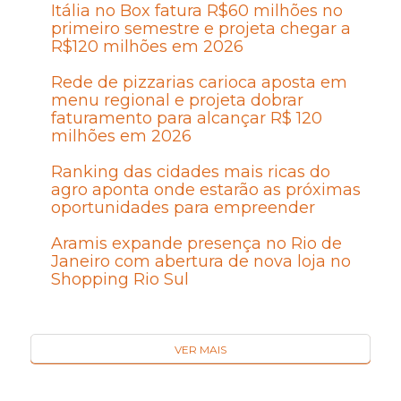
Itália no Box fatura R$60 milhões no
primeiro semestre e projeta chegar a
R$120 milhões em 2026
Rede de pizzarias carioca aposta em
menu regional e projeta dobrar
faturamento para alcançar R$ 120
milhões em 2026
Ranking das cidades mais ricas do
agro aponta onde estarão as próximas
oportunidades para empreender
Aramis expande presença no Rio de
Janeiro com abertura de nova loja no
Shopping Rio Sul
VER MAIS