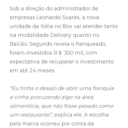
Sob a direção do administrador de
empresas Leonardo Soares, a nova
unidade da Itália no Box vai atender tanto
na modalidade Delivery quanto no
Balcão. Segundo revela o franqueado,
foram investidos R＄ 350 mil, com
expectativa de recuperar o investimento
em até 24 meses.
“Eu tinha o desejo de abrir uma franquia
e vinha procurando algo na área
alimentícia, que não fosse pesado como
um restaurante”
, explica ele. A escolha
pela marca ocorreu por conta da