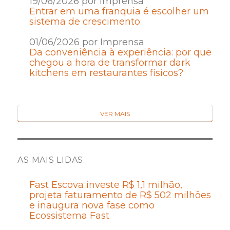
19/06/2026 por Imprensa
Entrar em uma franquia é escolher um
sistema de crescimento
01/06/2026 por Imprensa
Da conveniência à experiência: por que
chegou a hora de transformar dark
kitchens em restaurantes físicos?
VER MAIS
AS MAIS LIDAS
Fast Escova investe R$ 1,1 milhão,
projeta faturamento de R$ 502 milhões
e inaugura nova fase como
Ecossistema Fast