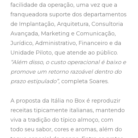
facilidade da operação, uma vez que a
franqueadora suporte dos departamentos
de Implantação, Arquitetura, Consultoria
Avançada, Marketing e Comunicação,
Jurídico, Administrativo, Financeiro e da
Unidade Piloto, que atende ao público.
“Além disso, o custo operacional é baixo e
promove um retorno razoável dentro do
prazo estipulado”
, completa Soares.
A proposta da Itália no Box é reproduzir
receitas tipicamente italianas, mantendo
viva a tradição do típico almoço, com
todo seu sabor, cores e aromas, além do