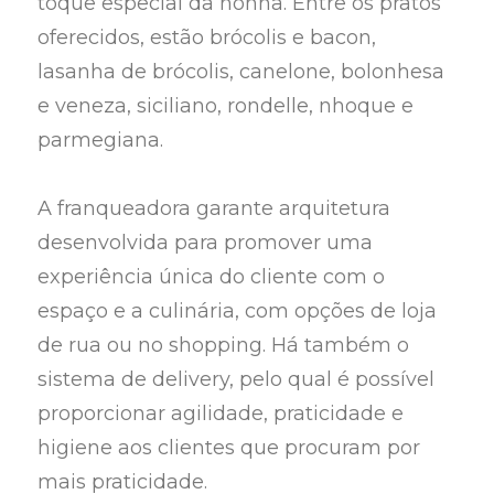
toque especial da nonna. Entre os pratos
oferecidos, estão brócolis e bacon,
lasanha de brócolis, canelone, bolonhesa
e veneza, siciliano, rondelle, nhoque e
parmegiana.
A franqueadora garante arquitetura
desenvolvida para promover uma
experiência única do cliente com o
espaço e a culinária, com opções de loja
de rua ou no shopping. Há também o
sistema de delivery, pelo qual é possível
proporcionar agilidade, praticidade e
higiene aos clientes que procuram por
mais praticidade.