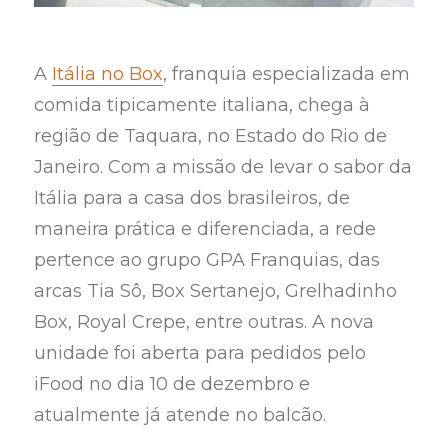
A
Itália no Box
, franquia especializada em
comida tipicamente italiana, chega à
região de Taquara, no Estado do Rio de
Janeiro. Com a missão de levar o sabor da
Itália para a casa dos brasileiros, de
maneira prática e diferenciada, a rede
pertence ao grupo GPA Franquias, das
arcas Tia Sô, Box Sertanejo, Grelhadinho
Box, Royal Crepe, entre outras. A nova
unidade foi aberta para pedidos pelo
iFood no dia 10 de dezembro e
atualmente já atende no balcão.