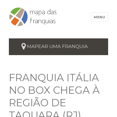
MENU
MAPEAR UMA FRANQUIA
FRANQUIA ITÁLIA
NO BOX CHEGA À
REGIÃO DE
TAQUARA (RJ)