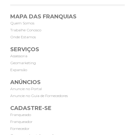
MAPA DAS FRANQUIAS
Quem Somos
Trabalhe Conosco
Onde Estamos
SERVIÇOS
Assessoria
Geomarketing
Expansão
ANÚNCIOS
Anuncie no Portal
Anuncie no Guia de Fornecedores
CADASTRE-SE
Franqueado
Franqueador
Fornecedor