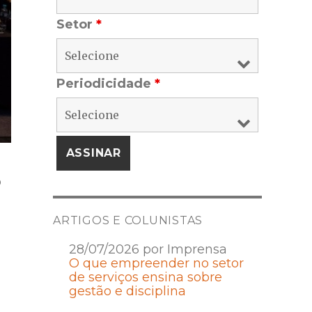
Setor
*
Periodicidade
*
o
ARTIGOS E COLUNISTAS
28/07/2026 por Imprensa
O que empreender no setor
de serviços ensina sobre
gestão e disciplina