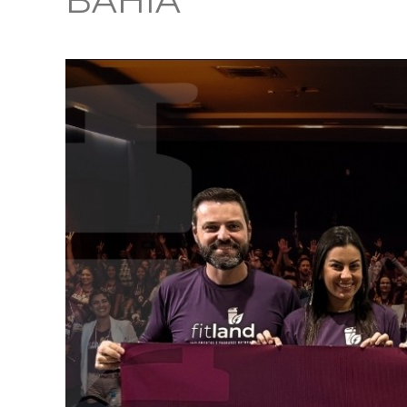
BAHIA