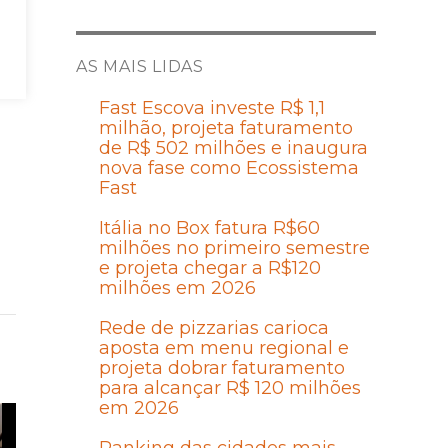
o
AS MAIS LIDAS
Fast Escova investe R$ 1,1
milhão, projeta faturamento
de R$ 502 milhões e inaugura
nova fase como Ecossistema
Fast
Itália no Box fatura R$60
milhões no primeiro semestre
e projeta chegar a R$120
milhões em 2026
Rede de pizzarias carioca
aposta em menu regional e
projeta dobrar faturamento
para alcançar R$ 120 milhões
em 2026