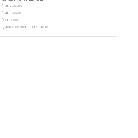
Franqueado
Franqueador
Fornecedor
Quero receber informações