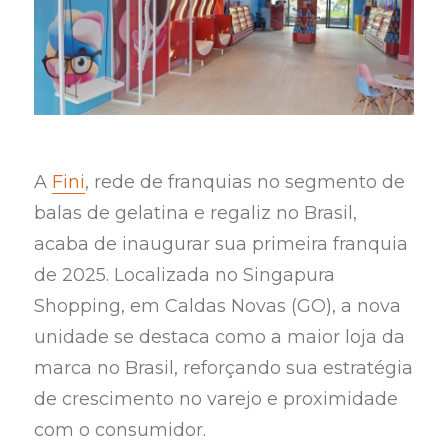
A
Fini
, rede de franquias no segmento de
balas de gelatina e regaliz no Brasil,
acaba de inaugurar sua primeira franquia
de 2025. Localizada no Singapura
Shopping, em Caldas Novas (GO), a nova
unidade se destaca como a maior loja da
marca no Brasil, reforçando sua estratégia
de crescimento no varejo e proximidade
com o consumidor.