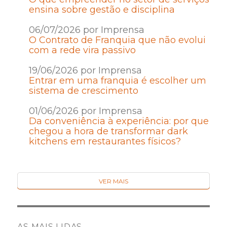
ensina sobre gestão e disciplina
06/07/2026 por Imprensa
O Contrato de Franquia que não evolui
com a rede vira passivo
19/06/2026 por Imprensa
Entrar em uma franquia é escolher um
sistema de crescimento
01/06/2026 por Imprensa
Da conveniência à experiência: por que
chegou a hora de transformar dark
kitchens em restaurantes físicos?
VER MAIS
AS MAIS LIDAS