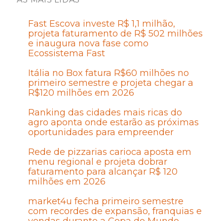
Fast Escova investe R$ 1,1 milhão,
projeta faturamento de R$ 502 milhões
e inaugura nova fase como
Ecossistema Fast
Itália no Box fatura R$60 milhões no
primeiro semestre e projeta chegar a
R$120 milhões em 2026
Ranking das cidades mais ricas do
agro aponta onde estarão as próximas
oportunidades para empreender
Rede de pizzarias carioca aposta em
menu regional e projeta dobrar
faturamento para alcançar R$ 120
milhões em 2026
market4u fecha primeiro semestre
com recordes de expansão, franquias e