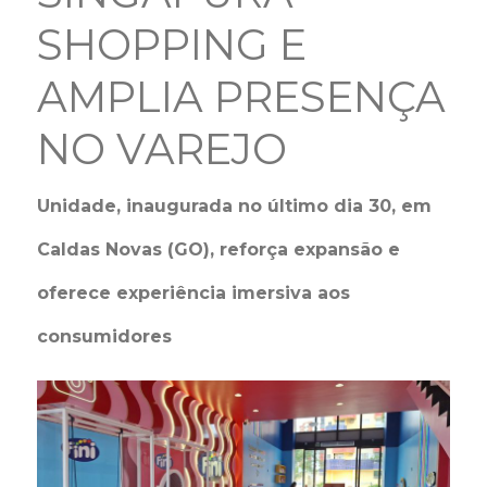
SHOPPING E
AMPLIA PRESENÇA
NO VAREJO
Unidade, inaugurada no último dia 30, em
Caldas Novas (GO), reforça expansão e
oferece experiência imersiva aos
consumidores