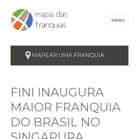
MENU
MAPEAR UMA FRANQUIA
FINI INAUGURA
MAIOR FRANQUIA
DO BRASIL NO
SINGAPURA