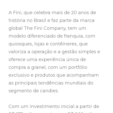
A Fini, que celebra mais de 20 anos de
história no Brasil e faz parte da marca
global The Fini Company, tem um
modelo diferenciado de franquia, com
quiosques, lojas e contêineres, que
valoriza a operação e a gestão simples e
oferece uma experiência única de
compra a granel, com um portfólio
exclusivo e produtos que acompanham
as principais tendências mundiais do
segmento de candies.
Com um investimento inicial a partir de