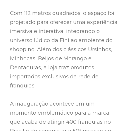
Com 112 metros quadrados, o espaço foi
projetado para oferecer uma experiência
imersiva e interativa, integrando o
universo lúdico da Fini ao ambiente do
shopping. Além dos clássicos Ursinhos,
Minhocas, Beijos de Morango e
Dentaduras, a loja traz produtos
importados exclusivos da rede de
franquias.
A inauguração acontece em um
momento emblemático para a marca,
que acaba de atingir 400 franquias no