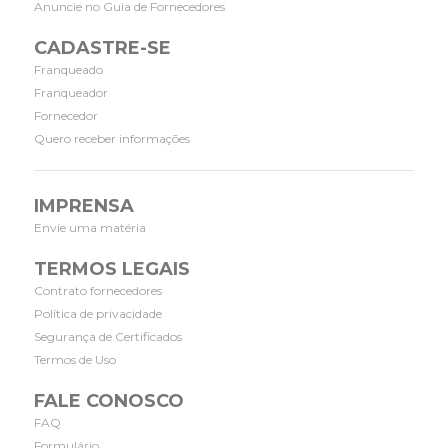
Anuncie no Guia de Fornecedores
CADASTRE-SE
Franqueado
Franqueador
Fornecedor
Quero receber informações
IMPRENSA
Envie uma matéria
TERMOS LEGAIS
Contrato fornecedores
Política de privacidade
Segurança de Certificados
Termos de Uso
FALE CONOSCO
FAQ
Formulário