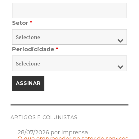
Setor
*
Periodicidade
*
ARTIGOS E COLUNISTAS
28/07/2026 por Imprensa
O que empreender no setor de serviços