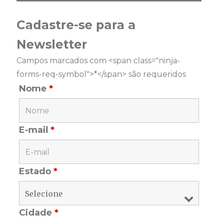
Cadastre-se para a
Newsletter
Campos marcados com <span class="ninja-
forms-req-symbol">*</span> são requeridos
Nome
*
E-mail
*
Estado
*
Cidade
*