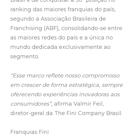
Brasil e de conquistar a 50ª posição no
ranking das maiores franquias do país,
segundo a Associação Brasileira de
Franchising (ABF), consolidando-se entre
as maiores redes do país e a única no
mundo dedicada exclusivamente ao
segmento.
“Esse marco reflete nosso compromisso
em crescer de forma estratégica, sempre
oferecendo experiências inovadoras aos
consumidores”
, afirma Valmir Feil,
diretor-geral da The Fini Company Brasil.
Franquias Fini