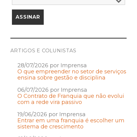
ARTIGOS E COLUNISTAS
28/07/2026 por Imprensa
O que empreender no setor de serviços
ensina sobre gestão e disciplina
06/07/2026 por Imprensa
O Contrato de Franquia que não evolui
com a rede vira passivo
19/06/2026 por Imprensa
Entrar em uma franquia é escolher um
sistema de crescimento