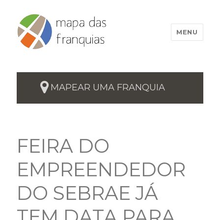
MENU
MAPEAR UMA FRANQUIA
FEIRA DO
EMPREENDEDOR
DO SEBRAE JÁ
TEM DATA PARA