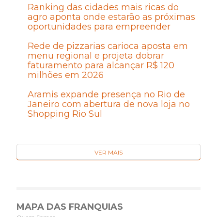
Ranking das cidades mais ricas do
agro aponta onde estarão as próximas
oportunidades para empreender
Rede de pizzarias carioca aposta em
menu regional e projeta dobrar
faturamento para alcançar R$ 120
milhões em 2026
Aramis expande presença no Rio de
Janeiro com abertura de nova loja no
Shopping Rio Sul
VER MAIS
MAPA DAS FRANQUIAS