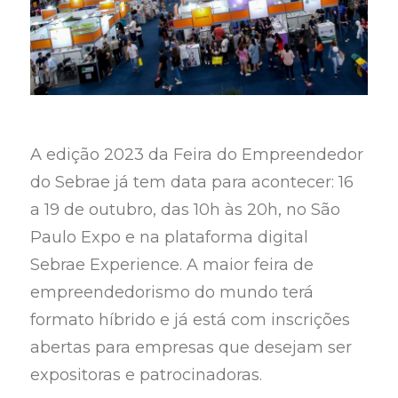
A edição 2023 da Feira do Empreendedor
do Sebrae já tem data para acontecer: 16
a 19 de outubro, das 10h às 20h, no São
Paulo Expo e na plataforma digital
Sebrae Experience. A maior feira de
empreendedorismo do mundo terá
formato híbrido e já está com inscrições
abertas para empresas que desejam ser
expositoras e patrocinadoras.