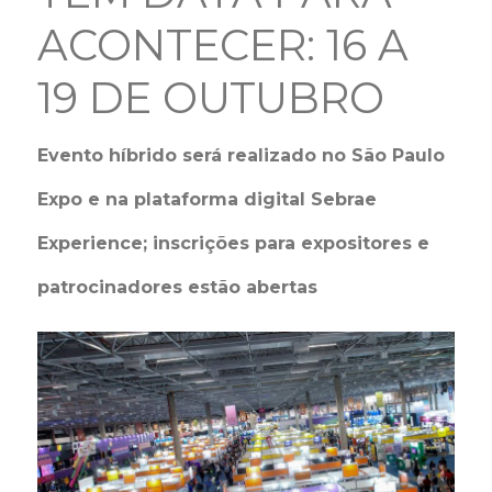
ACONTECER: 16 A
19 DE OUTUBRO
Evento híbrido será realizado no São Paulo
Expo e na plataforma digital Sebrae
Experience; inscrições para expositores e
patrocinadores estão abertas