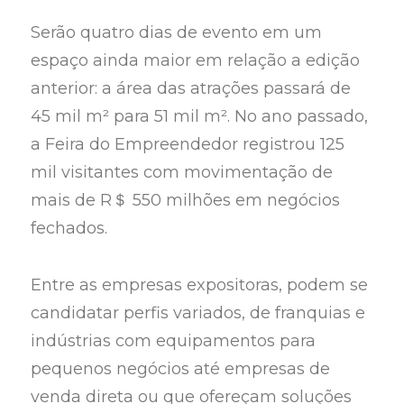
Serão quatro dias de evento em um
espaço ainda maior em relação a edição
anterior: a área das atrações passará de
45 mil m² para 51 mil m². No ano passado,
a Feira do Empreendedor registrou 125
mil visitantes com movimentação de
mais de R＄ 550 milhões em negócios
fechados.
Entre as empresas expositoras, podem se
candidatar perfis variados, de franquias e
indústrias com equipamentos para
pequenos negócios até empresas de
venda direta ou que ofereçam soluções