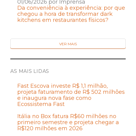
01/06/2026 por Imprensa
Da conveniência à experiência: por que
chegou a hora de transformar dark
kitchens em restaurantes físicos?
VER MAIS
AS MAIS LIDAS
Fast Escova investe R$ 1,1 milhão,
projeta faturamento de R$ 502 milhões
e inaugura nova fase como
Ecossistema Fast
Itália no Box fatura R$60 milhões no
primeiro semestre e projeta chegar a
R$120 milhões em 2026