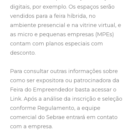
digitais, por exemplo. Os espaços serão
vendidos para a feira híbrida, no
ambiente presencial e na vitrine virtual, e
as micro e pequenas empresas (MPEs)
contam com planos especiais com
desconto.
Para consultar outras informações sobre
como ser expositora ou patrocinadora da
Feira do Empreendedor basta acessar o
Link. Após a análise da inscrição e seleção
conforme Regulamento, a equipe
comercial do Sebrae entrará em contato
com a empresa.