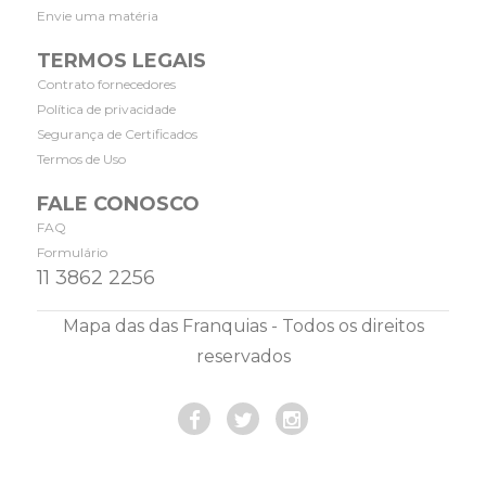
Envie uma matéria
TERMOS LEGAIS
Contrato fornecedores
Política de privacidade
Segurança de Certificados
Termos de Uso
FALE CONOSCO
FAQ
Formulário
11 3862 2256
Mapa das das Franquias - Todos os direitos
reservados