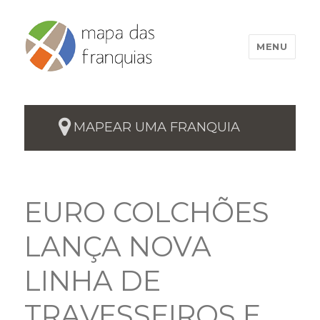
MENU
MAPEAR UMA FRANQUIA
EURO COLCHÕES
LANÇA NOVA
LINHA DE
TRAVESSEIROS E