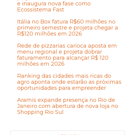
e inaugura nova fase como
Ecossistema Fast
Itália no Box fatura R$60 milhões no
primeiro semestre e projeta chegar a
R$120 milhões em 2026
Rede de pizzarias carioca aposta em
menu regional e projeta dobrar
faturamento para alcançar R$ 120
milhões em 2026
Ranking das cidades mais ricas do
agro aponta onde estarão as próximas
oportunidades para empreender
Aramis expande presença no Rio de
Janeiro com abertura de nova loja no
Shopping Rio Sul