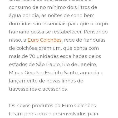
consumo de no mínimo dois litros de
água por dia, as noites de sono bem
dormidas são essenciais para que o corpo
humano possa se restabelecer. Pensando
nisso, a
Euro Colchões
, rede de franquias
de colchões premium, que conta com
mais de 70 unidades espalhadas pelos
estados de São Paulo, Rio de Janeiro,
Minas Gerais e Espírito Santo, anuncia o
lançamento de novas linhas de
travesseiros e acessórios.
Os novos produtos da Euro Colchões
foram pensados e desenvolvidos para