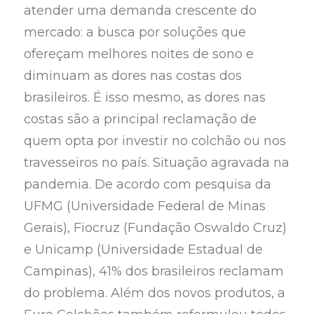
atender uma demanda crescente do
mercado: a busca por soluções que
ofereçam melhores noites de sono e
diminuam as dores nas costas dos
brasileiros. É isso mesmo, as dores nas
costas são a principal reclamação de
quem opta por investir no colchão ou nos
travesseiros no país. Situação agravada na
pandemia. De acordo com pesquisa da
UFMG (Universidade Federal de Minas
Gerais), Fiocruz (Fundação Oswaldo Cruz)
e Unicamp (Universidade Estadual de
Campinas), 41% dos brasileiros reclamam
do problema. Além dos novos produtos, a