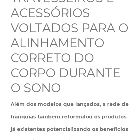
ACESSÓRIOS
VOLTADOS PARA O
ALINHAMENTO
CORRETO DO
CORPO DURANTE
O SONO
Além dos modelos que lançados, a rede de
franquias também reformulou os produtos
já existentes potencializando os benefícios