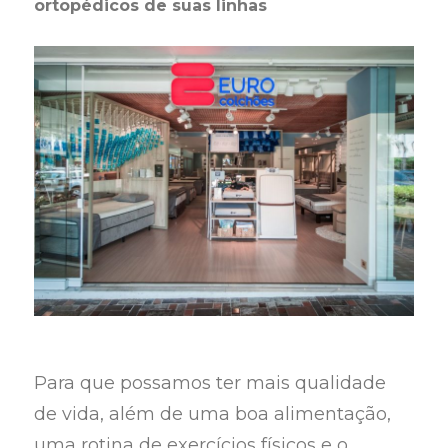
ortopédicos de suas linhas
Para que possamos ter mais qualidade
de vida, além de uma boa alimentação,
uma rotina de exercícios físicos e o