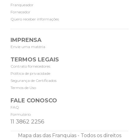
Franqueador
Fornecedor
Quero receber informações
IMPRENSA
Envie uma matéria
TERMOS LEGAIS
Contrato fornecedores
Política de privacidade
Segurança de Certificados
Termos de Uso
FALE CONOSCO
FAQ
Formulário
11 3862 2256
Mapa das das Franquias - Todos os direitos