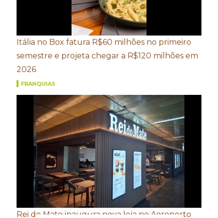
Itália no Box fatura R$60 milhões no primeiro
semestre e projeta chegar a R$120 milhões em
2026
FRANQUIAS
Rei do Mate inaugura nova loja no Aeroporto