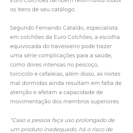
Euro Colchões também reformulou todos
os itens de seu catálogo.
Segundo Fernando Cataldo, especialista
em colchões da Euro Colchões, a escolha
equivocada do travesseiro pode trazer
uma série complicações para a saúde,
como dores intensas no pescoço,
torcicolo e cefaleias, além disso, as noites
mal dormidas ainda resultam em falta de
atenção e afetam a capacidade de
movimentação dos membros superiores.
“Caso a pessoa faça uso prolongado de
um produto inadequado, há o risco de