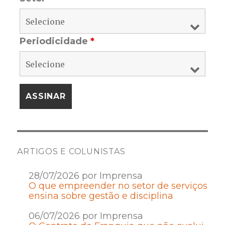
Periodicidade
*
ARTIGOS E COLUNISTAS
28/07/2026 por Imprensa
O que empreender no setor de serviços
ensina sobre gestão e disciplina
06/07/2026 por Imprensa