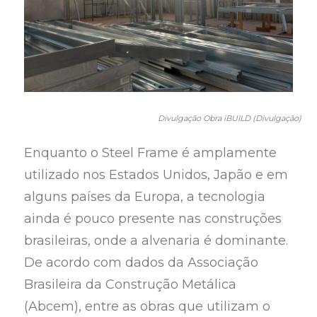
Divulgação Obra iBUILD (Divulgação)
Enquanto o Steel Frame é amplamente
utilizado nos Estados Unidos, Japão e em
alguns países da Europa, a tecnologia
ainda é pouco presente nas construções
brasileiras, onde a alvenaria é dominante.
De acordo com dados da Associação
Brasileira da Construção Metálica
(Abcem), entre as obras que utilizam o