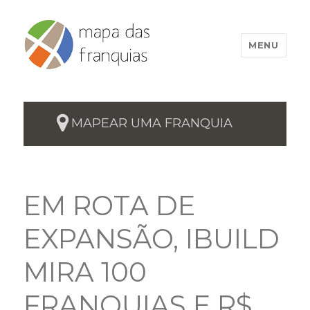
MENU
MAPEAR UMA FRANQUIA
EM ROTA DE
EXPANSÃO, IBUILD
MIRA 100
FRANQUIAS E R$