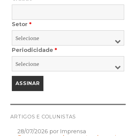
Setor
*
Periodicidade
*
ARTIGOS E COLUNISTAS
28/07/2026 por Imprensa