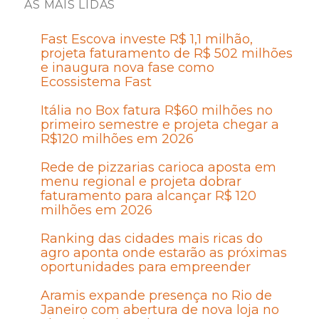
AS MAIS LIDAS
Fast Escova investe R$ 1,1 milhão,
projeta faturamento de R$ 502 milhões
e inaugura nova fase como
Ecossistema Fast
Itália no Box fatura R$60 milhões no
primeiro semestre e projeta chegar a
R$120 milhões em 2026
Rede de pizzarias carioca aposta em
menu regional e projeta dobrar
faturamento para alcançar R$ 120
milhões em 2026
Ranking das cidades mais ricas do
agro aponta onde estarão as próximas
oportunidades para empreender
Aramis expande presença no Rio de
Janeiro com abertura de nova loja no