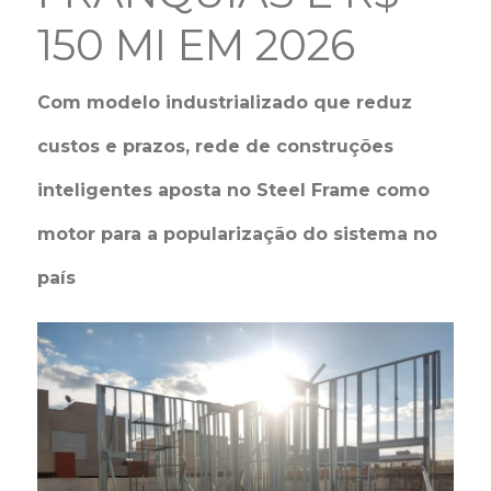
150 MI EM 2026
Com modelo industrializado que reduz
custos e prazos, rede de construções
inteligentes aposta no Steel Frame como
motor para a popularização do sistema no
país