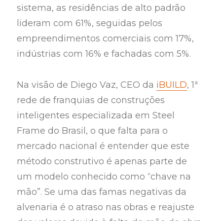
sistema, as residências de alto padrão
lideram com 61%, seguidas pelos
empreendimentos comerciais com 17%,
indústrias com 16% e fachadas com 5%.
Na visão de Diego Vaz, CEO da
iBUILD
, 1ª
rede de franquias de construções
inteligentes especializada em Steel
Frame do Brasil, o que falta para o
mercado nacional é entender que este
método construtivo é apenas parte de
um modelo conhecido como “chave na
mão”. Se uma das famas negativas da
alvenaria é o atraso nas obras e reajuste