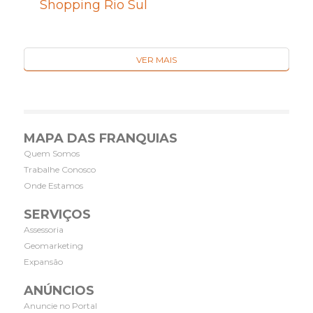
Shopping Rio Sul
VER MAIS
MAPA DAS FRANQUIAS
Quem Somos
Trabalhe Conosco
Onde Estamos
SERVIÇOS
Assessoria
Geomarketing
Expansão
ANÚNCIOS
Anuncie no Portal