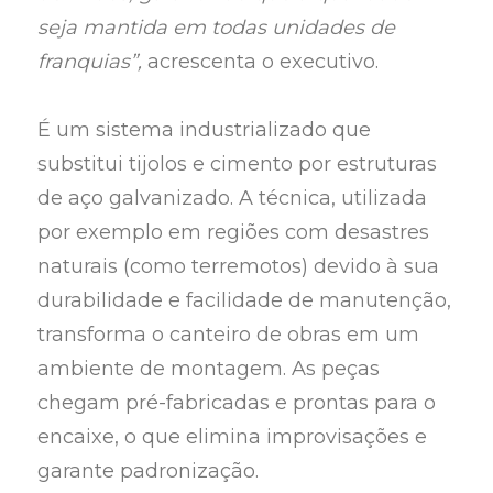
seja mantida em todas unidades de
franquias”,
acrescenta o executivo.
É um sistema industrializado que
substitui tijolos e cimento por estruturas
de aço galvanizado. A técnica, utilizada
por exemplo em regiões com desastres
naturais (como terremotos) devido à sua
durabilidade e facilidade de manutenção,
transforma o canteiro de obras em um
ambiente de montagem. As peças
chegam pré-fabricadas e prontas para o
encaixe, o que elimina improvisações e
garante padronização.