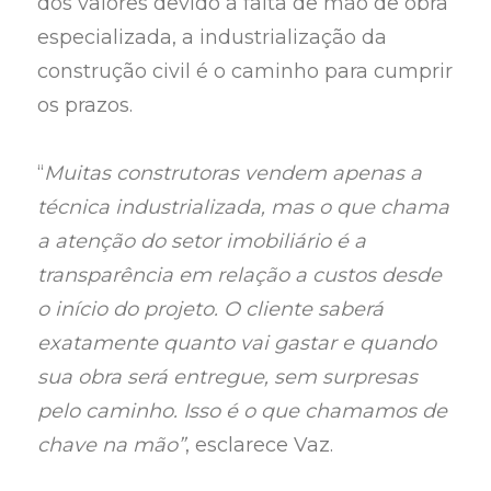
dos valores devido à falta de mão de obra
especializada, a industrialização da
construção civil é o caminho para cumprir
os prazos.
“
Muitas construtoras vendem apenas a
técnica industrializada, mas o que chama
a atenção do setor imobiliário é a
transparência em relação a custos desde
o início do projeto. O cliente saberá
exatamente quanto vai gastar e quando
sua obra será entregue, sem surpresas
pelo caminho. Isso é o que chamamos de
chave na mão”
, esclarece Vaz.