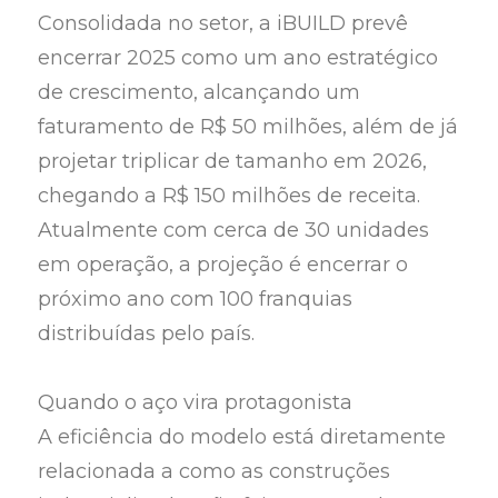
Consolidada no setor, a iBUILD prevê
encerrar 2025 como um ano estratégico
de crescimento, alcançando um
faturamento de R$ 50 milhões, além de já
projetar triplicar de tamanho em 2026,
chegando a R$ 150 milhões de receita.
Atualmente com cerca de 30 unidades
em operação, a projeção é encerrar o
próximo ano com 100 franquias
distribuídas pelo país.
Quando o aço vira protagonista
A eficiência do modelo está diretamente
relacionada a como as construções