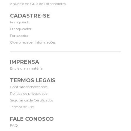
Anuncie no Guia de Fornecedores
CADASTRE-SE
Franqueado
Franqueador
Fornecedor
Quero receber informações
IMPRENSA
Envie uma matéria
TERMOS LEGAIS
Contrato fornecedores
Política de privacidade
Segurança de Certificados
Termos de Uso
FALE CONOSCO
FAQ