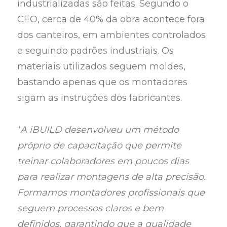
industrializadas são feitas. Segundo o
CEO, cerca de 40% da obra acontece fora
dos canteiros, em ambientes controlados
e seguindo padrões industriais. Os
materiais utilizados seguem moldes,
bastando apenas que os montadores
sigam as instruções dos fabricantes.
“
A iBUILD desenvolveu um método
próprio de capacitação que permite
treinar colaboradores em poucos dias
para realizar montagens de alta precisão.
Formamos montadores profissionais que
seguem processos claros e bem
definidos, garantindo que a qualidade