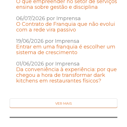
O que empreender no setor de serviços
ensina sobre gestão e disciplina
06/07/2026 por Imprensa
O Contrato de Franquia que não evolui
com a rede vira passivo
19/06/2026 por Imprensa
Entrar em uma franquia é escolher um
sistema de crescimento
01/06/2026 por Imprensa
Da conveniência à experiência: por que
chegou a hora de transformar dark
kitchens em restaurantes físicos?
VER MAIS