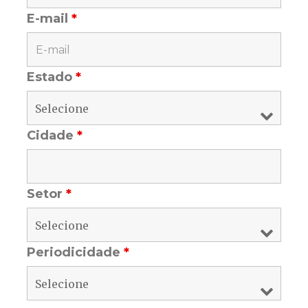
E-mail
*
Estado
*
Cidade
*
Setor
*
Periodicidade
*