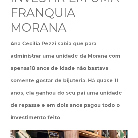
FRANQUIA
MORANA
Ana Cecília Pezzi sabia que para
administrar uma unidade da Morana com
apenas18 anos de idade não bastava
somente gostar de bijuteria. Há quase 11
anos, ela ganhou do seu pai uma unidade
de repasse e em dois anos pagou todo o
investimento feito