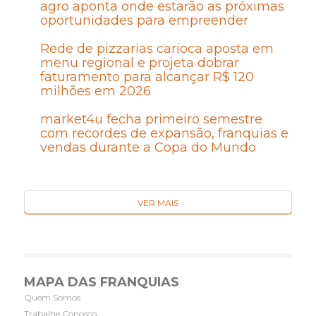
agro aponta onde estarão as próximas
oportunidades para empreender
Rede de pizzarias carioca aposta em
menu regional e projeta dobrar
faturamento para alcançar R$ 120
milhões em 2026
market4u fecha primeiro semestre
com recordes de expansão, franquias e
vendas durante a Copa do Mundo
VER MAIS
MAPA DAS FRANQUIAS
Quem Somos
Trabalhe Conosco