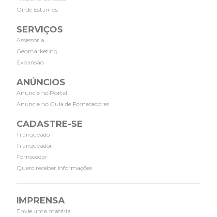
Onde Estamos
SERVIÇOS
Assessoria
Geomarketing
Expansão
ANÚNCIOS
Anuncie no Portal
Anuncie no Guia de Fornecedores
CADASTRE-SE
Franqueado
Franqueador
Fornecedor
Quero receber informações
IMPRENSA
Envie uma matéria