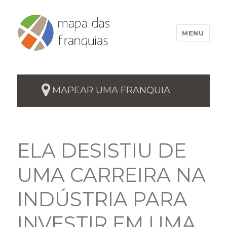
MENU
MAPEAR UMA FRANQUIA
ELA DESISTIU DE
UMA CARREIRA NA
INDÚSTRIA PARA
INVESTIR EM UMA