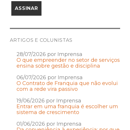
ARTIGOS E COLUNISTAS
28/07/2026 por Imprensa
O que empreender no setor de serviços
ensina sobre gestão e disciplina
06/07/2026 por Imprensa
O Contrato de Franquia que não evolui
com a rede vira passivo
19/06/2026 por Imprensa
Entrar em uma franquia é escolher um
sistema de crescimento
01/06/2026 por Imprensa
Da conveniência à experiência: por que