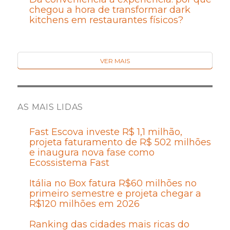
chegou a hora de transformar dark
kitchens em restaurantes físicos?
VER MAIS
AS MAIS LIDAS
Fast Escova investe R$ 1,1 milhão,
projeta faturamento de R$ 502 milhões
e inaugura nova fase como
Ecossistema Fast
Itália no Box fatura R$60 milhões no
primeiro semestre e projeta chegar a
R$120 milhões em 2026
Ranking das cidades mais ricas do