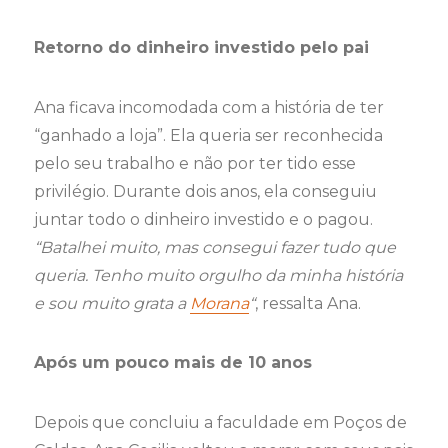
Retorno do dinheiro investido pelo pai
Ana ficava incomodada com a história de ter
“ganhado a loja”. Ela queria ser reconhecida
pelo seu trabalho e não por ter tido esse
privilégio. Durante dois anos, ela conseguiu
juntar todo o dinheiro investido e o pagou.
“Batalhei muito, mas consegui fazer tudo que
queria. Tenho muito orgulho da minha história
e sou muito grata a
Morana
“
, ressalta Ana.
Após um pouco mais de 10 anos
Depois que concluiu a faculdade em Poços de