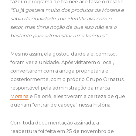
fazer o programa de trainee aceitasse o desafio.
“Eu já gostava muito dos produtos da Morana e
sabia da qualidade, me identificava com o
setor, mas tinha noção de que isso não era o
bastante para administrar uma franquia”
.
Mesmo assim, ela gostou da ideia e, com isso,
foram ver a unidade. Após visitarem o local,
conversarem com a antiga proprietária e,
posteriormente, com o próprio Grupo Ornatus,
responsável pela administração da marca
Morana
e Balonè, eles tiveram a certeza de que
queriam “entrar de cabeça” nessa história.
Com toda documentação assinada, a
reabertura foi feita em 25 de novembro de