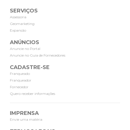
SERVIÇOS
Assessoria
Geomarketing
Expansão
ANÚNCIOS
Anuncie no Portal
Anuncie no Guia de Fornecedores
CADASTRE-SE
Franqueado
Franqueador
Fornecedor
Quero receber informações
IMPRENSA
Envie uma matéria