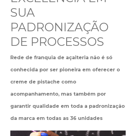
SUA
PADRONIZAÇÃO
DE PROCESSOS
Rede de franquia de açaiteria não é só
conhecida por ser pioneira em oferecer o
creme de pistache como
acompanhamento, mas também por
garantir qualidade em toda a padronização
da marca em todas as 36 unidades