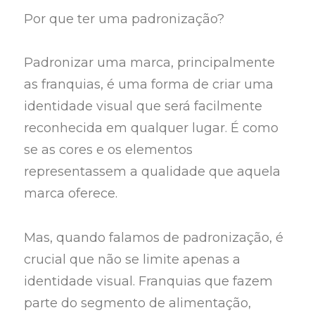
Por que ter uma padronização?
Padronizar uma marca, principalmente
as franquias, é uma forma de criar uma
identidade visual que será facilmente
reconhecida em qualquer lugar. É como
se as cores e os elementos
representassem a qualidade que aquela
marca oferece.
Mas, quando falamos de padronização, é
crucial que não se limite apenas a
identidade visual. Franquias que fazem
parte do segmento de alimentação,