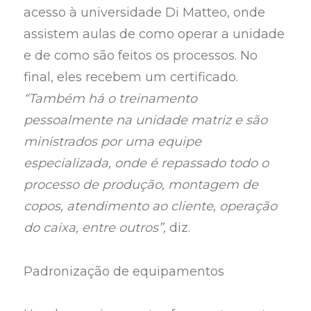
acesso à universidade Di Matteo, onde
assistem aulas de como operar a unidade
e de como são feitos os processos. No
final, eles recebem um certificado.
“Também há o treinamento
pessoalmente na unidade matriz e são
ministrados por uma equipe
especializada, onde é repassado todo o
processo de produção, montagem de
copos, atendimento ao cliente, operação
do caixa, entre outros”,
diz.
Padronização de equipamentos