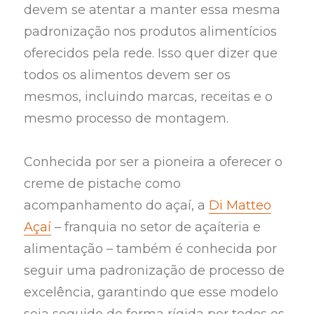
devem se atentar a manter essa mesma
padronização nos produtos alimentícios
oferecidos pela rede. Isso quer dizer que
todos os alimentos devem ser os
mesmos, incluindo marcas, receitas e o
mesmo processo de montagem.
Conhecida por ser a pioneira a oferecer o
creme de pistache como
acompanhamento do açaí, a
Di Matteo
Açaí
– franquia no setor de açaíteria e
alimentação – também é conhecida por
seguir uma padronização de processo de
excelência, garantindo que esse modelo