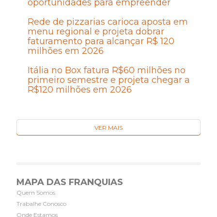
oportunidades para empreender
Rede de pizzarias carioca aposta em
menu regional e projeta dobrar
faturamento para alcançar R$ 120
milhões em 2026
Itália no Box fatura R$60 milhões no
primeiro semestre e projeta chegar a
R$120 milhões em 2026
VER MAIS
MAPA DAS FRANQUIAS
Quem Somos
Trabalhe Conosco
Onde Estamos