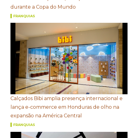
durante a Copa do Mundo
FRANQUIAS
Calçados Bibi amplia presença internacional e
lança e-commerce em Honduras de olho na
expansão na América Central
FRANQUIAS