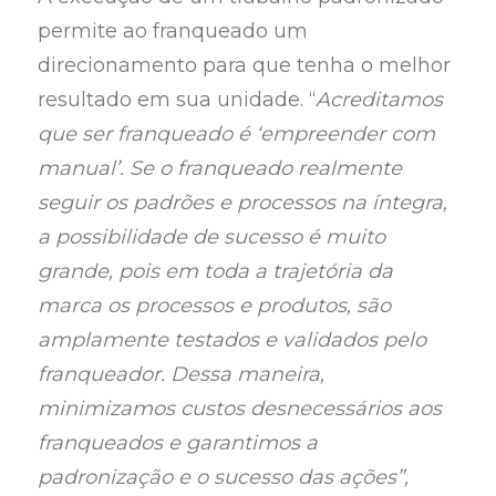
permite ao franqueado um
direcionamento para que tenha o melhor
resultado em sua unidade. “
Acreditamos
que ser franqueado é ‘empreender com
manual’. Se o franqueado realmente
seguir os padrões e processos na íntegra,
a possibilidade de sucesso é muito
grande, pois em toda a trajetória da
marca os processos e produtos, são
amplamente testados e validados pelo
franqueador. Dessa maneira,
minimizamos custos desnecessários aos
franqueados e garantimos a
padronização e o sucesso das ações”,