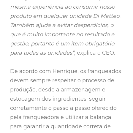
mesma experiência ao consumir nosso
produto em qualquer unidade Di Matteo.
Também ajuda a evitar desperdícios, o
que é muito importante no resultado e
gestão, portanto é um item obrigatório
para todas as unidades”,
explica o CEO.
De acordo com Henrique, os franqueados
devem sempre respeitar o processo de
produção, desde a armazenagem e
estocagem dos ingredientes, seguir
corretamente o passo a passo oferecido
pela franqueadora e utilizar a balança
para garantir a quantidade correta de