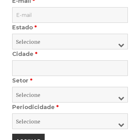
E-mail
*
Estado
*
Cidade
*
Setor
*
Periodicidade
*