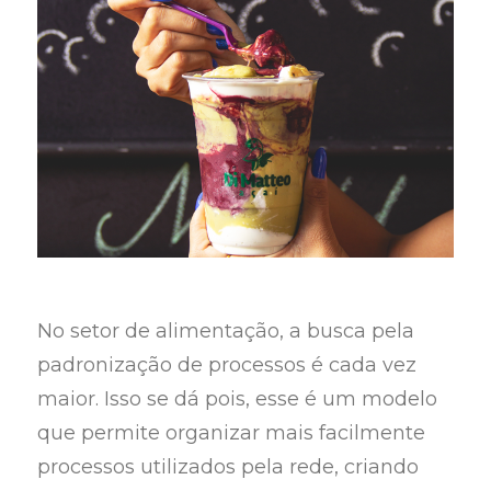
No setor de alimentação, a busca pela
padronização de processos é cada vez
maior. Isso se dá pois, esse é um modelo
que permite organizar mais facilmente
processos utilizados pela rede, criando