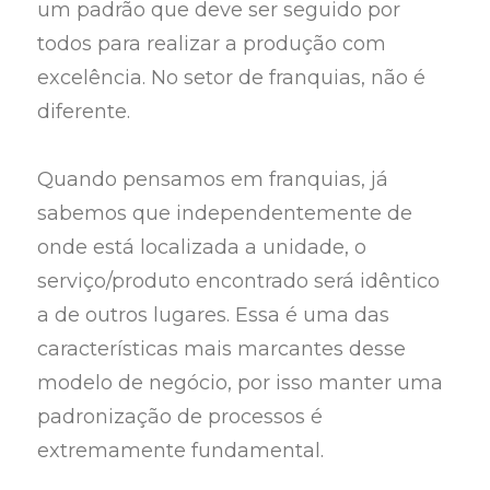
um padrão que deve ser seguido por
todos para realizar a produção com
excelência. No setor de franquias, não é
diferente.
Quando pensamos em franquias, já
sabemos que independentemente de
onde está localizada a unidade, o
serviço/produto encontrado será idêntico
a de outros lugares. Essa é uma das
características mais marcantes desse
modelo de negócio, por isso manter uma
padronização de processos é
extremamente fundamental.