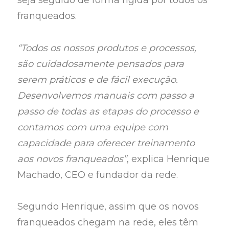
seja seguido de forma rígida por todos os
franqueados.
“Todos os nossos produtos e processos,
são cuidadosamente pensados para
serem práticos e de fácil execução.
Desenvolvemos manuais com passo a
passo de todas as etapas do processo e
contamos com uma equipe com
capacidade para oferecer treinamento
aos novos franqueados”
, explica Henrique
Machado, CEO e fundador da rede.
Segundo Henrique, assim que os novos
franqueados chegam na rede, eles têm