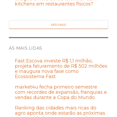
kitchens em restaurantes físicos?
VER MAIS
AS MAIS LIDAS
Fast Escova investe R$ 1,1 milhão,
projeta faturamento de R$ 502 milhões
e inaugura nova fase como
Ecossistema Fast
market4u fecha primeiro semestre
com recordes de expansão, franquias e
vendas durante a Copa do Mundo
Ranking das cidades mais ricas do
agro aponta onde estarão as próximas