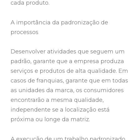
cada produto.
A importância da padronização de
processos
Desenvolver atividades que seguem um
padrão, garante que a empresa produza
serviços e produtos de alta qualidade. Em
casos de franquias, garante que em todas
as unidades da marca, os consumidores
encontrarão a mesma qualidade,
independente se a localização está
próxima ou longe da matriz.
A execução de um trabalho padronizado