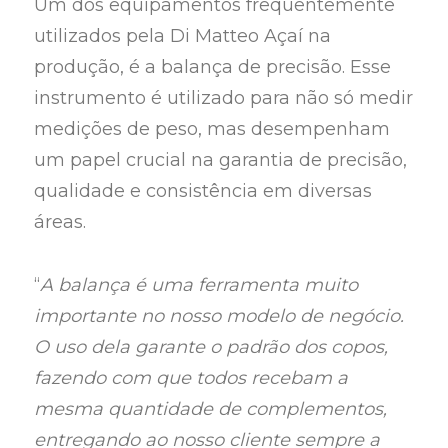
Um dos equipamentos frequentemente
utilizados pela Di Matteo Açaí na
produção, é a balança de precisão. Esse
instrumento é utilizado para não só medir
medições de peso, mas desempenham
um papel crucial na garantia de precisão,
qualidade e consistência em diversas
áreas.
“
A balança é uma ferramenta muito
importante no nosso modelo de negócio.
O uso dela garante o padrão dos copos,
fazendo com que todos recebam a
mesma quantidade de complementos,
entregando ao nosso cliente sempre a