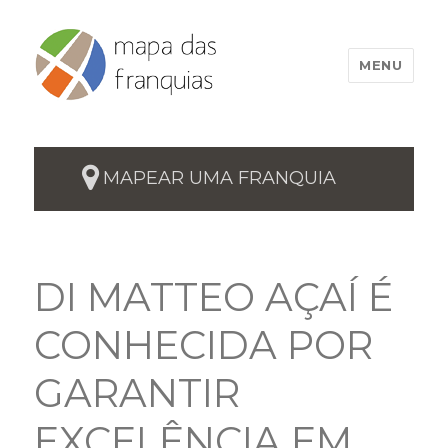
MENU
MAPEAR UMA FRANQUIA
DI MATTEO AÇAÍ É
CONHECIDA POR
GARANTIR
EXCELÊNCIA EM