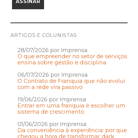
ARTIGOS E COLUNISTAS
28/07/2026 por Imprensa
O que empreender no setor de serviços
ensina sobre gestão e disciplina
06/07/2026 por Imprensa
O Contrato de Franquia que não evolui
com a rede vira passivo
19/06/2026 por Imprensa
Entrar em uma franquia é escolher um
sistema de crescimento
01/06/2026 por Imprensa
Da conveniência à experiência: por que
chegou a hora de transformar dark