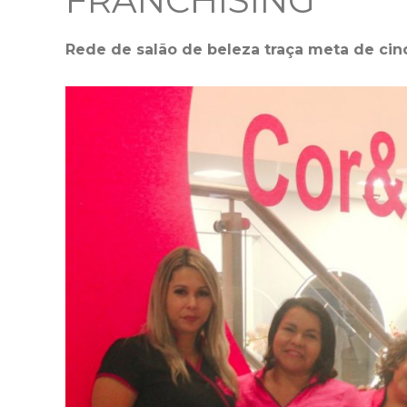
FRANCHISING
Rede de salão de beleza traça meta de cin