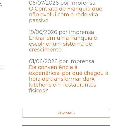
06/07/2026 por Imprensa
s
O Contrato de Franquia que
não evolui com a rede vira
passivo
19/06/2026 por Imprensa
Entrar em uma franquia é
escolher um sistema de
crescimento
01/06/2026 por Imprensa
Da conveniência à
eu
experiência: por que chegou a
hora de transformar dark
kitchens em restaurantes
físicos?
VER MAIS