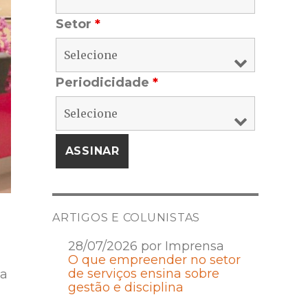
Setor
*
Periodicidade
*
ARTIGOS E COLUNISTAS
28/07/2026 por Imprensa
O que empreender no setor
de serviços ensina sobre
ta
gestão e disciplina