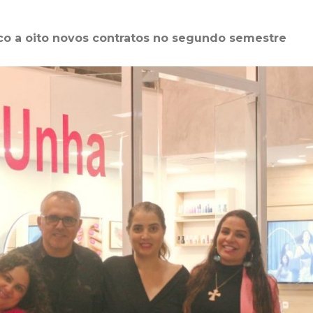
co a oito novos contratos no segundo semestre